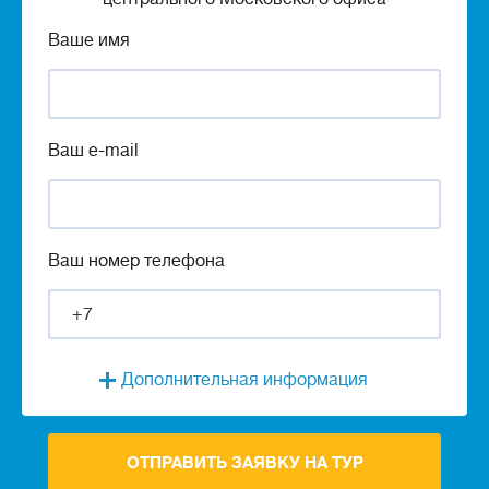
Ваше имя
Ваш e-mail
Ваш номер телефона
Дополнительная информация
ОТПРАВИТЬ ЗАЯВКУ НА ТУР