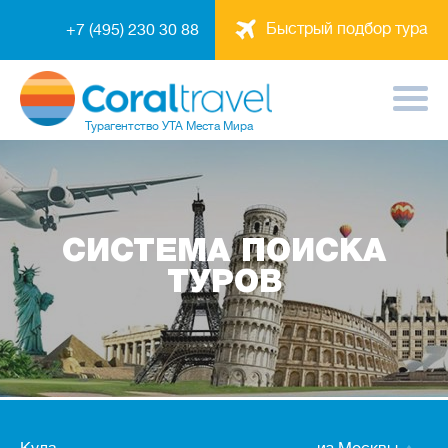
Быстрый подбор тура
+7 (495) 230 30 88
Турагентство
УТА Места Мира
СИСТЕМА ПОИСКА
ТУРОВ