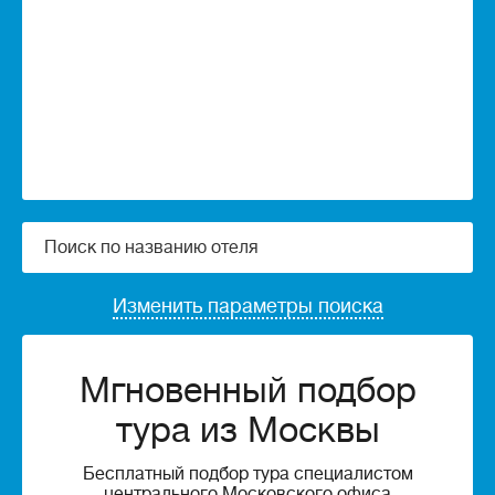
Изменить параметры поиска
Мгновенный подбор
тура из Москвы
Бесплатный подбор тура специалистом
центрального Московского офиса