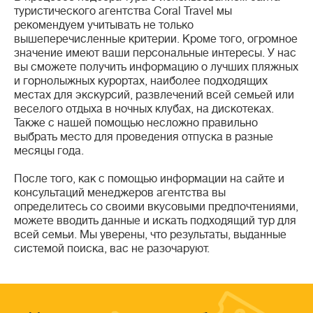
туристического агентства Coral Travel мы
рекомендуем учитывать не только
вышеперечисленные критерии. Кроме того, огромное
значение имеют ваши персональные интересы. У нас
вы сможете получить информацию о лучших пляжных
и горнолыжных курортах, наиболее подходящих
местах для экскурсий, развлечений всей семьей или
веселого отдыха в ночных клубах, на дискотеках.
Также с нашей помощью несложно правильно
выбрать место для проведения отпуска в разные
месяцы года.
После того, как с помощью информации на сайте и
консультаций менеджеров агентства вы
определитесь со своими вкусовыми предпочтениями,
можете вводить данные и искать подходящий тур для
всей семьи. Мы уверены, что результаты, выданные
системой поиска, вас не разочаруют.