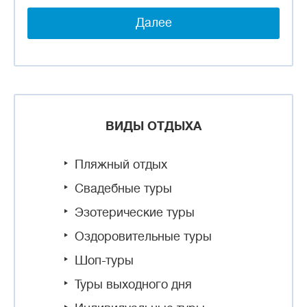
Далее
ВИДЫ ОТДЫХА
Пляжный отдых
Свадебные туры
Эзотерические туры
Оздоровительные туры
Шоп-туры
Туры выходного дня