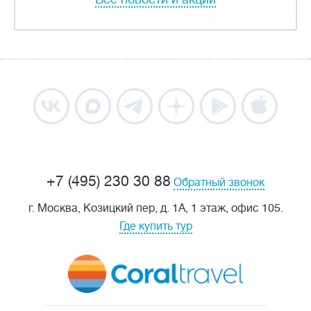
+7 (495) 230 30 88
Обратный звонок
г. Москва, Козицкий пер, д. 1А, 1 этаж, офис 105.
Где купить тур