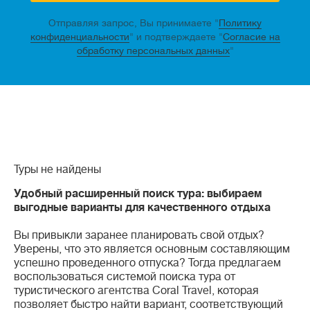
Отправляя запрос, Вы принимаете "
Политику
конфиденциальности
" и подтверждаете "
Согласие на
обработку персональных данных
"
Туры не найдены
Удобный расширенный поиск тура: выбираем
выгодные варианты для качественного отдыха
Вы привыкли заранее планировать свой отдых?
Уверены, что это является основным составляющим
успешно проведенного отпуска? Тогда предлагаем
воспользоваться системой поиска тура от
туристического агентства Coral Travel, которая
позволяет быстро найти вариант, соответствующий