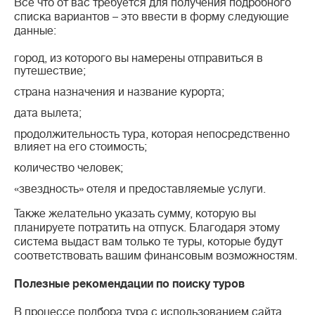
Все что от вас требуется для получения подробного
списка вариантов – это ввести в форму следующие
данные:
город, из которого вы намерены отправиться в
путешествие;
страна назначения и название курорта;
дата вылета;
продолжительность тура, которая непосредственно
влияет на его стоимость;
количество человек;
«звездность» отеля и предоставляемые услуги.
Также желательно указать сумму, которую вы
планируете потратить на отпуск. Благодаря этому
система выдаст вам только те туры, которые будут
соответствовать вашим финансовым возможностям.
Полезные рекомендации по поиску туров
В процессе подбора тура с использованием сайта