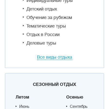
Индивидуальные туры
Детский отдых
Обучение за рубежом
Тематические туры
Отдых в России
Деловые туры
Все виды отдыха
СЕЗОННЫЙ ОТДЫХ
Летом
Осенью
Июнь
Сентябрь