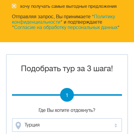
хочу получать самые выгодные предложения
Отправляя запрос, Вы принимаете "
Политику
конфиденциальности
" и подтверждаете
"
Согласие на обработку персональных данных
"
Подобрать тур за 3 шага!
1
Где Вы хотите отдохнуть?
Турция