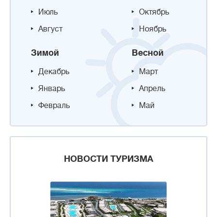
Июль
Октябрь
Август
Ноябрь
Зимой
Весной
Декабрь
Март
Январь
Апрель
Февраль
Май
НОВОСТИ ТУРИЗМА