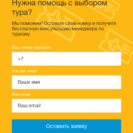
Нужна помощь с выбором
тура?
Мы поможем! Оставьте свой номер и получите
бесплатную консультацию менеджера по
туризму.
Ваш номер телефона
Как вас зовут
Ваш email