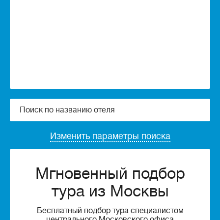
Изменить параметры поиска
Мгновенный подбор
тура из Москвы
Бесплатный подбор тура специалистом
центрального Московского офиса