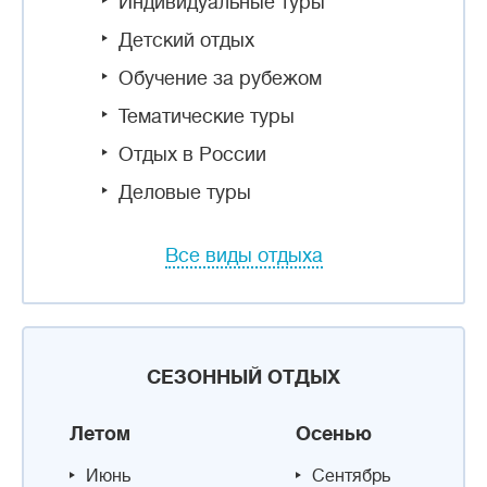
Индивидуальные туры
Детский отдых
Обучение за рубежом
Тематические туры
Отдых в России
Деловые туры
Все виды отдыха
СЕЗОННЫЙ ОТДЫХ
Летом
Осенью
Июнь
Сентябрь