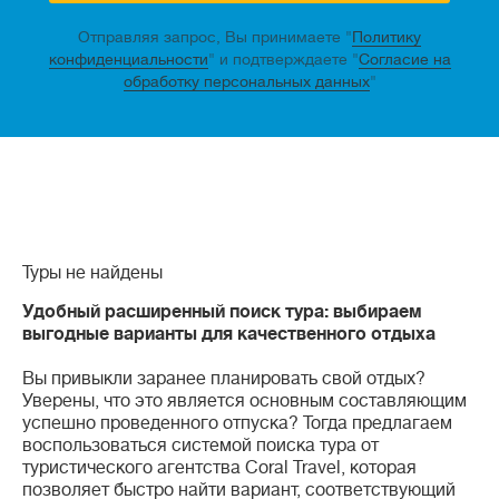
Отправляя запрос, Вы принимаете "
Политику
конфиденциальности
" и подтверждаете "
Согласие на
обработку персональных данных
"
Туры не найдены
Удобный расширенный поиск тура: выбираем
выгодные варианты для качественного отдыха
Вы привыкли заранее планировать свой отдых?
Уверены, что это является основным составляющим
успешно проведенного отпуска? Тогда предлагаем
воспользоваться системой поиска тура от
туристического агентства Coral Travel, которая
позволяет быстро найти вариант, соответствующий