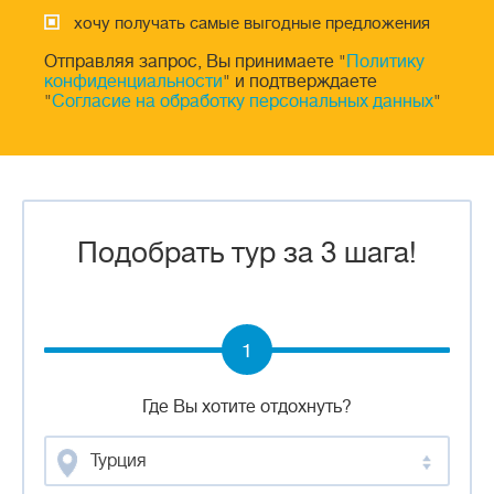
хочу получать самые выгодные предложения
Отправляя запрос, Вы принимаете "
Политику
конфиденциальности
" и подтверждаете
"
Согласие на обработку персональных данных
"
Подобрать тур за 3 шага!
1
Где Вы хотите отдохнуть?
Турция