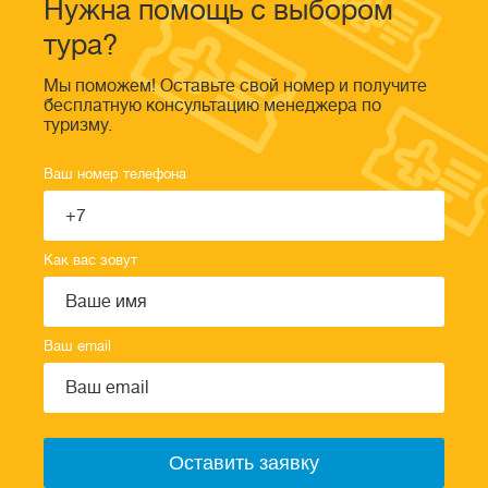
Нужна помощь с выбором
тура?
Мы поможем! Оставьте свой номер и получите
бесплатную консультацию менеджера по
туризму.
Ваш номер телефона
Как вас зовут
Ваш email