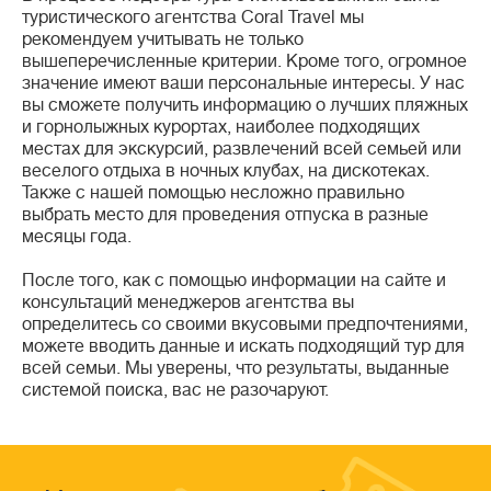
туристического агентства Coral Travel мы
рекомендуем учитывать не только
вышеперечисленные критерии. Кроме того, огромное
значение имеют ваши персональные интересы. У нас
вы сможете получить информацию о лучших пляжных
и горнолыжных курортах, наиболее подходящих
местах для экскурсий, развлечений всей семьей или
веселого отдыха в ночных клубах, на дискотеках.
Также с нашей помощью несложно правильно
выбрать место для проведения отпуска в разные
месяцы года.
После того, как с помощью информации на сайте и
консультаций менеджеров агентства вы
определитесь со своими вкусовыми предпочтениями,
можете вводить данные и искать подходящий тур для
всей семьи. Мы уверены, что результаты, выданные
системой поиска, вас не разочаруют.