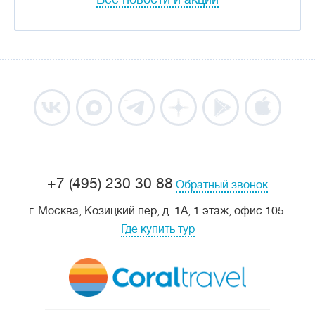
+7 (495) 230 30 88
Обратный звонок
г. Москва, Козицкий пер, д. 1А, 1 этаж, офис 105.
Где купить тур