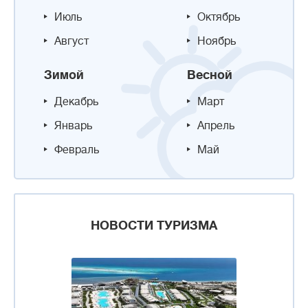
Июль
Октябрь
Август
Ноябрь
Зимой
Весной
Декабрь
Март
Январь
Апрель
Февраль
Май
НОВОСТИ ТУРИЗМА