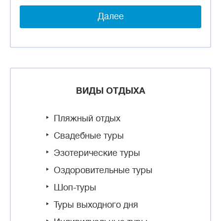
Далее
ВИДЫ ОТДЫХА
Пляжный отдых
Свадебные туры
Эзотерические туры
Оздоровительные туры
Шоп-туры
Туры выходного дня