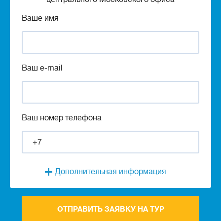
Ваше имя
Ваш e-mail
Ваш номер телефона
Дополнительная информация
ОТПРАВИТЬ ЗАЯВКУ НА ТУР