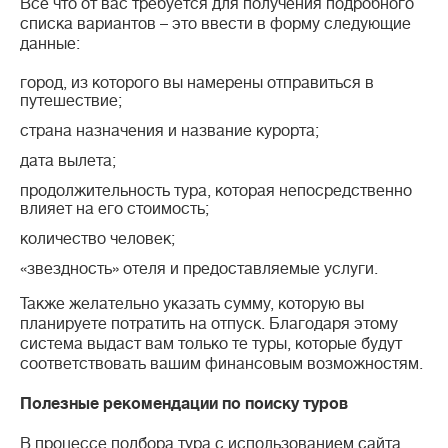
Все что от вас требуется для получения подробного
списка вариантов – это ввести в форму следующие
данные:
город, из которого вы намерены отправиться в
путешествие;
страна назначения и название курорта;
дата вылета;
продолжительность тура, которая непосредственно
влияет на его стоимость;
количество человек;
«звездность» отеля и предоставляемые услуги.
Также желательно указать сумму, которую вы
планируете потратить на отпуск. Благодаря этому
система выдаст вам только те туры, которые будут
соответствовать вашим финансовым возможностям.
Полезные рекомендации по поиску туров
В процессе подбора тура с использованием сайта