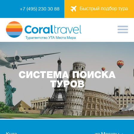
Быстрый подбор тура
+7 (495) 230 30 88
Турагентство
УТА Места Мира
СИСТЕМА ПОИСКА
ТУРОВ