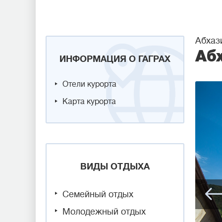
Абхази
Абх
ИНФОРМАЦИЯ О ГАГРАХ
Отели курорта
Карта курорта
ВИДЫ ОТДЫХА
Семейный отдых
Молодежный отдых