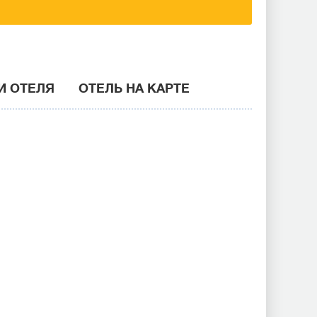
И ОТЕЛЯ
ОТЕЛЬ НА КАРТЕ