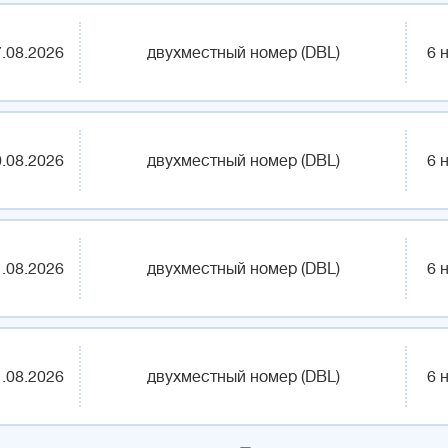
.08.2026
двухместный номер (DBL)
6 
.08.2026
двухместный номер (DBL)
6 
.08.2026
двухместный номер (DBL)
6 
.08.2026
двухместный номер (DBL)
6 