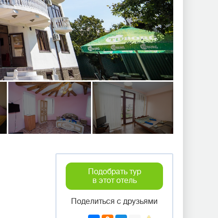
Подобрать тур
в этот отель
Поделиться с друзьями