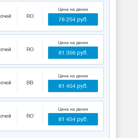
Цена на двоих
ночей
RO
78 254 руб.
Цена на двоих
ночей
RO
81 356 руб.
Цена на двоих
ночей
BB
81 454 руб.
Цена на двоих
ночей
RO
81 454 руб.