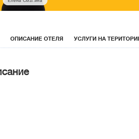
Елена Смагина
ОПИСАНИЕ ОТЕЛЯ
УСЛУГИ НА ТЕРИТОРИ
исание