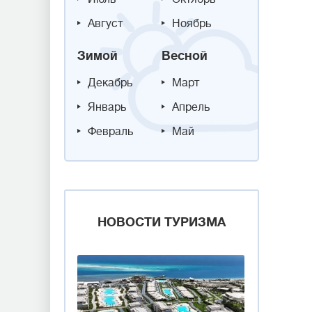
Август
Ноябрь
Зимой
Весной
Декабрь
Март
Январь
Апрель
Февраль
Май
НОВОСТИ ТУРИЗМА