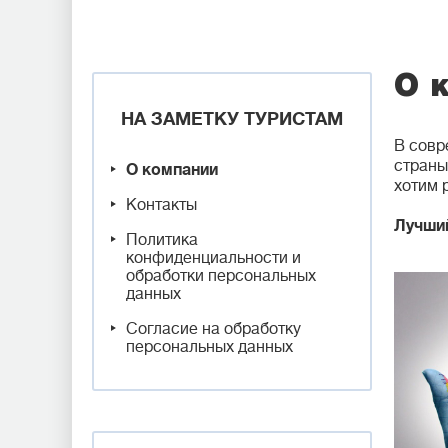
О 
НА ЗАМЕТКУ ТУРИСТАМ
В совр
страны
О компании
хотим 
Контакты
Лучши
Политика
конфиденциальности и
обработки персональных
данных
Согласие на обработку
персональных данных