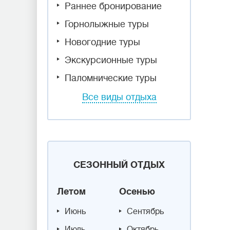
Раннее бронирование
Горнолыжные туры
Новогодние туры
Экскурсионные туры
Паломнические туры
Все виды отдыха
СЕЗОННЫЙ ОТДЫХ
Летом
Осенью
Июнь
Сентябрь
Июль
Октябрь