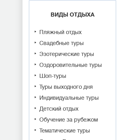
ВИДЫ ОТДЫХА
Пляжный отдых
Свадебные туры
Эзотерические туры
Оздоровительные туры
Шоп-туры
Туры выходного дня
Индивидуальные туры
Детский отдых
Обучение за рубежом
Тематические туры