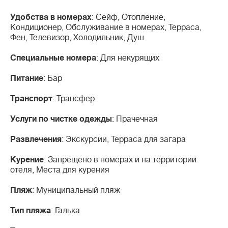
Удобства в номерах
: Сейф, Отопление,
Кондиционер, Обслуживание в номерах, Терраса,
Фен, Телевизор, Холодильник, Душ
Специальные номера
: Для некурящих
Питание
: Бар
Транспорт
: Трансфер
Услуги по чистке одежды
: Прачечная
Развлечения
: Экскурсии, Терраса для загара
Курение
: Запрещено в номерах и на территории
отеля, Места для курения
Пляж
: Муниципальный пляж
Тип пляжа
: Галька