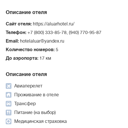
Описание отеля
Сайт отеля:
https://aluarhotel.ru/
Телефон:
+7 (800) 333-85-78, (940) 770-95-87
Email:
hotelaluar@yandex.ru
Количество номеров:
5
До аэропорта:
17 км
Описание отеля
Авиаперелет
Проживание в отеле
Трансфер
Питание (на выбор)
Медицинская страховка