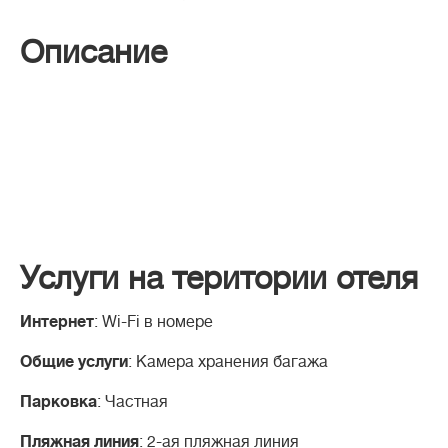
Описание
Услуги на територии отеля
Интернет
: Wi-Fi в номере
Общие услуги
: Камера хранения багажа
Парковка
: Частная
Пляжная линия
: 2-ая пляжная линия