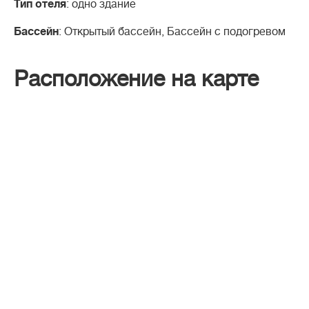
Тип отеля
: одно здание
Бассейн
: Открытый бассейн, Бассейн с подогревом
Расположение на карте