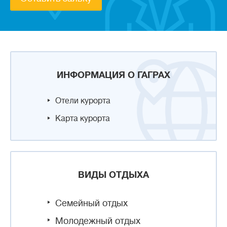
ИНФОРМАЦИЯ О ГАГРАХ
Отели курорта
Карта курорта
ВИДЫ ОТДЫХА
Семейный отдых
Молодежный отдых