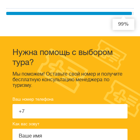
99%
Нужна помощь с выбором
тура?
Мы поможем! Оставьте свой номер и получите
бесплатную консультацию менеджера по
туризму.
Ваш номер телефона
Как вас зовут