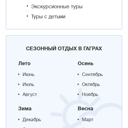
Экскурсионные туры
Туры с детьми
СЕЗОННЫЙ ОТДЫХ В ГАГРАХ
Лето
Осень
Июнь
Сентябрь
Июль
Октябрь
Август
Ноябрь
Зима
Весна
Декабрь
Март