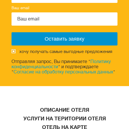
Ваш email
хочу получать самые выгодные предложения
Отправляя запрос, Вы принимаете "
Политику
конфиденциальности
" и подтверждаете
"
Согласие на обработку персональных данных
"
ОПИСАНИЕ ОТЕЛЯ
УСЛУГИ НА ТЕРИТОРИИ ОТЕЛЯ
ОТЕЛЬ НА КАРТЕ