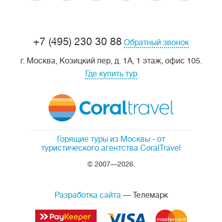
+7 (495) 230 30 88
Обратный звонок
г. Москва, Козицкий пер, д. 1А, 1 этаж, офис 105.
Где купить тур
Горящие туры из Москвы
- от
туристического агентства CoralTravel
© 2007—2026.
Разработка сайта
— Телемарк