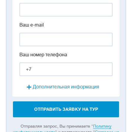
Ваш e-mail
Ваш номер телефона
Дополнительная информация
ОТПРАВИТЬ ЗАЯВКУ НА ТУР
Отправляя запрос, Вы принимаете "
Политику