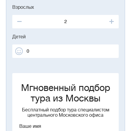
Взрослых
Детей
Мгновенный подбор
тура из Москвы
Бесплатный подбор тура специалистом
центрального Московского офиса
Ваше имя