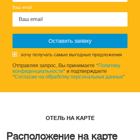
Ваш email
хочу получать самые выгодные предложения
Отправляя запрос, Вы принимаете "
Политику
конфиденциальности
" и подтверждаете
"
Согласие на обработку персональных данных
"
ОТЕЛЬ НА КАРТЕ
Расположение на карте