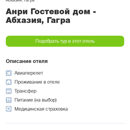
Абхазия, Гагра
Анри Гостевой дом -
Абхазия, Гагра
Подобрать тур в этот отель
Описание отеля
Авиаперелет
Проживание в отеле
Трансфер
Питание (на выбор)
Медицинская страховка