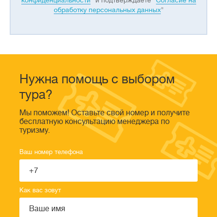
конфиденциальности
" и подтверждаете "
Согласие на
обработку персональных данных
"
Нужна помощь с выбором
тура?
Мы поможем! Оставьте свой номер и получите
бесплатную консультацию менеджера по
туризму.
Ваш номер телефона
Как вас зовут