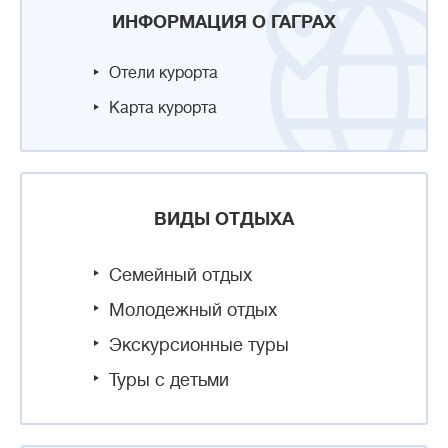
ИНФОРМАЦИЯ О ГАГРАХ
Отели курорта
Карта курорта
ВИДЫ ОТДЫХА
Семейный отдых
Молодежный отдых
Экскурсионные туры
Туры с детьми