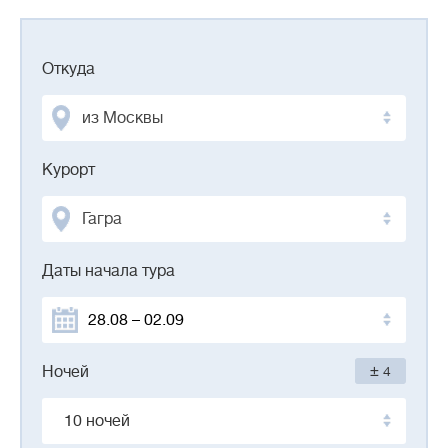
Откуда
из Москвы
Курорт
Гагра
Даты начала тура
±
Ночей
4
10 ночей