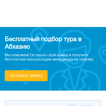
Бесплатный подбор тура в
Абхазию
Мы поможем! Оставьте свой номер и получите
бесплатную консультацию менеджера по туризму.
Оставить заявку