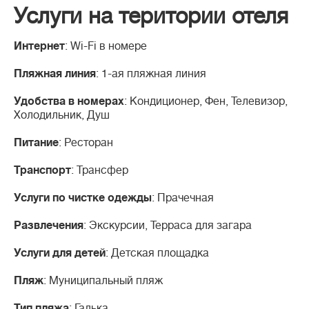
Услуги на територии отеля
Интернет
: Wi-Fi в номере
Пляжная линия
: 1-ая пляжная линия
Удобства в номерах
: Кондиционер, Фен, Телевизор,
Холодильник, Душ
Питание
: Ресторан
Транспорт
: Трансфер
Услуги по чистке одежды
: Прачечная
Развлечения
: Экскурсии, Терраса для загара
Услуги для детей
: Детская площадка
Пляж
: Муниципальный пляж
Тип пляжа
: Галька