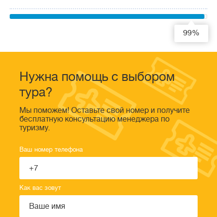
99%
Нужна помощь с выбором
тура?
Мы поможем! Оставьте свой номер и получите
бесплатную консультацию менеджера по
туризму.
Ваш номер телефона
Как вас зовут