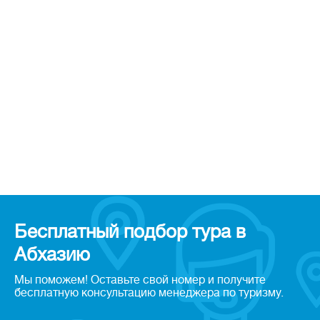
Бесплатный подбор тура в
Абхазию
Мы поможем! Оставьте свой номер и получите
бесплатную консультацию менеджера по туризму.