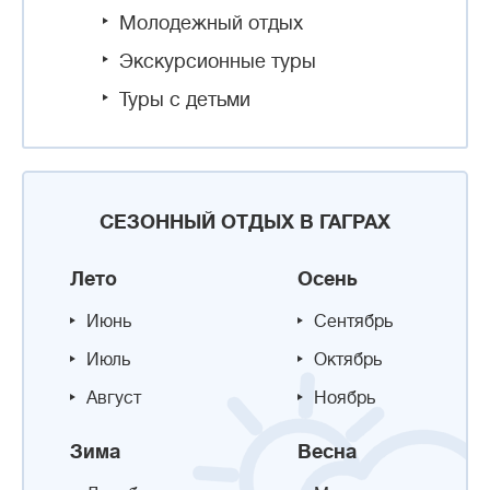
Молодежный отдых
Экскурсионные туры
Туры с детьми
СЕЗОННЫЙ ОТДЫХ В ГАГРАХ
Лето
Осень
Июнь
Сентябрь
Июль
Октябрь
Август
Ноябрь
Зима
Весна