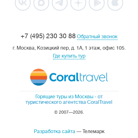
+7 (495) 230 30 88
Обратный звонок
г. Москва, Козицкий пер, д. 1А, 1 этаж, офис 105.
Где купить тур
Горящие туры из Москвы
- от
туристического агентства CoralTravel
© 2007—2026.
Разработка сайта
— Телемарк