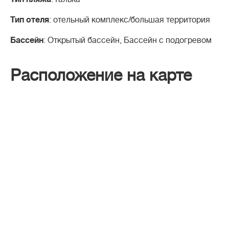
Тип отеля
: отельный комплекс/большая территория
Бассейн
: Открытый бассейн, Бассейн с подогревом
Расположение на карте