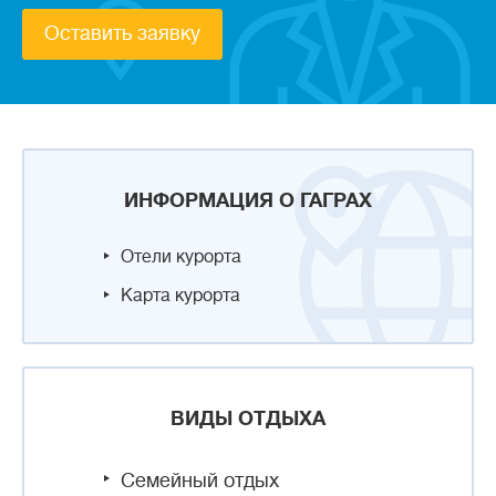
Оставить заявку
ИНФОРМАЦИЯ О ГАГРАХ
Отели курорта
Карта курорта
ВИДЫ ОТДЫХА
Семейный отдых