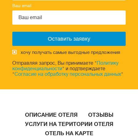
Ваш email
хочу получать самые выгодные предложения
Отправляя запрос, Вы принимаете "
Политику
конфиденциальности
" и подтверждаете
"
Согласие на обработку персональных данных
"
ОПИСАНИЕ ОТЕЛЯ
ОТЗЫВЫ
УСЛУГИ НА ТЕРИТОРИИ ОТЕЛЯ
ОТЕЛЬ НА КАРТЕ