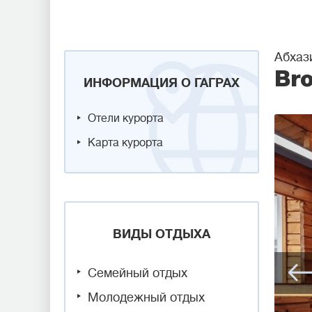
Абхази
Bro
ИНФОРМАЦИЯ О ГАГРАХ
Отели курорта
Карта курорта
ВИДЫ ОТДЫХА
Семейный отдых
Молодежный отдых