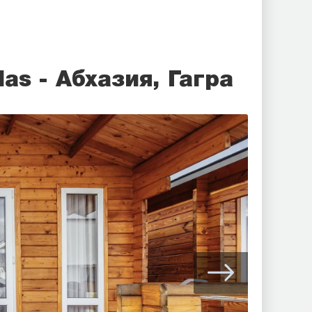
as - Абхазия, Гагра