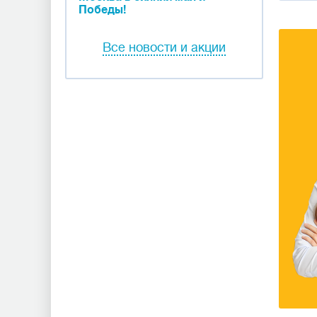
Победы!
Все новости и акции