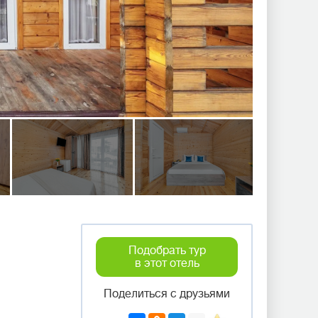
Подобрать тур
в этот отель
Поделиться с друзьями