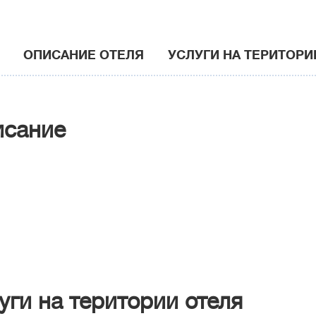
ОПИСАНИЕ ОТЕЛЯ
УСЛУГИ НА ТЕРИТОРИ
исание
уги на територии отеля