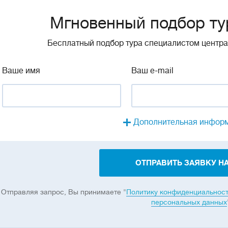
Мгновенный подбор ту
Бесплатный подбор тура специалистом центр
Ваше имя
Ваш e-mail
Дополнительная инфор
ОТПРАВИТЬ ЗАЯВКУ НА
Отправляя запрос, Вы принимаете "
Политику конфиденциальнос
персональных данных