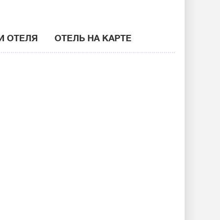
И ОТЕЛЯ
ОТЕЛЬ НА КАРТЕ