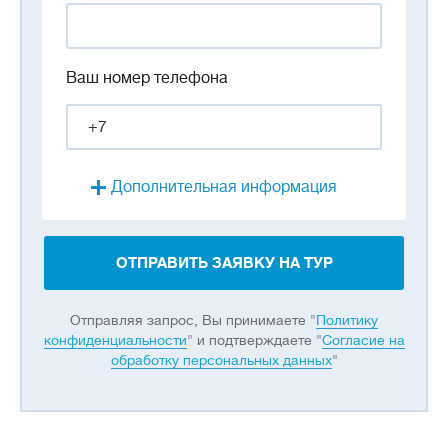
Ваш номер телефона
Дополнительная информация
ОТПРАВИТЬ ЗАЯВКУ НА ТУР
Отправляя запрос, Вы принимаете "
Политику
конфиденциальности
" и подтверждаете "
Согласие на
обработку персональных данных
"