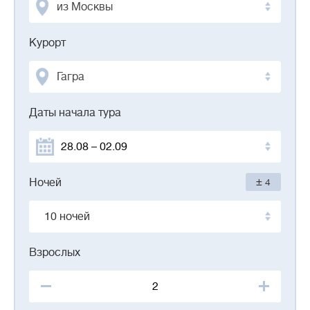
из Москвы
Курорт
Гагра
Даты начала тура
±
Ночей
4
10 ночей
Взрослых