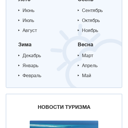
Июнь
Сентябрь
Июль
Октябрь
Август
Ноябрь
Зима
Весна
Декабрь
Март
Январь
Апрель
Февраль
Май
НОВОСТИ ТУРИЗМА