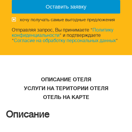
хочу получать самые выгодные предложения
Отправляя запрос, Вы принимаете "
Политику
конфиденциальности
" и подтверждаете
"
Согласие на обработку персональных данных
"
ОПИСАНИЕ ОТЕЛЯ
УСЛУГИ НА ТЕРИТОРИИ ОТЕЛЯ
ОТЕЛЬ НА КАРТЕ
Описание