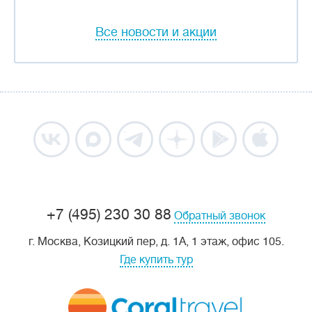
Все новости и акции
+7 (495) 230 30 88
Обратный звонок
г. Москва, Козицкий пер, д. 1А, 1 этаж, офис 105.
Где купить тур