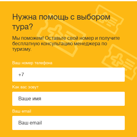
Нужна помощь с выбором
тура?
Мы поможем! Оставьте свой номер и получите
бесплатную консультацию менеджера по
туризму.
Ваш номер телефона
Как вас зовут
Ваш email