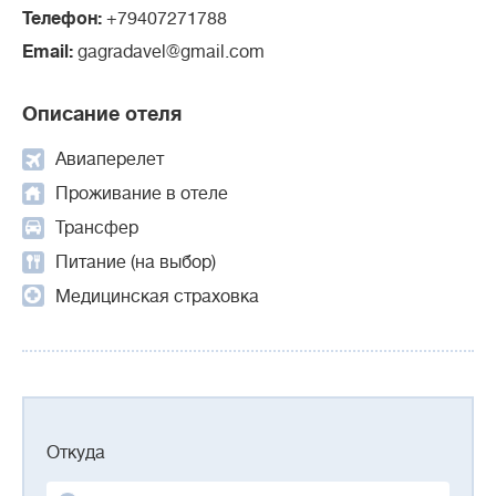
Телефон:
+79407271788
Email:
gagradavel@gmail.com
Описание отеля
Авиаперелет
Проживание в отеле
Трансфер
Питание (на выбор)
Медицинская страховка
Откуда