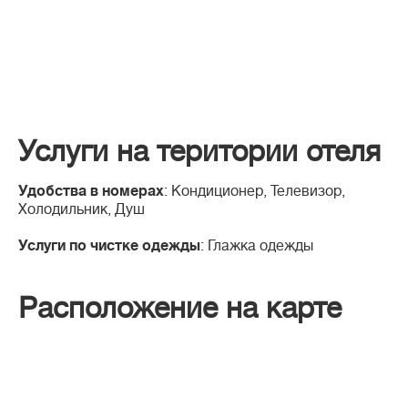
Услуги на територии отеля
Удобства в номерах
: Кондиционер, Телевизор,
Холодильник, Душ
Услуги по чистке одежды
: Глажка одежды
Расположение на карте