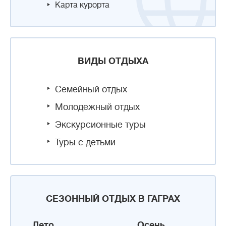
Карта курорта
ВИДЫ ОТДЫХА
Семейный отдых
Молодежный отдых
Экскурсионные туры
Туры с детьми
СЕЗОННЫЙ ОТДЫХ В ГАГРАХ
Лето
Осень