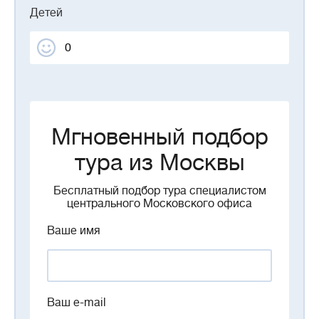
Детей
Мгновенный подбор
тура из Москвы
Бесплатный подбор тура специалистом
центрального Московского офиса
Ваше имя
Ваш e-mail