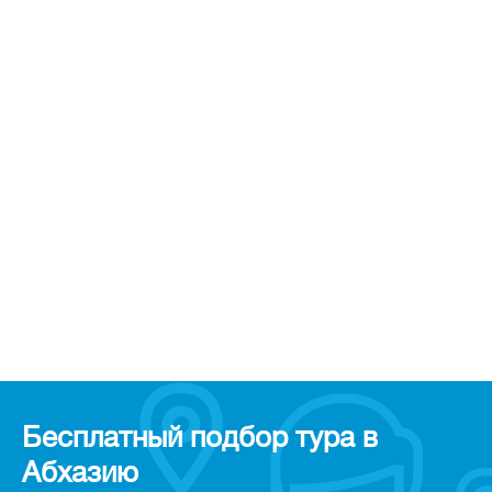
Бесплатный подбор тура в
Абхазию