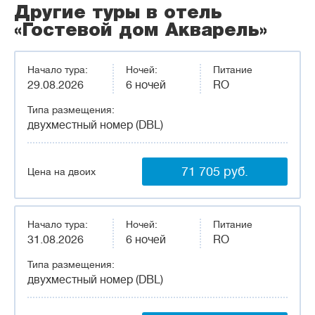
Другие туры в отель
«Гостевой дом Акварель»
Начало тура:
Ночей:
Питание
29.08.2026
6 ночей
RO
Типа размещения:
двухместный номер (DBL)
71 705 руб.
Цена на двоих
Начало тура:
Ночей:
Питание
31.08.2026
6 ночей
RO
Типа размещения:
двухместный номер (DBL)