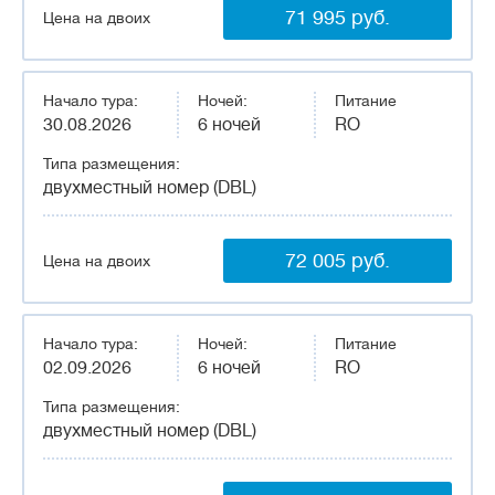
71 995 руб.
Цена на двоих
Начало тура:
Ночей:
Питание
30.08.2026
6 ночей
RO
Типа размещения:
двухместный номер (DBL)
72 005 руб.
Цена на двоих
Начало тура:
Ночей:
Питание
02.09.2026
6 ночей
RO
Типа размещения:
двухместный номер (DBL)