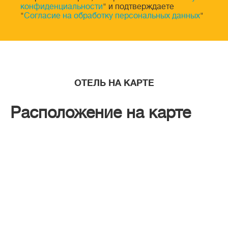
конфиденциальности
" и подтверждаете
"
Согласие на обработку персональных данных
"
ОТЕЛЬ НА КАРТЕ
Расположение на карте