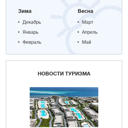
Зима
Весна
Декабрь
Март
Январь
Апрель
Февраль
Май
НОВОСТИ ТУРИЗМА