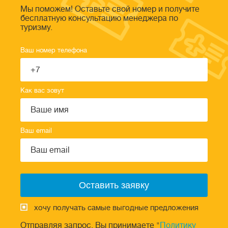
Мы поможем! Оставьте свой номер и получите
бесплатную консультацию менеджера по
туризму.
Ваш номер телефона
Как вас зовут
Ваш email
хочу получать самые выгодные предложения
Отправляя запрос, Вы принимаете "
Политику