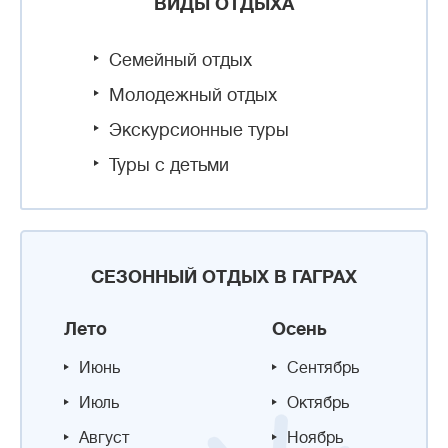
ВИДЫ ОТДЫХА
Семейный отдых
Молодежный отдых
Экскурсионные туры
Туры с детьми
СЕЗОННЫЙ ОТДЫХ В ГАГРАХ
Лето
Осень
Июнь
Сентябрь
Июль
Октябрь
Август
Ноябрь