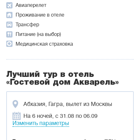
Авиаперелет
Проживание в отеле
Трансфер
Питание (на выбор)
Медицинская страховка
Лучший тур в отель
«Гостевой дом Акварель»
Абхазия, Гагра, вылет из Москвы
На 6 ночей, с 31.08 по 06.09
Изменить параметры