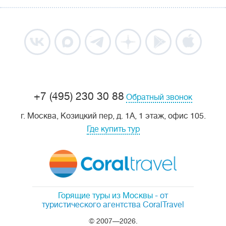
+7 (495) 230 30 88
Обратный звонок
г. Москва, Козицкий пер, д. 1А, 1 этаж, офис 105.
Где купить тур
Горящие туры из Москвы
- от
туристического агентства CoralTravel
© 2007—2026.