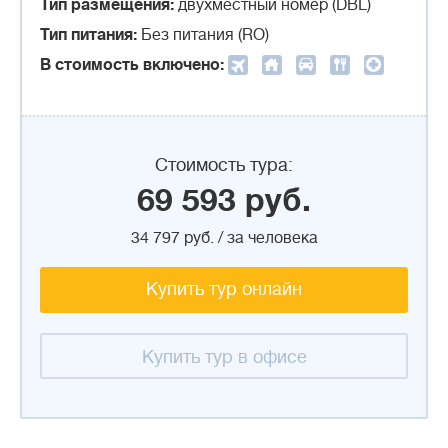
Тип размещения:
двухместный номер (DBL)
Тип питания:
Без питания (RO)
В стоимость включено:
Стоимость тура:
69 593 руб.
34 797 руб. / за человека
Купить тур онлайн
Купить тур в офисе