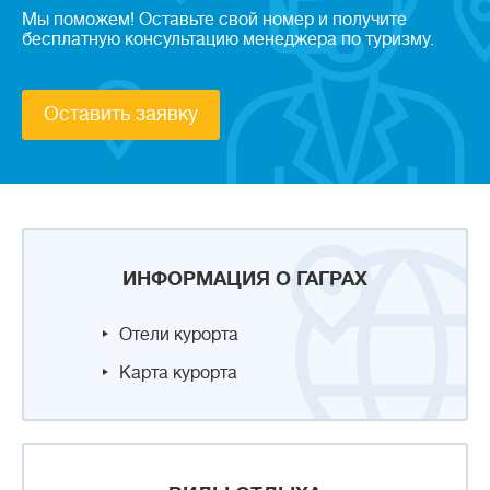
Мы поможем! Оставьте свой номер и получите
бесплатную консультацию менеджера по туризму.
Оставить заявку
ИНФОРМАЦИЯ О ГАГРАХ
Отели курорта
Карта курорта