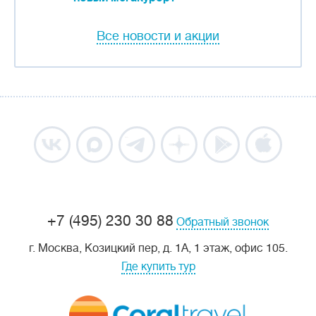
Все новости и акции
+7 (495) 230 30 88
Обратный звонок
г. Москва, Козицкий пер, д. 1А, 1 этаж, офис 105.
Где купить тур