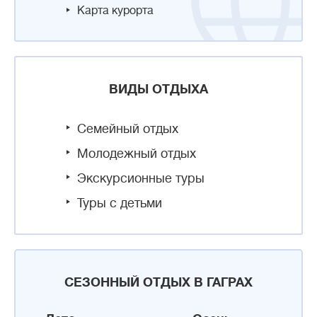
Карта курорта
ВИДЫ ОТДЫХА
Семейный отдых
Молодежный отдых
Экскурсионные туры
Туры с детьми
СЕЗОННЫЙ ОТДЫХ В ГАГРАХ