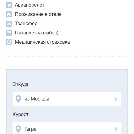
Авиаперелет
Проживание в отеле
Трансфер
Питание (на выбор)
Медицинская страховка
Откуда
из Москвы
Курорт
Гагра