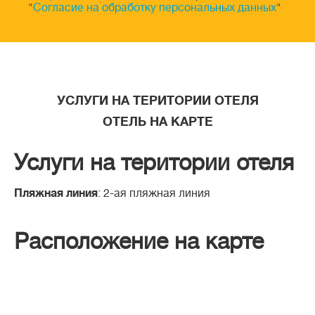
"
Согласие на обработку персональных данных
"
УСЛУГИ НА ТЕРИТОРИИ ОТЕЛЯ
ОТЕЛЬ НА КАРТЕ
Услуги на територии отеля
Пляжная линия
: 2-ая пляжная линия
Расположение на карте