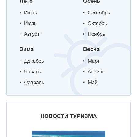
Лето
Осень
Июнь
Сентябрь
Июль
Октябрь
Август
Ноябрь
Зима
Весна
Декабрь
Март
Январь
Апрель
Февраль
Май
НОВОСТИ ТУРИЗМА