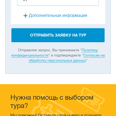
Дополнительная информация
ОТПРАВИТЬ ЗАЯВКУ НА ТУР
Отправляя запрос, Вы принимаете "
Политику
конфиденциальности
" и подтверждаете "
Согласие на
обработку персональных данных
"
Нужна помощь с выбором
тура?
Мы поможем! Оставьте свой номер и получите