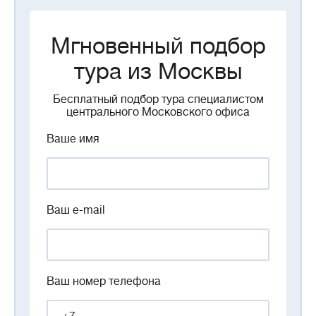
Мгновенный подбор
тура из Москвы
Бесплатный подбор тура специалистом
центрального Московского офиса
Ваше имя
Ваш e-mail
Ваш номер телефона