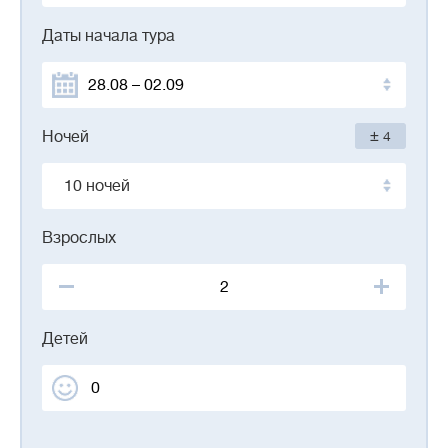
Даты начала тура
±
Ночей
4
10 ночей
Взрослых
Детей