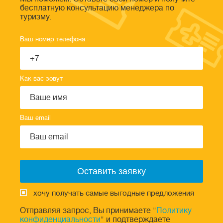
бесплатную консультацию менеджера по
туризму.
Ваш номер телефона
Как вас зовут
Ваш email
хочу получать самые выгодные предложения
Отправляя запрос, Вы принимаете "
Политику
конфиденциальности
" и подтверждаете