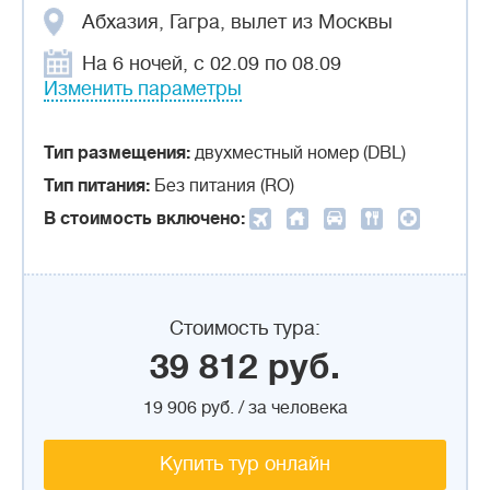
Абхазия, Гагра, вылет из Москвы
На 6 ночей, с 02.09 по 08.09
Изменить параметры
Тип размещения:
двухместный номер (DBL)
Тип питания:
Без питания (RO)
В стоимость включено:
Стоимость тура:
39 812 руб.
19 906 руб. / за человека
Купить тур онлайн