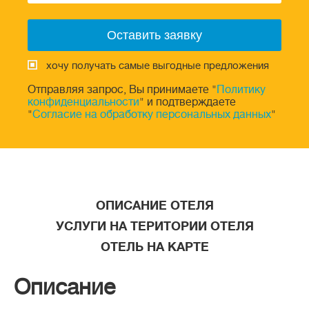
хочу получать самые выгодные предложения
Отправляя запрос, Вы принимаете "
Политику
конфиденциальности
" и подтверждаете
"
Согласие на обработку персональных данных
"
ОПИСАНИЕ ОТЕЛЯ
УСЛУГИ НА ТЕРИТОРИИ ОТЕЛЯ
ОТЕЛЬ НА КАРТЕ
Описание