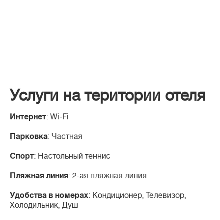
Услуги на територии отеля
Интернет
: Wi-Fi
Парковка
: Частная
Спорт
: Настольный теннис
Пляжная линия
: 2-ая пляжная линия
Удобства в номерах
: Кондиционер, Телевизор,
Холодильник, Душ