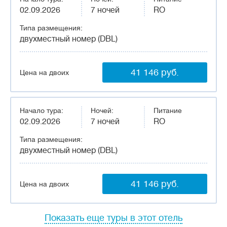
02.09.2026
7 ночей
RO
Типа размещения:
двухместный номер (DBL)
41 146 руб.
Цена на двоих
Начало тура:
Ночей:
Питание
02.09.2026
7 ночей
RO
Типа размещения:
двухместный номер (DBL)
41 146 руб.
Цена на двоих
Показать еще туры в этот отель