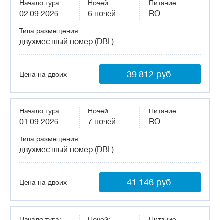
Начало тура:
Ночей:
Питание
02.09.2026
6 ночей
RO
Типа размещения:
двухместный номер (DBL)
39 812 руб.
Цена на двоих
Начало тура:
Ночей:
Питание
01.09.2026
7 ночей
RO
Типа размещения:
двухместный номер (DBL)
41 146 руб.
Цена на двоих
Начало тура:
Ночей:
Питание