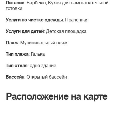
Питание
: Барбекю, Кухня для самостоятельной
готовки
Услуги по чистке одежды
: Прачечная
Услуги для детей
: Детская площадка
Пляж
: Муниципальный пляж
Тип пляжа
: Галька
Тип отеля
: одно здание
Бассейн
: Открытый бассейн
Расположение на карте