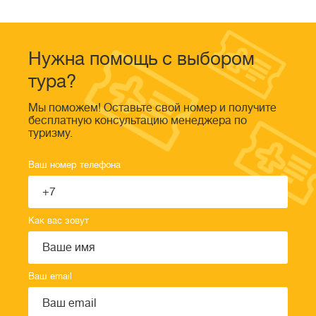
Нужна помощь с выбором
тура?
Мы поможем! Оставьте свой номер и получите
бесплатную консультацию менеджера по
туризму.
Ваш номер телефона
Как вас зовут
Ваш email