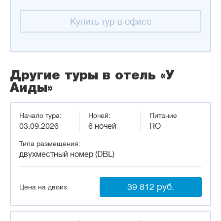
Купить тур в офисе
Другие туры в отель «У
Аиды»
Начало тура:
Ночей:
Питание
03.09.2026
6 ночей
RO
Типа размещения:
двухместный номер (DBL)
39 812 руб.
Цена на двоих