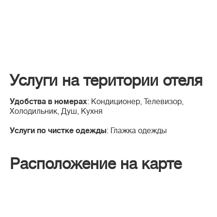
Услуги на територии отеля
Удобства в номерах
: Кондиционер, Телевизор,
Холодильник, Душ, Кухня
Услуги по чистке одежды
: Глажка одежды
Расположение на карте