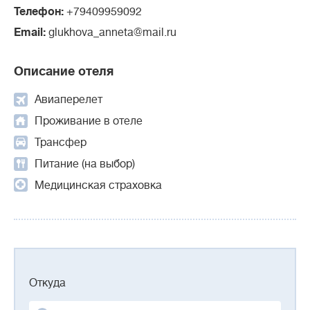
Телефон:
+79409959092
Email:
glukhova_anneta@mail.ru
Описание отеля
Авиаперелет
Проживание в отеле
Трансфер
Питание (на выбор)
Медицинская страховка
Откуда