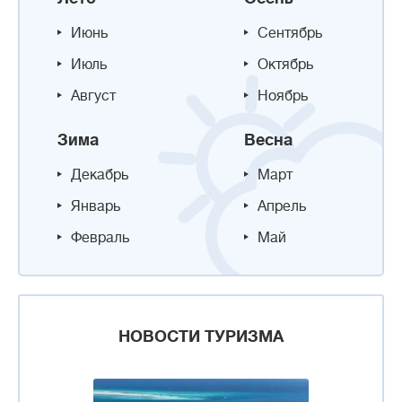
Июнь
Сентябрь
Июль
Октябрь
Август
Ноябрь
Зима
Весна
Декабрь
Март
Январь
Апрель
Февраль
Май
НОВОСТИ ТУРИЗМА