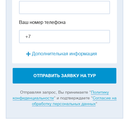
Ваш номер телефона
Дополнительная информация
ОТПРАВИТЬ ЗАЯВКУ НА ТУР
Отправляя запрос, Вы принимаете "
Политику
конфиденциальности
" и подтверждаете "
Согласие на
обработку персональных данных
"