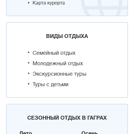
Карта курорта
ВИДЫ ОТДЫХА
Семейный отдых
Молодежный отдых
Экскурсионные туры
Туры с детьми
СЕЗОННЫЙ ОТДЫХ В ГАГРАХ
Лето
Осень