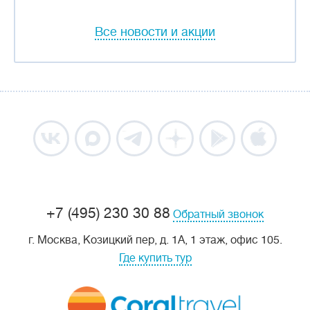
Все новости и акции
+7 (495) 230 30 88
Обратный звонок
г. Москва, Козицкий пер, д. 1А, 1 этаж, офис 105.
Где купить тур