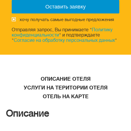
хочу получать самые выгодные предложения
Отправляя запрос, Вы принимаете "
Политику
конфиденциальности
" и подтверждаете
"
Согласие на обработку персональных данных
"
ОПИСАНИЕ ОТЕЛЯ
УСЛУГИ НА ТЕРИТОРИИ ОТЕЛЯ
ОТЕЛЬ НА КАРТЕ
Описание