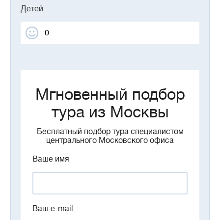
Детей
Мгновенный подбор
тура из Москвы
Бесплатный подбор тура специалистом
центрального Московского офиса
Ваше имя
Ваш e-mail