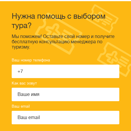
Нужна помощь с выбором
тура?
Мы поможем! Оставьте свой номер и получите
бесплатную консультацию менеджера по
туризму.
Ваш номер телефона
Как вас зовут
Ваш email