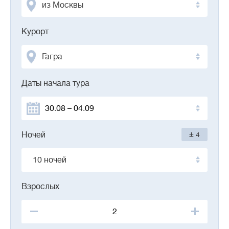
из Москвы
Курорт
Гагра
Даты начала тура
±
Ночей
4
10 ночей
Взрослых