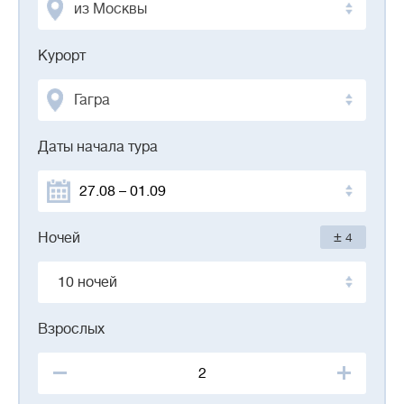
из Москвы
Курорт
Гагра
Даты начала тура
±
Ночей
4
10 ночей
Взрослых