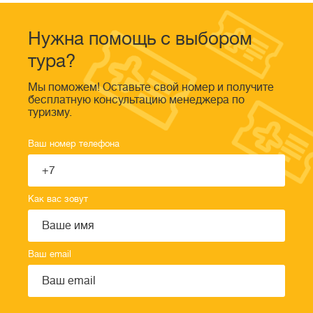
Нужна помощь с выбором
тура?
Мы поможем! Оставьте свой номер и получите
бесплатную консультацию менеджера по
туризму.
Ваш номер телефона
Как вас зовут
Ваш email