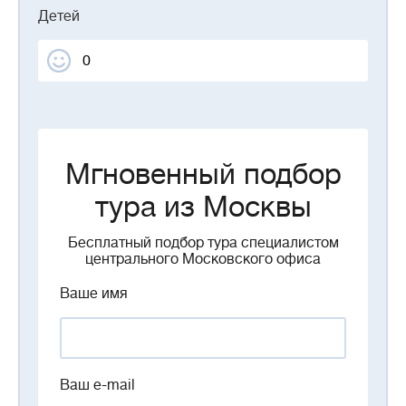
Детей
Мгновенный подбор
тура из Москвы
Бесплатный подбор тура специалистом
центрального Московского офиса
Ваше имя
Ваш e-mail