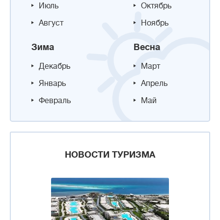
Июль
Октябрь
Август
Ноябрь
Зима
Весна
Декабрь
Март
Январь
Апрель
Февраль
Май
НОВОСТИ ТУРИЗМА