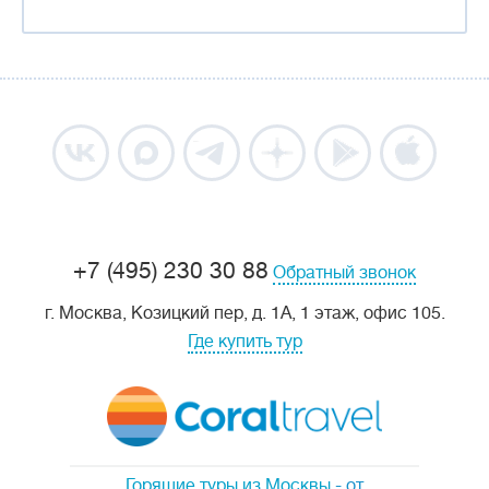
+7 (495) 230 30 88
Обратный звонок
г. Москва, Козицкий пер, д. 1А, 1 этаж, офис 105.
Где купить тур
Горящие туры из Москвы
- от