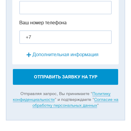
Ваш номер телефона
Дополнительная информация
ОТПРАВИТЬ ЗАЯВКУ НА ТУР
Отправляя запрос, Вы принимаете "
Политику
конфиденциальности
" и подтверждаете "
Согласие на
обработку персональных данных
"