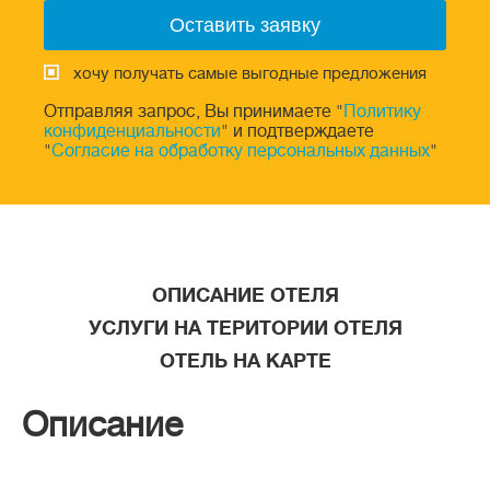
хочу получать самые выгодные предложения
Отправляя запрос, Вы принимаете "
Политику
конфиденциальности
" и подтверждаете
"
Согласие на обработку персональных данных
"
ОПИСАНИЕ ОТЕЛЯ
УСЛУГИ НА ТЕРИТОРИИ ОТЕЛЯ
ОТЕЛЬ НА КАРТЕ
Описание