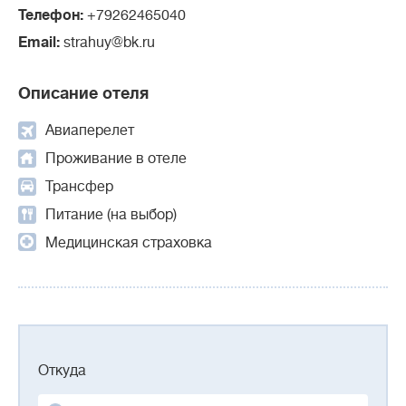
Телефон:
+79262465040
Email:
strahuy@bk.ru
Описание отеля
Авиаперелет
Проживание в отеле
Трансфер
Питание (на выбор)
Медицинская страховка
Откуда