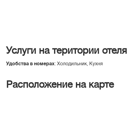
Услуги на територии отеля
Удобства в номерах
: Холодильник, Кухня
Расположение на карте