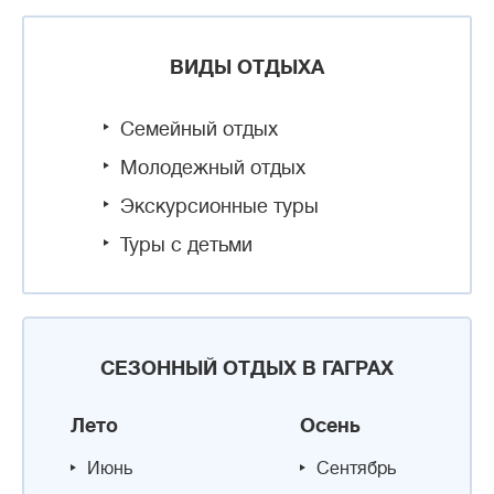
ВИДЫ ОТДЫХА
Семейный отдых
Молодежный отдых
Экскурсионные туры
Туры с детьми
СЕЗОННЫЙ ОТДЫХ В ГАГРАХ
Лето
Осень
Июнь
Сентябрь