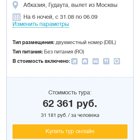
Абхазия, Гудаута, вылет из Москвы
На 6 ночей, с 31.08 по 06.09
Изменить параметры
Тип размещения:
двухместный номер (DBL)
Тип питания:
Без питания (RO)
В стоимость включено:
Стоимость тура:
62 361 руб.
31 181 руб. / за человека
Купить тур онлайн