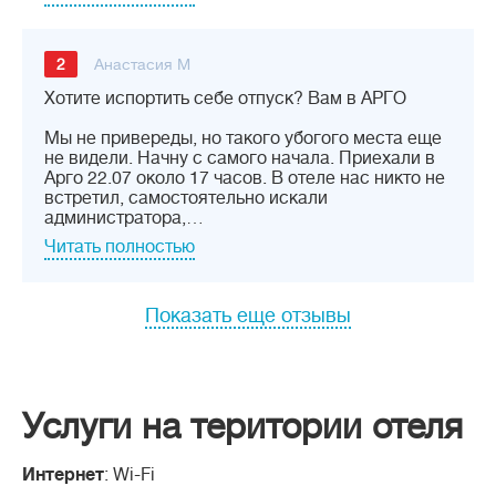
2
Анастасия М
Хотите испортить себе отпуск? Вам в АРГО
Мы не привереды, но такого убогого места еще
не видели. Начну с самого начала. Приехали в
Арго 22.07 около 17 часов. В отеле нас никто не
встретил, самостоятельно искали
администратора,…
Читать полностью
Показать еще отзывы
Услуги на територии отеля
Интернет
: Wi-Fi