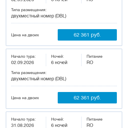
Типа размещения:
двухместный номер (DBL)
62 361 руб.
Цена на двоих
Начало тура:
Ночей:
Питание
02.09.2026
6 ночей
RO
Типа размещения:
двухместный номер (DBL)
62 361 руб.
Цена на двоих
Начало тура:
Ночей:
Питание
31.08.2026
6 ночей
RO