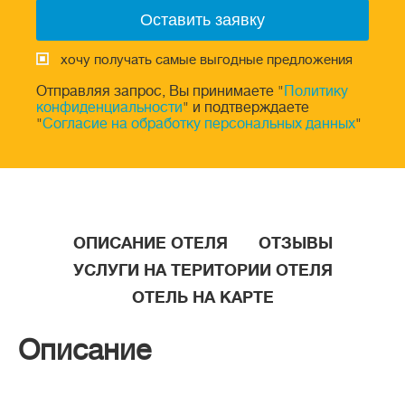
хочу получать самые выгодные предложения
Отправляя запрос, Вы принимаете "
Политику
конфиденциальности
" и подтверждаете
"
Согласие на обработку персональных данных
"
ОПИСАНИЕ ОТЕЛЯ
ОТЗЫВЫ
УСЛУГИ НА ТЕРИТОРИИ ОТЕЛЯ
ОТЕЛЬ НА КАРТЕ
Описание