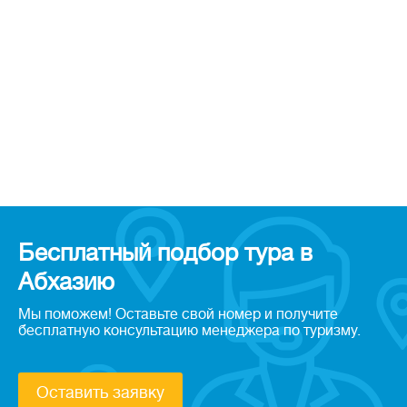
Бесплатный подбор тура в
Абхазию
Мы поможем! Оставьте свой номер и получите
бесплатную консультацию менеджера по туризму.
Оставить заявку