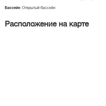
Бассейн
: Открытый бассейн
Расположение на карте