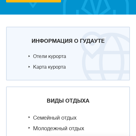
ИНФОРМАЦИЯ О ГУДАУТЕ
Отели курорта
Карта курорта
ВИДЫ ОТДЫХА
Семейный отдых
Молодежный отдых