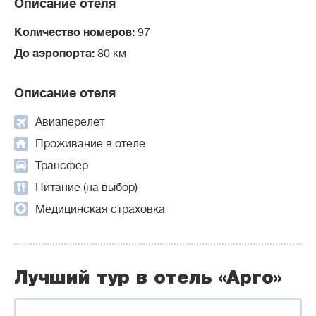
Описание отеля
Количество номеров:
97
До аэропорта:
80 км
Описание отеля
Авиаперелет
Проживание в отеле
Трансфер
Питание (на выбор)
Медицинская страховка
Лучший тур в отель «Арго»