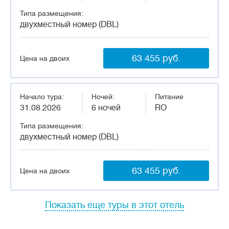
Типа размещения:
двухместный номер (DBL)
63 455 руб.
Цена на двоих
Начало тура:
Ночей:
Питание
31.08.2026
6 ночей
RO
Типа размещения:
двухместный номер (DBL)
63 455 руб.
Цена на двоих
Показать еще туры в этот отель