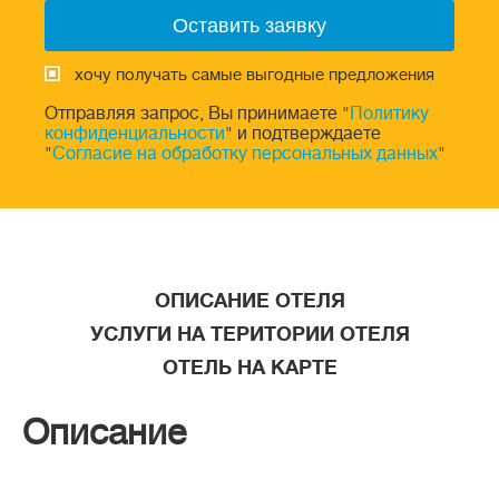
хочу получать самые выгодные предложения
Отправляя запрос, Вы принимаете "
Политику
конфиденциальности
" и подтверждаете
"
Согласие на обработку персональных данных
"
ОПИСАНИЕ ОТЕЛЯ
УСЛУГИ НА ТЕРИТОРИИ ОТЕЛЯ
ОТЕЛЬ НА КАРТЕ
Описание