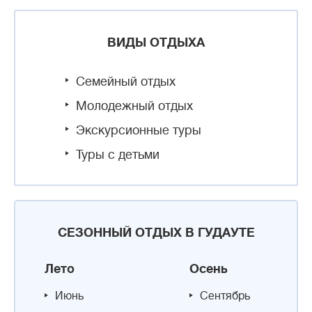
ВИДЫ ОТДЫХА
Семейный отдых
Молодежный отдых
Экскурсионные туры
Туры с детьми
СЕЗОННЫЙ ОТДЫХ В ГУДАУТЕ
Лето
Осень
Июнь
Сентябрь