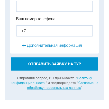
Ваш номер телефона
Дополнительная информация
ОТПРАВИТЬ ЗАЯВКУ НА ТУР
Отправляя запрос, Вы принимаете "
Политику
конфиденциальности
" и подтверждаете "
Согласие на
обработку персональных данных
"