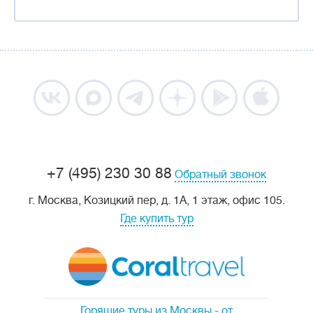
+7 (495) 230 30 88
Обратный звонок
г. Москва, Козицкий пер, д. 1А, 1 этаж, офис 105.
Где купить тур
Горящие туры из Москвы
- от