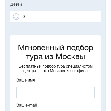
Детей
Мгновенный подбор
тура из Москвы
Бесплатный подбор тура специалистом
центрального Московского офиса
Ваше имя
Ваш e-mail