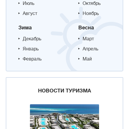
Июль
Октябрь
Август
Ноябрь
Зима
Весна
Декабрь
Март
Январь
Апрель
Февраль
Май
НОВОСТИ ТУРИЗМА