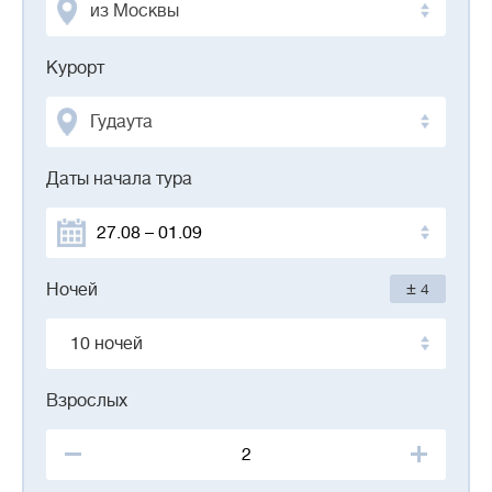
из Москвы
Курорт
Гудаута
Даты начала тура
±
Ночей
4
10 ночей
Взрослых