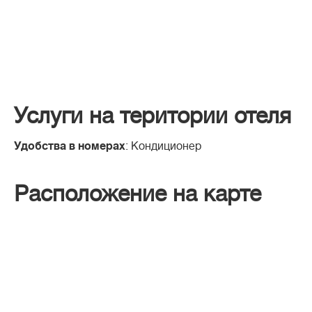
Услуги на територии отеля
Удобства в номерах
: Кондиционер
Расположение на карте