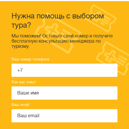
Нужна помощь с выбором
тура?
Мы поможем! Оставьте свой номер и получите
бесплатную консультацию менеджера по
туризму.
Ваш номер телефона
Как вас зовут
Ваш email