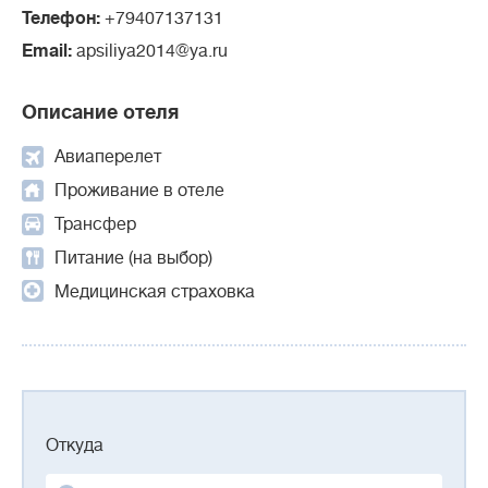
Телефон:
+79407137131
Email:
apsiliya2014@ya.ru
Описание отеля
Авиаперелет
Проживание в отеле
Трансфер
Питание (на выбор)
Медицинская страховка
Откуда