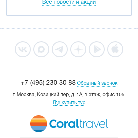
Все новости и акции
+7 (495) 230 30 88
Обратный звонок
г. Москва, Козицкий пер, д. 1А, 1 этаж, офис 105.
Где купить тур