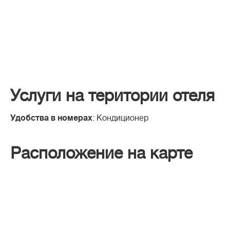
Услуги на територии отеля
Удобства в номерах
: Кондиционер
Расположение на карте