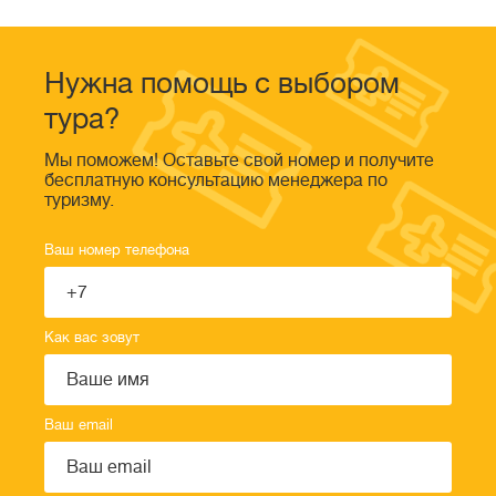
Нужна помощь с выбором
тура?
Мы поможем! Оставьте свой номер и получите
бесплатную консультацию менеджера по
туризму.
Ваш номер телефона
Как вас зовут
Ваш email