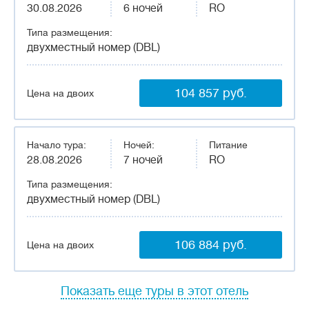
30.08.2026
6 ночей
RO
Типа размещения:
двухместный номер (DBL)
104 857 руб.
Цена на двоих
Начало тура:
Ночей:
Питание
28.08.2026
7 ночей
RO
Типа размещения:
двухместный номер (DBL)
106 884 руб.
Цена на двоих
Показать еще туры в этот отель