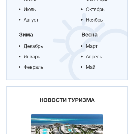
Июль
Октябрь
Август
Ноябрь
Зима
Весна
Декабрь
Март
Январь
Апрель
Февраль
Май
НОВОСТИ ТУРИЗМА