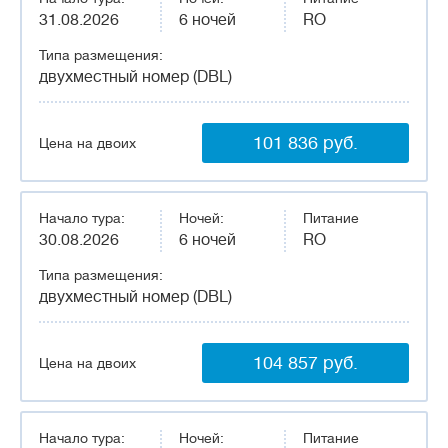
31.08.2026
6 ночей
RO
Типа размещения:
двухместный номер (DBL)
101 836 руб.
Цена на двоих
Начало тура:
Ночей:
Питание
30.08.2026
6 ночей
RO
Типа размещения:
двухместный номер (DBL)
104 857 руб.
Цена на двоих
Начало тура:
Ночей:
Питание