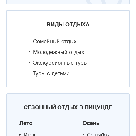
ВИДЫ ОТДЫХА
Семейный отдых
Молодежный отдых
Экскурсионные туры
Туры с детьми
СЕЗОННЫЙ ОТДЫХ В ПИЦУНДЕ
Лето
Осень
Июнь
Сентябрь