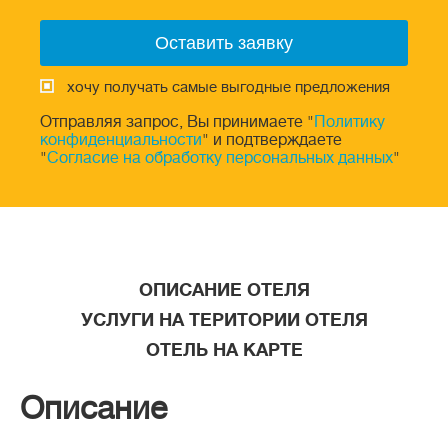
хочу получать самые выгодные предложения
Отправляя запрос, Вы принимаете "
Политику
конфиденциальности
" и подтверждаете
"
Согласие на обработку персональных данных
"
ОПИСАНИЕ ОТЕЛЯ
УСЛУГИ НА ТЕРИТОРИИ ОТЕЛЯ
ОТЕЛЬ НА КАРТЕ
Описание