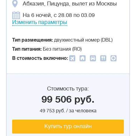
Абхазия, Пицунда, вылет из Москвы
На 6 ночей, с 28.08 по 03.09
Изменить параметры
Тип размещения:
двухместный номер (DBL)
Тип питания:
Без питания (RO)
В стоимость включено:
Стоимость тура:
99 506 руб.
49 753 руб. / за человека
Купить тур онлайн