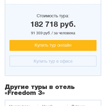
Стоимость тура:
182 718 руб.
91 359 руб. / за человека
Купить тур онлайн
Купить тур в офисе
Другие туры в отель
«Freedom 3»