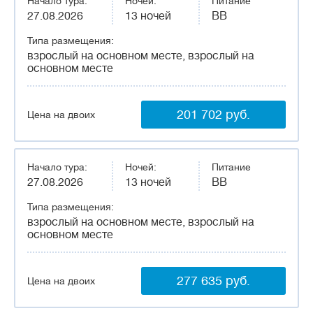
Начало тура:
Ночей:
Питание
27.08.2026
13 ночей
BB
Типа размещения:
взрослый на основном месте, взрослый на
основном месте
201 702 руб.
Цена на двоих
Начало тура:
Ночей:
Питание
27.08.2026
13 ночей
BB
Типа размещения:
взрослый на основном месте, взрослый на
основном месте
277 635 руб.
Цена на двоих