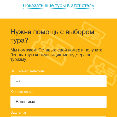
Показать еще туры в этот отель
Нужна помощь с выбором
тура?
Мы поможем! Оставьте свой номер и получите
бесплатную консультацию менеджера по
туризму.
Ваш номер телефона
Как вас зовут
Ваш email