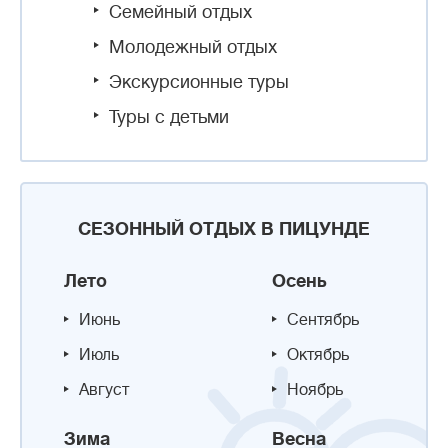
Семейный отдых
Молодежный отдых
Экскурсионные туры
Туры с детьми
СЕЗОННЫЙ ОТДЫХ В ПИЦУНДЕ
Лето
Осень
Июнь
Сентябрь
Июль
Октябрь
Август
Ноябрь
Зима
Весна