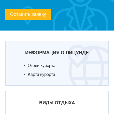
Оставить заявку
ИНФОРМАЦИЯ О ПИЦУНДЕ
Отели курорта
Карта курорта
ВИДЫ ОТДЫХА