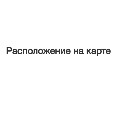
Расположение на карте