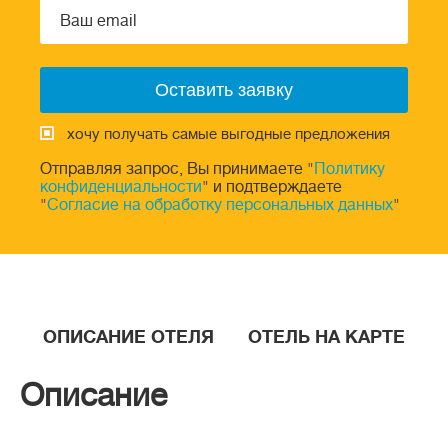
хочу получать самые выгодные предложения
Отправляя запрос, Вы принимаете "
Политику
конфиденциальности
" и подтверждаете
"
Согласие на обработку персональных данных
"
ОПИСАНИЕ ОТЕЛЯ
ОТЕЛЬ НА КАРТЕ
Описание