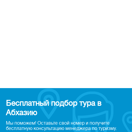
Бесплатный подбор тура в
Абхазию
Мы поможем! Оставьте свой номер и получите
бесплатную консультацию менеджера по туризму.