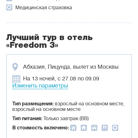
Медицинская страховка
Лучший тур в отель
«Freedom 3»
Абхазия, Пицунда, вылет из Москвы
На 13 ночей, с 27.08 по 09.09
Изменить параметры
Тип размещения:
взрослый на основном месте,
взрослый на основном месте
Тип питания:
Только завтрак (BB)
В стоимость включено: