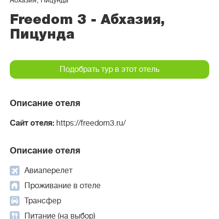
Абхазия, Пицунда
Freedom 3 - Абхазия,
Пицунда
Подобрать тур в этот отель
Описание отеля
Сайт отеля:
https://freedom3.ru/
Описание отеля
Авиаперелет
Проживание в отеле
Трансфер
Питание (на выбор)