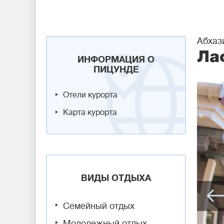
Абхаз
Ла
ИНФОРМАЦИЯ О
ПИЦУНДЕ
Отели курорта
Карта курорта
ВИДЫ ОТДЫХА
Семейный отдых
Молодежный отдых