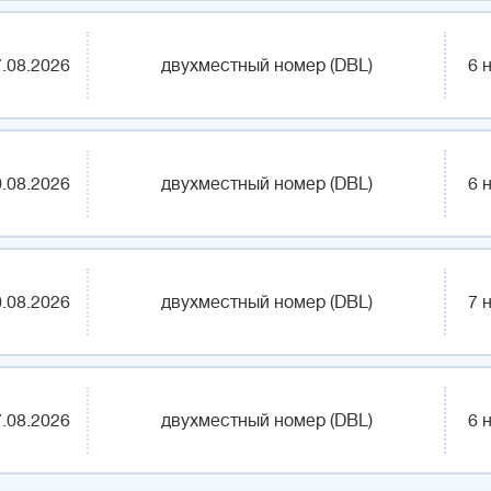
.08.2026
двухместный номер (DBL)
6 
.08.2026
двухместный номер (DBL)
6 
.08.2026
двухместный номер (DBL)
7 
.08.2026
двухместный номер (DBL)
6 