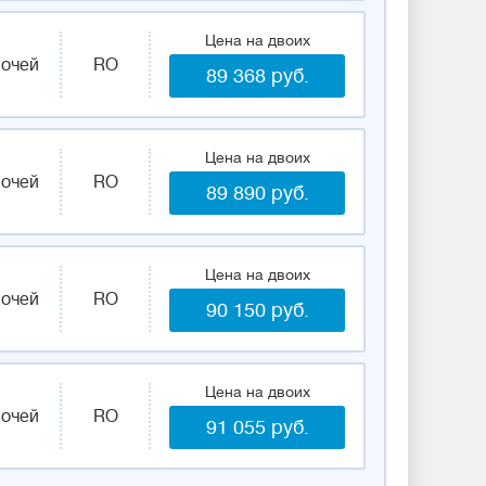
Цена на двоих
ночей
RO
89 368 руб.
Цена на двоих
ночей
RO
89 890 руб.
Цена на двоих
ночей
RO
90 150 руб.
Цена на двоих
ночей
RO
91 055 руб.