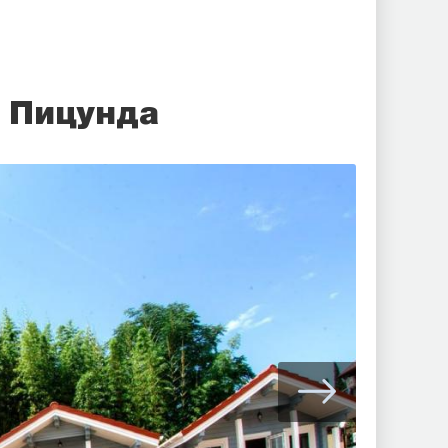
, Пицунда