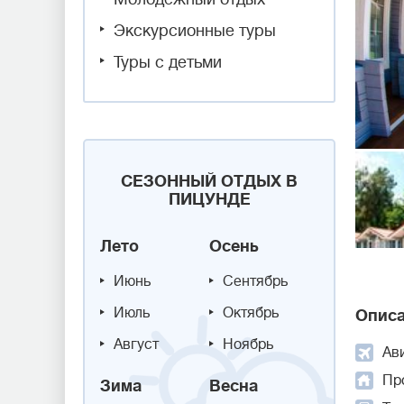
Экскурсионные туры
Туры с детьми
СЕЗОННЫЙ ОТДЫХ В
ПИЦУНДЕ
Лето
Осень
Июнь
Сентябрь
Июль
Октябрь
Описа
Август
Ноябрь
Ав
Пр
Зима
Весна