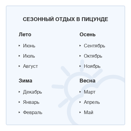
СЕЗОННЫЙ ОТДЫХ В ПИЦУНДЕ
Лето
Осень
Июнь
Сентябрь
Июль
Октябрь
Август
Ноябрь
Зима
Весна
Декабрь
Март
Январь
Апрель
Февраль
Май