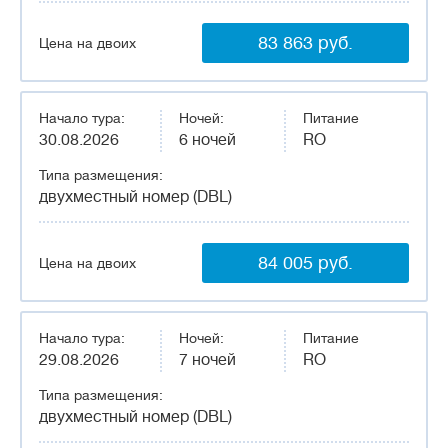
83 863 руб.
Цена на двоих
Начало тура:
Ночей:
Питание
30.08.2026
6 ночей
RO
Типа размещения:
двухместный номер (DBL)
84 005 руб.
Цена на двоих
Начало тура:
Ночей:
Питание
29.08.2026
7 ночей
RO
Типа размещения:
двухместный номер (DBL)