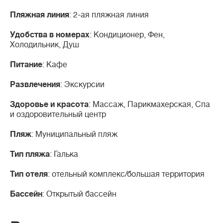
Пляжная линия
: 2-ая пляжная линия
Удобства в номерах
: Кондиционер, Фен,
Холодильник, Душ
Питание
: Кафе
Развлечения
: Экскурсии
Здоровье и красота
: Массаж, Парикмахерская, Спа
и оздоровительный центр
Пляж
: Муниципальный пляж
Тип пляжа
: Галька
Тип отеля
: отельный комплекс/большая территория
Бассейн
: Открытый бассейн