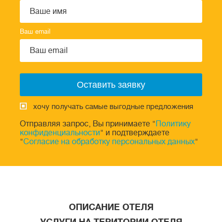
Ваш email
хочу получать самые выгодные предложения
Отправляя запрос, Вы принимаете "
Политику
конфиденциальности
" и подтверждаете
"
Согласие на обработку персональных данных
"
ОПИСАНИЕ ОТЕЛЯ
УСЛУГИ НА ТЕРИТОРИИ ОТЕЛЯ