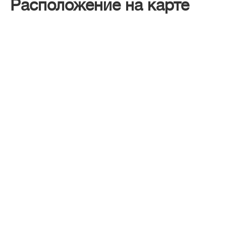
Расположение на карте