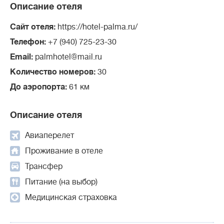
Описание отеля
Сайт отеля:
https://hotel-palma.ru/
Телефон:
+7 (940) 725-23-30
Email:
palmhotel@mail.ru
Количество номеров:
30
До аэропорта:
61 км
Описание отеля
Авиаперелет
Проживание в отеле
Трансфер
Питание (на выбор)
Медицинская страховка