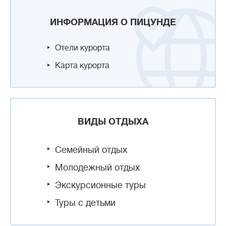
ИНФОРМАЦИЯ О ПИЦУНДЕ
Отели курорта
Карта курорта
ВИДЫ ОТДЫХА
Семейный отдых
Молодежный отдых
Экскурсионные туры
Туры с детьми