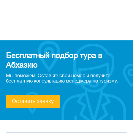
Бесплатный подбор тура в
Абхазию
Мы поможем! Оставьте свой номер и получите
бесплатную консультацию менеджера по туризму.
Оставить заявку