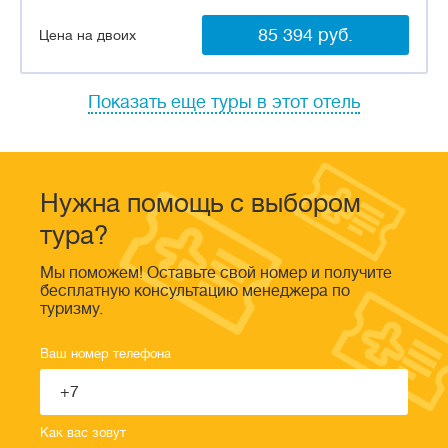
85 394 руб.
Цена на двоих
Показать еще туры в этот отель
Нужна помощь с выбором
тура?
Мы поможем! Оставьте свой номер и получите
бесплатную консультацию менеджера по
туризму.
Ваш номер телефона
Как вас зовут