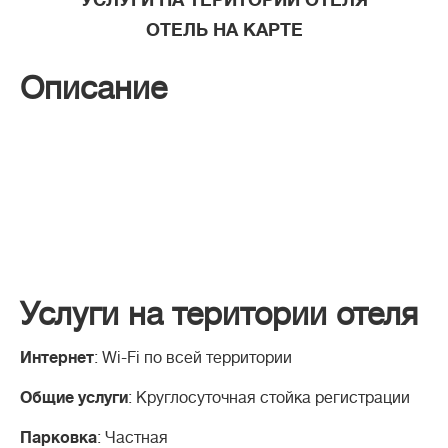
ОТЕЛЬ НА КАРТЕ
Описание
Услуги на територии отеля
Интернет
: Wi-Fi по всей территории
Общие услуги
: Круглосуточная стойка регистрации
Парковка
: Частная