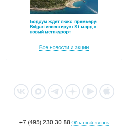
Бодрум ждет люкс-премьеру:
Bvlgari инвестирует $1 млрд в
новый мегакурорт
Все новости и акции
+7 (495) 230 30 88
Обратный звонок