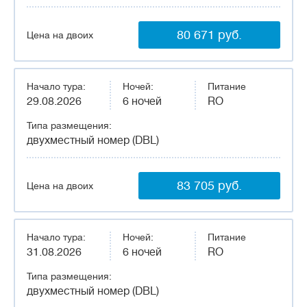
80 671 руб.
Цена на двоих
Начало тура:
Ночей:
Питание
29.08.2026
6 ночей
RO
Типа размещения:
двухместный номер (DBL)
83 705 руб.
Цена на двоих
Начало тура:
Ночей:
Питание
31.08.2026
6 ночей
RO
Типа размещения:
двухместный номер (DBL)