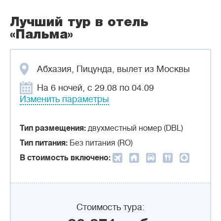
Лучший тур в отель
«Пальма»
Абхазия, Пицунда, вылет из Москвы
На 6 ночей, с 29.08 по 04.09
Изменить параметры
Тип размещения:
двухместный номер (DBL)
Тип питания:
Без питания (RO)
В стоимость включено:
Стоимость тура: