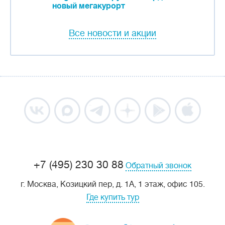
новый мегакурорт
Все новости и акции
+7 (495) 230 30 88
Обратный звонок
г. Москва, Козицкий пер, д. 1А, 1 этаж, офис 105.
Где купить тур