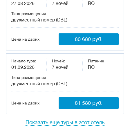
27.08.2026
7 ночей
RO
Типа размещения:
двухместный номер (DBL)
80 680 руб.
Цена на двоих
Начало тура:
Ночей:
Питание
01.09.2026
7 ночей
RO
Типа размещения:
двухместный номер (DBL)
81 580 руб.
Цена на двоих
Показать еще туры в этот отель