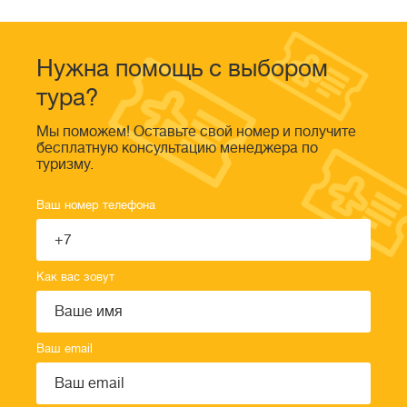
Нужна помощь с выбором
тура?
Мы поможем! Оставьте свой номер и получите
бесплатную консультацию менеджера по
туризму.
Ваш номер телефона
Как вас зовут
Ваш email