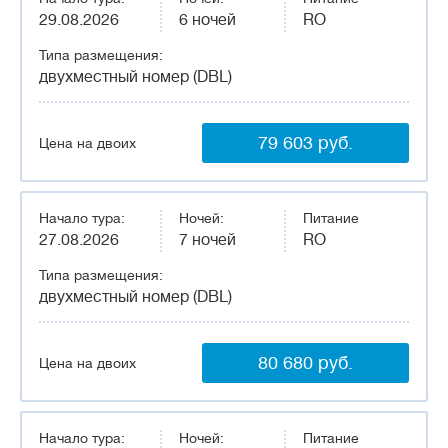
29.08.2026
6 ночей
RO
Типа размещения:
двухместный номер (DBL)
79 603 руб.
Цена на двоих
Начало тура:
Ночей:
Питание
27.08.2026
7 ночей
RO
Типа размещения:
двухместный номер (DBL)
80 680 руб.
Цена на двоих
Начало тура:
Ночей:
Питание