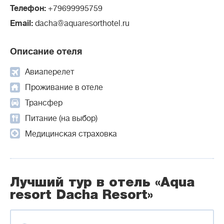
Телефон:
+79699995759
Email:
dacha@aquaresorthotel.ru
Описание отеля
Авиаперелет
Проживание в отеле
Трансфер
Питание (на выбор)
Медицинская страховка
Лучший тур в отель «Aqua
resort Dacha Resort»