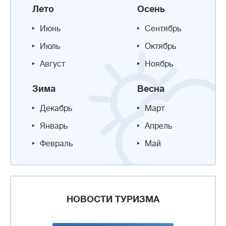
Лето
Осень
Июнь
Сентябрь
Июль
Октябрь
Август
Ноябрь
Зима
Весна
Декабрь
Март
Январь
Апрель
Февраль
Май
НОВОСТИ ТУРИЗМА