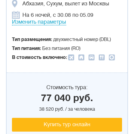
Абхазия, Сухум, вылет из Москвы
На 6 ночей, с 30.08 по 05.09
Изменить параметры
Тип размещения:
двухместный номер (DBL)
Тип питания:
Без питания (RO)
В стоимость включено:
Стоимость тура:
77 040 руб.
38 520 руб. / за человека
Купить тур онлайн