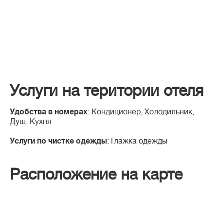
Услуги на територии отеля
Удобства в номерах
: Кондиционер, Холодильник,
Душ, Кухня
Услуги по чистке одежды
: Глажка одежды
Расположение на карте