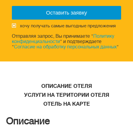
хочу получать самые выгодные предложения
Отправляя запрос, Вы принимаете "
Политику
конфиденциальности
" и подтверждаете
"
Согласие на обработку персональных данных
"
ОПИСАНИЕ ОТЕЛЯ
УСЛУГИ НА ТЕРИТОРИИ ОТЕЛЯ
ОТЕЛЬ НА КАРТЕ
Описание