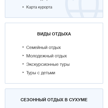
Карта курорта
ВИДЫ ОТДЫХА
Семейный отдых
Молодежный отдых
Экскурсионные туры
Туры с детьми
СЕЗОННЫЙ ОТДЫХ В СУХУМЕ