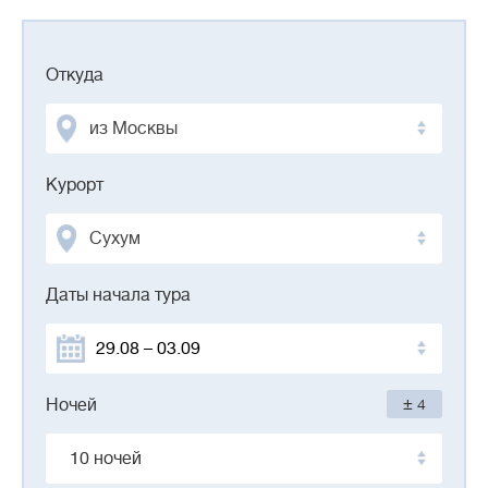
Откуда
из Москвы
Курорт
Сухум
Даты начала тура
±
Ночей
4
10 ночей