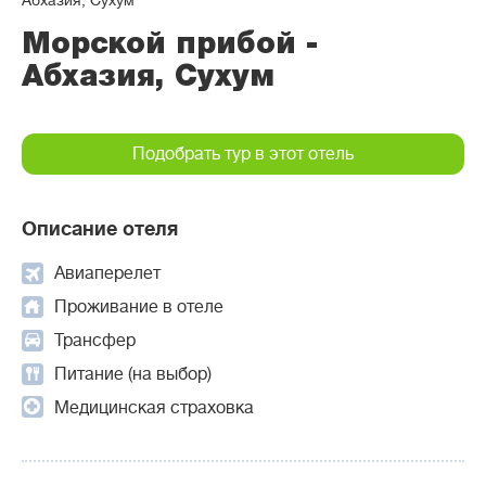
Абхазия, Сухум
Морской прибой -
Абхазия, Сухум
Подобрать тур в этот отель
Описание отеля
Авиаперелет
Проживание в отеле
Трансфер
Питание (на выбор)
Медицинская страховка