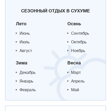
СЕЗОННЫЙ ОТДЫХ В СУХУМЕ
Лето
Осень
Июнь
Сентябрь
Июль
Октябрь
Август
Ноябрь
Зима
Весна
Декабрь
Март
Январь
Апрель
Февраль
Май