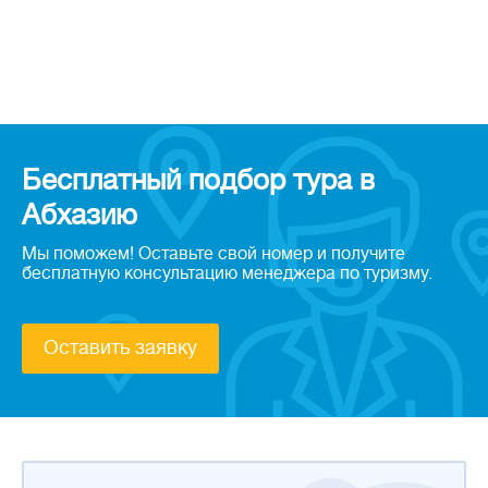
Бесплатный подбор тура в
Абхазию
Мы поможем! Оставьте свой номер и получите
бесплатную консультацию менеджера по туризму.
Оставить заявку