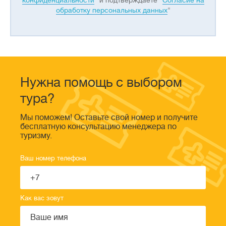
конфиденциальности
" и подтверждаете "
Согласие на
обработку персональных данных
"
Нужна помощь с выбором
тура?
Мы поможем! Оставьте свой номер и получите
бесплатную консультацию менеджера по
туризму.
Ваш номер телефона
Как вас зовут