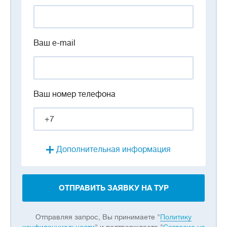
Ваш e-mail
Ваш номер телефона
Дополнительная информация
ОТПРАВИТЬ ЗАЯВКУ НА ТУР
Отправляя запрос, Вы принимаете "
Политику