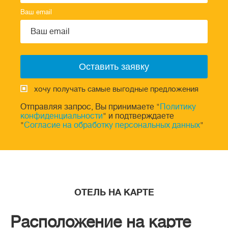
Ваш email
хочу получать самые выгодные предложения
Отправляя запрос, Вы принимаете "
Политику
конфиденциальности
" и подтверждаете
"
Согласие на обработку персональных данных
"
ОТЕЛЬ НА КАРТЕ
Расположение на карте