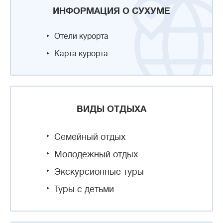
ИНФОРМАЦИЯ О СУХУМЕ
Отели курорта
Карта курорта
ВИДЫ ОТДЫХА
Семейный отдых
Молодежный отдых
Экскурсионные туры
Туры с детьми