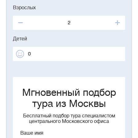
Взрослых
Детей
Мгновенный подбор
тура из Москвы
Бесплатный подбор тура специалистом
центрального Московского офиса
Ваше имя