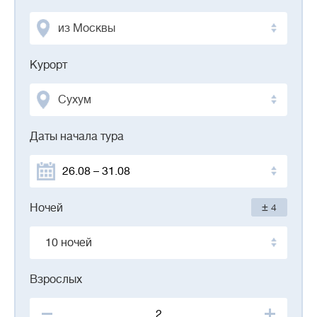
из Москвы
Курорт
Сухум
Даты начала тура
±
Ночей
4
10 ночей
Взрослых