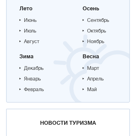
Лето
Осень
Июнь
Сентябрь
Июль
Октябрь
Август
Ноябрь
Зима
Весна
Декабрь
Март
Январь
Апрель
Февраль
Май
НОВОСТИ ТУРИЗМА