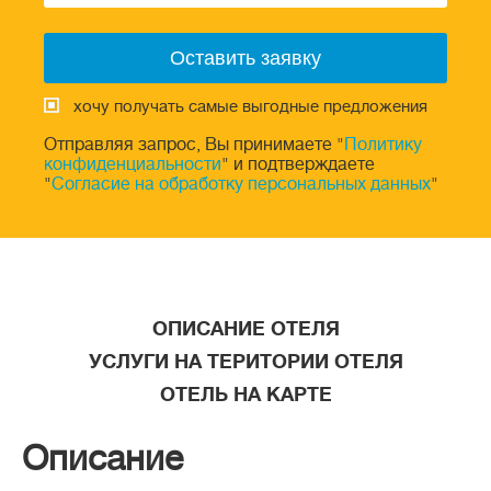
хочу получать самые выгодные предложения
Отправляя запрос, Вы принимаете "
Политику
конфиденциальности
" и подтверждаете
"
Согласие на обработку персональных данных
"
ОПИСАНИЕ ОТЕЛЯ
УСЛУГИ НА ТЕРИТОРИИ ОТЕЛЯ
ОТЕЛЬ НА КАРТЕ
Описание