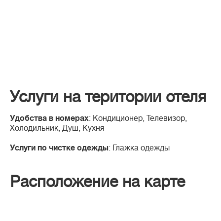
Услуги на територии отеля
Удобства в номерах
: Кондиционер, Телевизор,
Холодильник, Душ, Кухня
Услуги по чистке одежды
: Глажка одежды
Расположение на карте