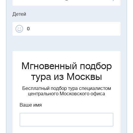
Детей
Мгновенный подбор
тура из Москвы
Бесплатный подбор тура специалистом
центрального Московского офиса
Ваше имя