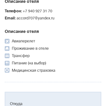
Описание отеля
Телефон:
+7 940 927 31 70
Email:
accord707@yandex.ru
Описание отеля
Авиаперелет
Проживание в отеле
Трансфер
Питание (на выбор)
Медицинская страховка
Откуда