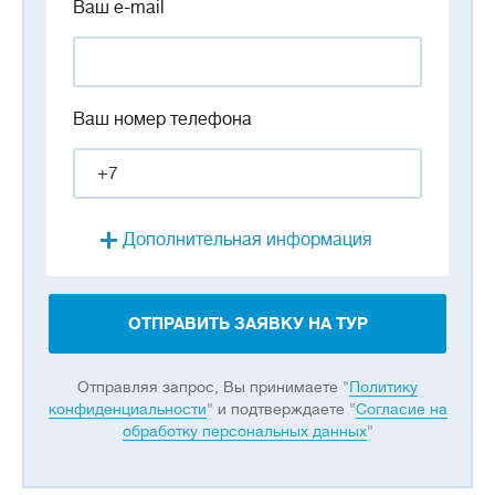
Ваш e-mail
Ваш номер телефона
Дополнительная информация
ОТПРАВИТЬ ЗАЯВКУ НА ТУР
Отправляя запрос, Вы принимаете "
Политику
конфиденциальности
" и подтверждаете "
Согласие на
обработку персональных данных
"