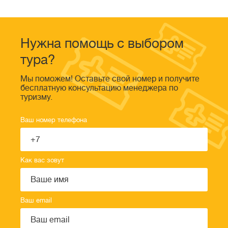
Нужна помощь с выбором
тура?
Мы поможем! Оставьте свой номер и получите
бесплатную консультацию менеджера по
туризму.
Ваш номер телефона
Как вас зовут
Ваш email