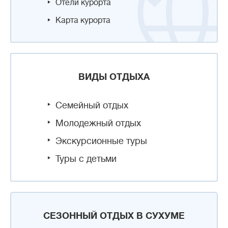
Отели курорта
Карта курорта
ВИДЫ ОТДЫХА
Семейный отдых
Молодежный отдых
Экскурсионные туры
Туры с детьми
СЕЗОННЫЙ ОТДЫХ В СУХУМЕ