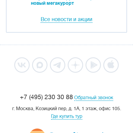
новый мегакурорт
Все новости и акции
+7 (495) 230 30 88
Обратный звонок
г. Москва, Козицкий пер, д. 1А, 1 этаж, офис 105.
Где купить тур