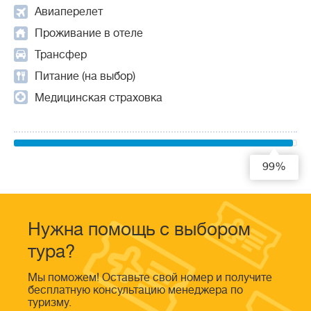
Авиаперелет
Проживание в отеле
Трансфер
Питание (на выбор)
Медицинская страховка
99%
Нужна помощь с выбором
тура?
Мы поможем! Оставьте свой номер и получите
бесплатную консультацию менеджера по
туризму.