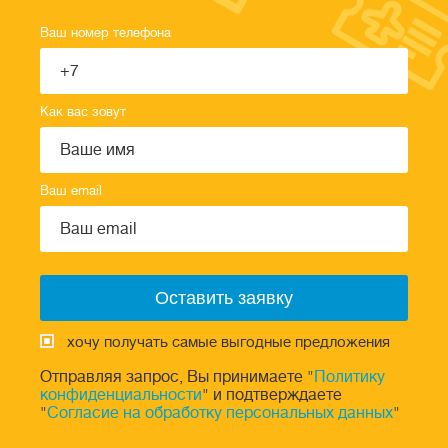
Ваш номер телефона
Как вас зовут
Ваш email
хочу получать самые выгодные предложения
Отправляя запрос, Вы принимаете "
Политику
конфиденциальности
" и подтверждаете
"
Согласие на обработку персональных данных
"