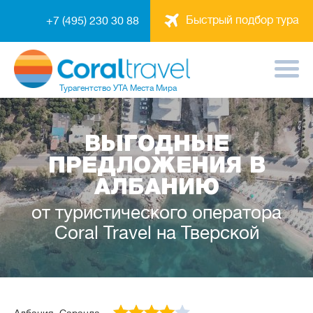
Быстрый подбор тура
+7 (495) 230 30 88
Турагентство
УТА Места Мира
ВЫГОДНЫЕ
ПРЕДЛОЖЕНИЯ В
АЛБАНИЮ
от туристического оператора
Coral Travel на Тверской