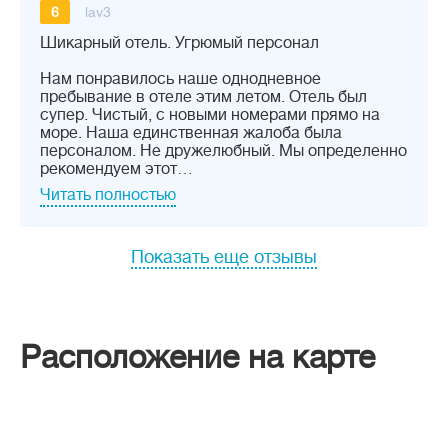
6
lav3
Шикарный отель. Угрюмый персонал
Нам понравилось наше однодневное
пребывание в отеле этим летом. Отель был
супер. Чистый, с новыми номерами прямо на
море. Наша единственная жалоба была
персоналом. Не дружелюбный. Мы определенно
рекомендуем этот…
Читать полностью
Показать еще отзывы
Расположение на карте