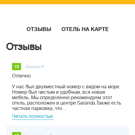
ОТЗЫВЫ
ОТЕЛЬ НА КАРТЕ
Отзывы
10
Gissela R
Отлично
У нас был двухместный номер с видом на море.
Номер был чистым и удобным, вся новая
мебель. Мы определенно рекомендуем этот
отель, расположен в центре Saranda.Также есть
частная парковка, что…
Читать полностью