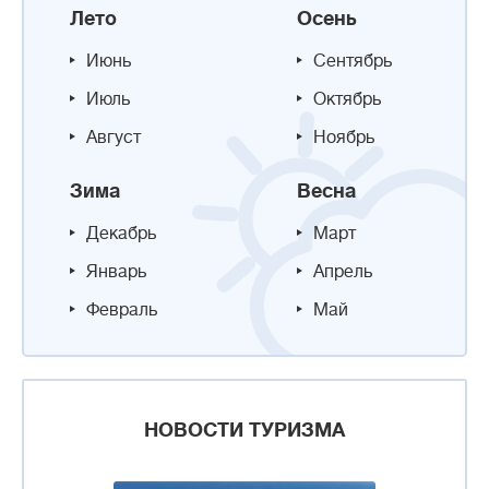
Лето
Осень
Июнь
Сентябрь
Июль
Октябрь
Август
Ноябрь
Зима
Весна
Декабрь
Март
Январь
Апрель
Февраль
Май
НОВОСТИ ТУРИЗМА