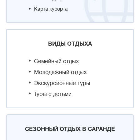
Карта курорта
ВИДЫ ОТДЫХА
Семейный отдых
Молодежный отдых
Экскурсионные туры
Туры с детьми
СЕЗОННЫЙ ОТДЫХ В САРАНДЕ