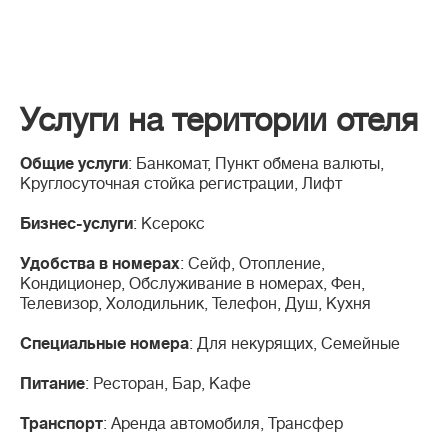
Услуги на територии отеля
Общие услуги
: Банкомат, Пункт обмена валюты,
Круглосуточная стойка регистрации, Лифт
Бизнес-услуги
: Ксерокс
Удобства в номерах
: Сейф, Отопление,
Кондиционер, Обслуживание в номерах, Фен,
Телевизор, Холодильник, Телефон, Душ, Кухня
Специальные номера
: Для некурящих, Семейные
Питание
: Ресторан, Бар, Кафе
Транспорт
: Аренда автомобиля, Трансфер