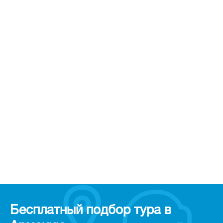
Бесплатный подбор тура в