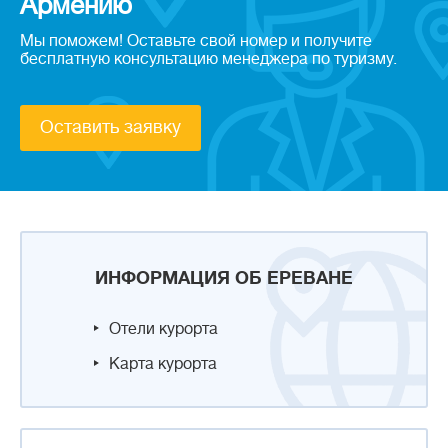
Армению
Мы поможем! Оставьте свой номер и получите
бесплатную консультацию менеджера по туризму.
Оставить заявку
ИНФОРМАЦИЯ ОБ ЕРЕВАНЕ
Отели курорта
Карта курорта