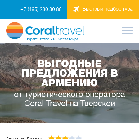
Быстрый подбор тура
+7 (495) 230 30 88
Турагентство
УТА Места Мира
ВЫГОДНЫЕ
ПРЕДЛОЖЕНИЯ В
АРМЕНИЮ
от туристического оператора
Coral Travel на Тверской