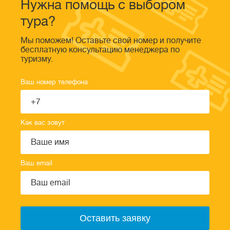
Нужна помощь с выбором
тура?
Мы поможем! Оставьте свой номер и получите
бесплатную консультацию менеджера по
туризму.
Ваш номер телефона
Как вас зовут
Ваш email