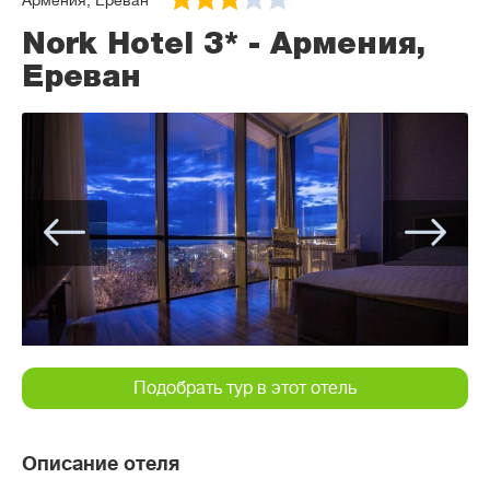
Армения, Ереван
Nork Hotel 3* - Армения,
Ереван
Подобрать тур в этот отель
Описание отеля