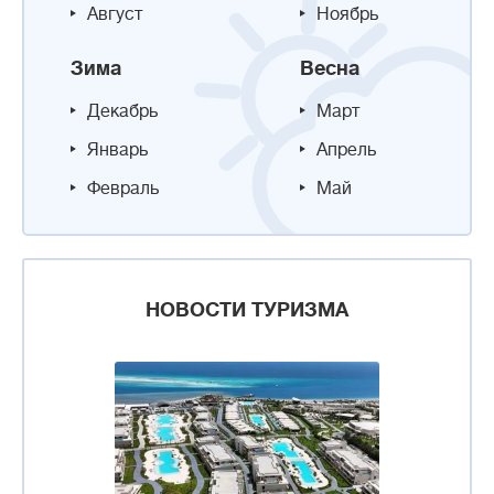
Август
Ноябрь
Зима
Весна
Декабрь
Март
Январь
Апрель
Февраль
Май
НОВОСТИ ТУРИЗМА