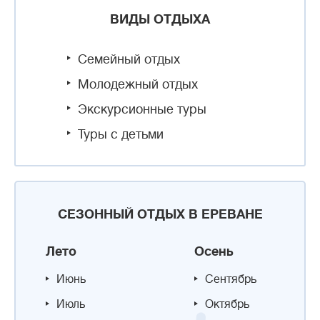
ВИДЫ ОТДЫХА
Семейный отдых
Молодежный отдых
Экскурсионные туры
Туры с детьми
СЕЗОННЫЙ ОТДЫХ В ЕРЕВАНЕ
Лето
Осень
Июнь
Сентябрь
Июль
Октябрь