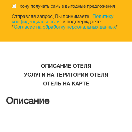
хочу получать самые выгодные предложения
Отправляя запрос, Вы принимаете "
Политику
конфиденциальности
" и подтверждаете
"
Согласие на обработку персональных данных
"
ОПИСАНИЕ ОТЕЛЯ
УСЛУГИ НА ТЕРИТОРИИ ОТЕЛЯ
ОТЕЛЬ НА КАРТЕ
Описание