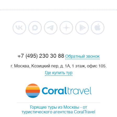
+7 (495) 230 30 88
Обратный звонок
г. Москва, Козицкий пер, д. 1А, 1 этаж, офис 105.
Где купить тур
Горящие туры из Москвы
- от
туристического агентства CoralTravel