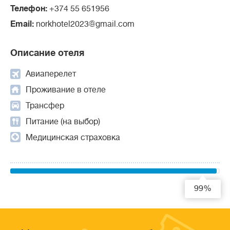
Телефон:
+374 55 651956
Email:
norkhotel2023@gmail.com
Описание отеля
Авиаперелет
Проживание в отеле
Трансфер
Питание (на выбор)
Медицинская страховка
99%