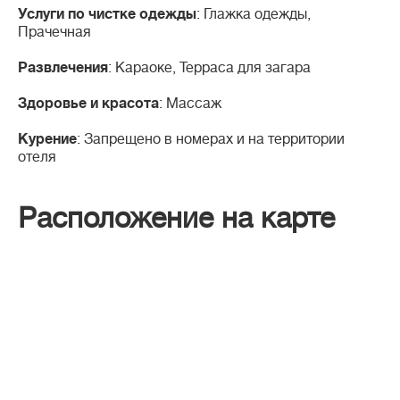
Услуги по чистке одежды
: Глажка одежды,
Прачечная
Развлечения
: Караоке, Терраса для загара
Здоровье и красота
: Массаж
Курение
: Запрещено в номерах и на территории
отеля
Расположение на карте