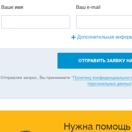
Ваше имя
Ваш e-mail
Дополнительная инфор
ОТПРАВИТЬ ЗАЯВКУ НА
Отправляя запрос, Вы принимаете "
Политику конфиденциальнос
персональных данных
Нужна помощь 