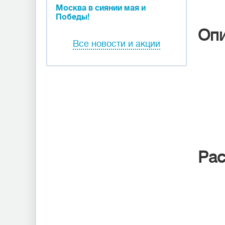
Москва в сиянии мая и
Победы!
Оп
Все новости и акции
Рас