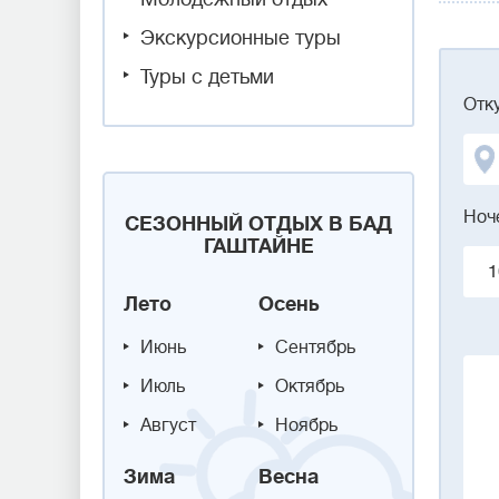
Экскурсионные туры
Туры с детьми
Отк
Ноч
СЕЗОННЫЙ ОТДЫХ В БАД
ГАШТАЙНЕ
1
Лето
Осень
Июнь
Сентябрь
Июль
Октябрь
Август
Ноябрь
Зима
Весна