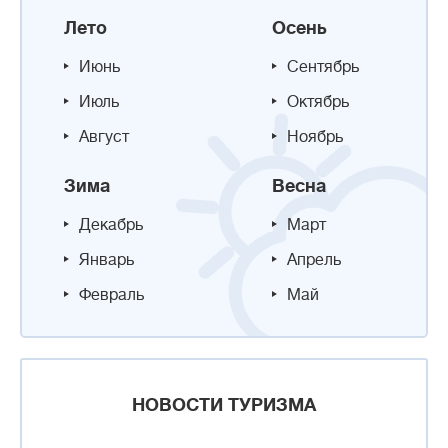
Лето
Осень
Июнь
Сентябрь
Июль
Октябрь
Август
Ноябрь
Зима
Весна
Декабрь
Март
Январь
Апрель
Февраль
Май
НОВОСТИ ТУРИЗМА