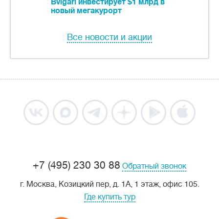
Bvlgari инвестирует $1 млрд в
новый мегакурорт
Все новости и акции
+7 (495) 230 30 88
Обратный звонок
г. Москва, Козицкий пер, д. 1А, 1 этаж, офис 105.
Где купить тур