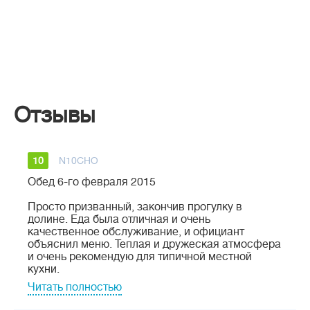
Отзывы
10
N10CHO
Обед 6-го февраля 2015
Просто призванный, закончив прогулку в
долине. Еда была отличная и очень
качественное обслуживание, и официант
объяснил меню. Теплая и дружеская атмосфера
и очень рекомендую для типичной местной
кухни.
Читать полностью