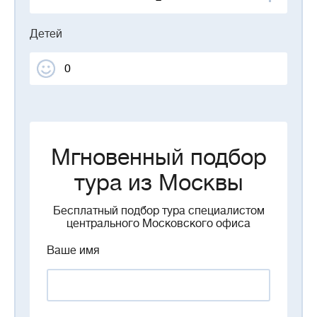
Детей
Мгновенный подбор
тура из Москвы
Бесплатный подбор тура специалистом
центрального Московского офиса
Ваше имя