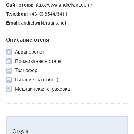
Сайт отеля:
http://www.andrelwirt.com/
Телефон:
+43 (0) 6544/6411
Email:
andrelwirt@rauris.net
Описание отеля
Авиаперелет
Проживание в отеле
Трансфер
Питание (на выбор)
Медицинская страховка
Откуда