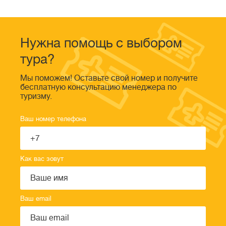
Нужна помощь с выбором
тура?
Мы поможем! Оставьте свой номер и получите
бесплатную консультацию менеджера по
туризму.
Ваш номер телефона
Как вас зовут
Ваш email