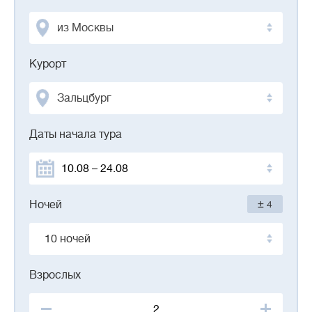
из Москвы
Курорт
Зальцбург
Даты начала тура
±
Ночей
4
10 ночей
Взрослых