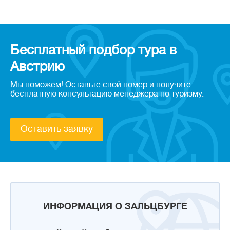
Бесплатный подбор тура в
Австрию
Мы поможем! Оставьте свой номер и получите
бесплатную консультацию менеджера по туризму.
Оставить заявку
ИНФОРМАЦИЯ О ЗАЛЬЦБУРГЕ