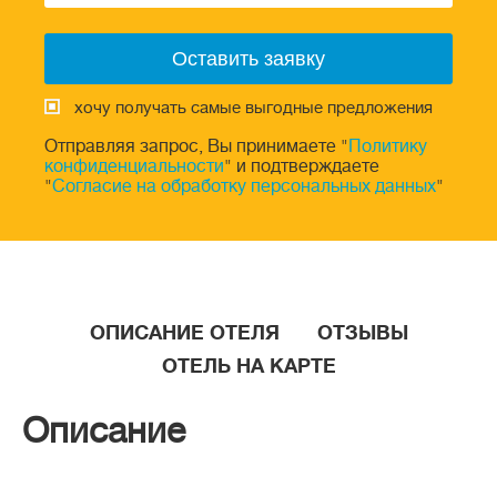
хочу получать самые выгодные предложения
Отправляя запрос, Вы принимаете "
Политику
конфиденциальности
" и подтверждаете
"
Согласие на обработку персональных данных
"
ОПИСАНИЕ ОТЕЛЯ
ОТЗЫВЫ
ОТЕЛЬ НА КАРТЕ
Описание