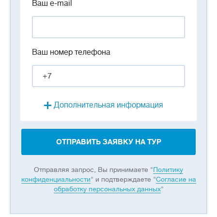
Ваш e-mail
Ваш номер телефона
Дополнительная информация
ОТПРАВИТЬ ЗАЯВКУ НА ТУР
Отправляя запрос, Вы принимаете "
Политику
конфиденциальности
" и подтверждаете "
Согласие на
обработку персональных данных
"