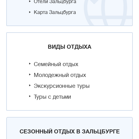
Отели Зальцбурга
Карта Зальцбурга
ВИДЫ ОТДЫХА
Семейный отдых
Молодежный отдых
Экскурсионные туры
Туры с детьми
СЕЗОННЫЙ ОТДЫХ В ЗАЛЬЦБУРГЕ