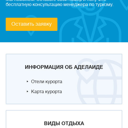
бесплатную консультацию менеджера по туризму.
Оставить заявку
ИНФОРМАЦИЯ ОБ АДЕЛАИДЕ
Отели курорта
Карта курорта
ВИДЫ ОТДЫХА