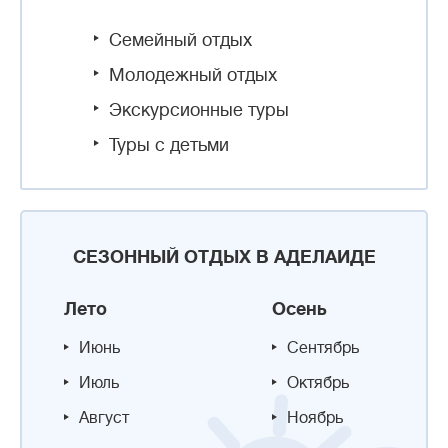
Семейный отдых
Молодежный отдых
Экскурсионные туры
Туры с детьми
СЕЗОННЫЙ ОТДЫХ В АДЕЛАИДЕ
Лето
Осень
Июнь
Сентябрь
Июль
Октябрь
Август
Ноябрь