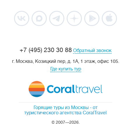
+7 (495) 230 30 88
Обратный звонок
г. Москва, Козицкий пер, д. 1А, 1 этаж, офис 105.
Где купить тур
Горящие туры из Москвы
- от
туристического агентства CoralTravel
© 2007—2026.