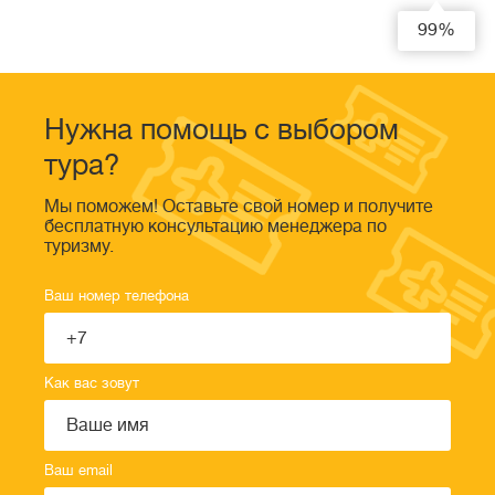
99%
Нужна помощь с выбором
тура?
Мы поможем! Оставьте свой номер и получите
бесплатную консультацию менеджера по
туризму.
Ваш номер телефона
Как вас зовут
Ваш email