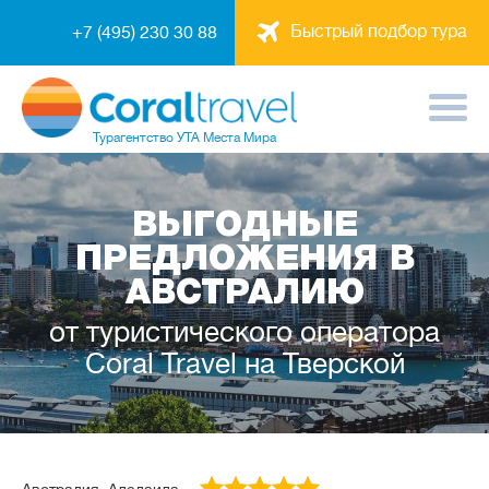
Быстрый подбор тура
+7 (495) 230 30 88
Турагентство
УТА Места Мира
ВЫГОДНЫЕ
ПРЕДЛОЖЕНИЯ В
АВСТРАЛИЮ
от туристического оператора
Coral Travel на Тверской