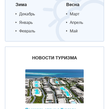
Зима
Весна
Декабрь
Март
Январь
Апрель
Февраль
Май
НОВОСТИ ТУРИЗМА