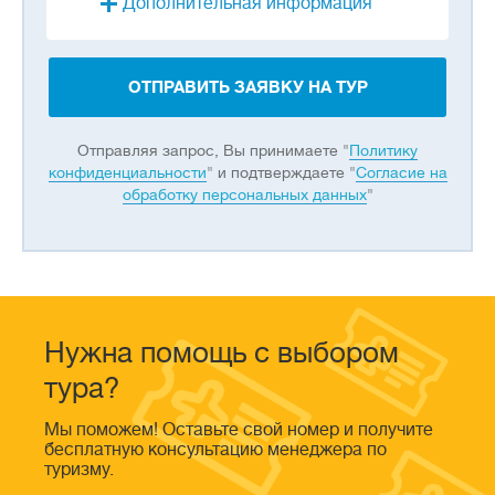
Дополнительная информация
ОТПРАВИТЬ ЗАЯВКУ НА ТУР
Отправляя запрос, Вы принимаете "
Политику
конфиденциальности
" и подтверждаете "
Согласие на
обработку персональных данных
"
Нужна помощь с выбором
тура?
Мы поможем! Оставьте свой номер и получите
бесплатную консультацию менеджера по
туризму.