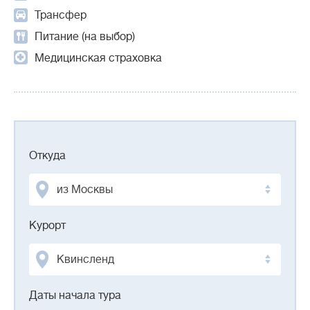
Трансфер
Питание (на выбор)
Медицинская страховка
Откуда
из Москвы
Курорт
Квинсленд
Даты начала тура