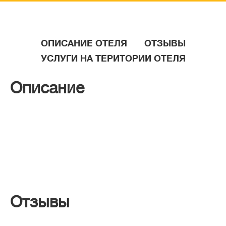
ОПИСАНИЕ ОТЕЛЯ
ОТЗЫВЫ
УСЛУГИ НА ТЕРИТОРИИ ОТЕЛЯ
Описание
Отзывы