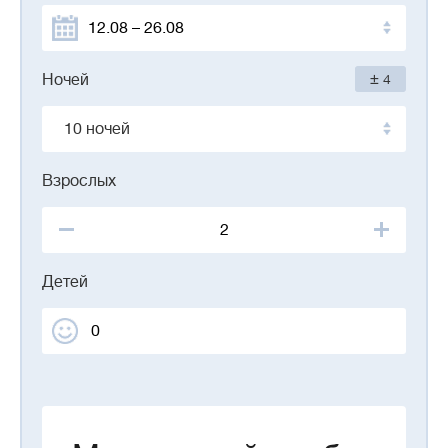
±
Ночей
4
10 ночей
Взрослых
Детей