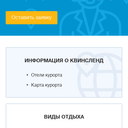
Оставить заявку
ИНФОРМАЦИЯ О КВИНСЛЕНД
Отели курорта
Карта курорта
ВИДЫ ОТДЫХА