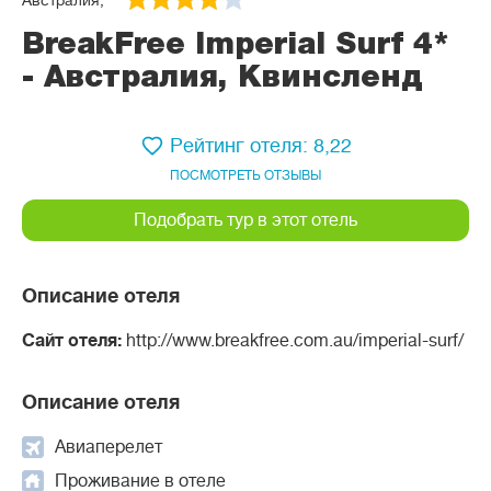
Австралия,
BreakFree Imperial Surf 4*
- Австралия, Квинсленд
Рейтинг отеля: 8,22
ПОСМОТРЕТЬ ОТЗЫВЫ
Подобрать тур в этот отель
Описание отеля
Сайт отеля:
http://www.breakfree.com.au/imperial-surf/
Описание отеля
Авиаперелет
Проживание в отеле