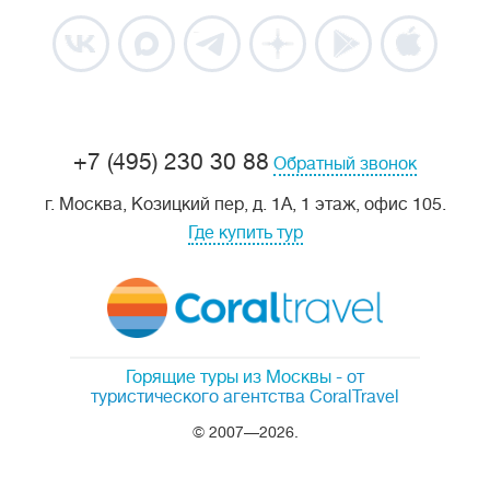
+7 (495) 230 30 88
Обратный звонок
г. Москва, Козицкий пер, д. 1А, 1 этаж, офис 105.
Где купить тур
Горящие туры из Москвы
- от
туристического агентства CoralTravel
© 2007—2026.