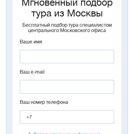
Мгновенный подбор
тура из Москвы
Бесплатный подбор тура специалистом
центрального Московского офиса
Ваше имя
Ваш e-mail
Ваш номер телефона