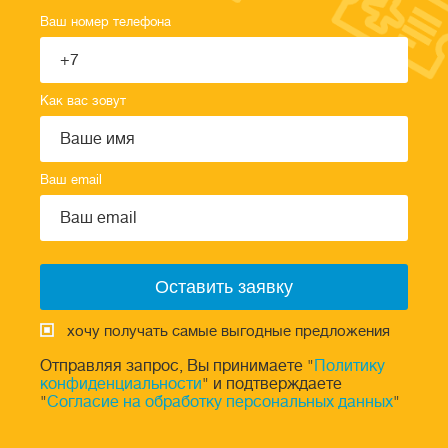
Ваш номер телефона
Как вас зовут
Ваш email
хочу получать самые выгодные предложения
Отправляя запрос, Вы принимаете "
Политику
конфиденциальности
" и подтверждаете
"
Согласие на обработку персональных данных
"