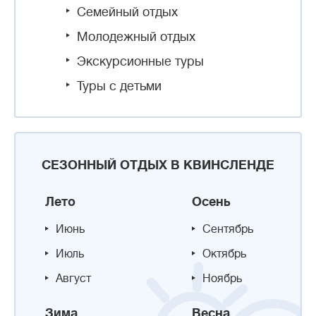
Семейный отдых
Молодежный отдых
Экскурсионные туры
Туры с детьми
СЕЗОННЫЙ ОТДЫХ В КВИНСЛЕНДЕ
Лето
Осень
Июнь
Сентябрь
Июль
Октябрь
Август
Ноябрь
Зима
Весна