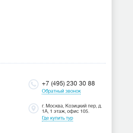
+7 (495) 230 30 88
Обратный звонок
г. Москва, Козицкий пер, д.
1А, 1 этаж, офис 105.
Где купить тур