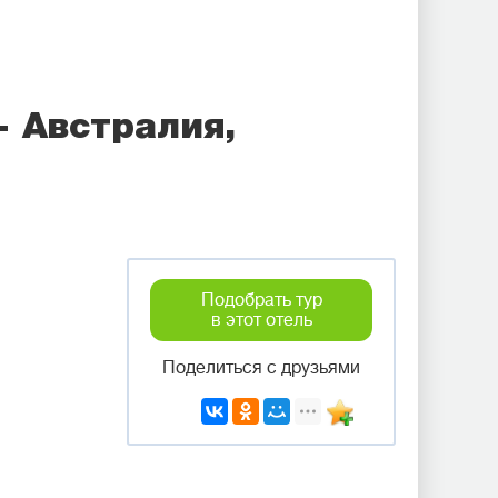
- Австралия,
Подобрать тур
в этот отель
Поделиться с друзьями