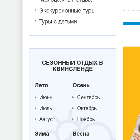
Экскурсионные туры
Туры с детьми
СЕЗОННЫЙ ОТДЫХ В
КВИНСЛЕНДЕ
Лето
Осень
Июнь
Сентябрь
Июль
Октябрь
Август
Ноябрь
Зима
Весна