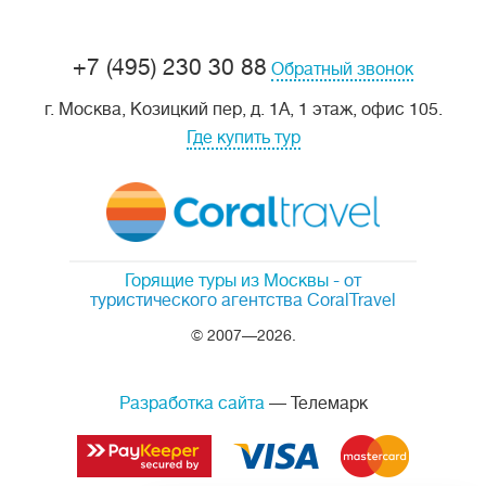
+7 (495) 230 30 88
Обратный звонок
г. Москва, Козицкий пер, д. 1А, 1 этаж, офис 105.
Где купить тур
Горящие туры из Москвы
- от
туристического агентства CoralTravel
© 2007—2026.
Разработка сайта
— Телемарк