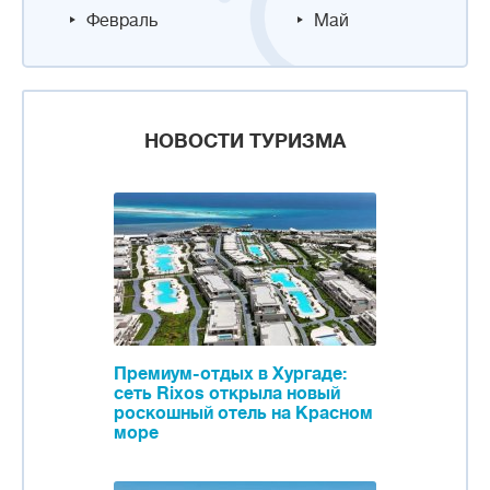
Февраль
Май
НОВОСТИ ТУРИЗМА
Премиум-отдых в Хургаде:
сеть Rixos открыла новый
роскошный отель на Красном
море