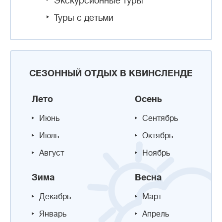
Экскурсионные туры
Туры с детьми
СЕЗОННЫЙ ОТДЫХ В КВИНСЛЕНДЕ
Лето
Осень
Июнь
Сентябрь
Июль
Октябрь
Август
Ноябрь
Зима
Весна
Декабрь
Март
Январь
Апрель