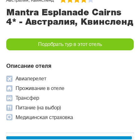
Австралия, Квинсленд
Mantra Esplanade Cairns
4* - Австралия, Квинсленд
Подобрать тур в этот отель
Описание отеля
Авиаперелет
Проживание в отеле
Трансфер
Питание (на выбор)
Медицинская страховка