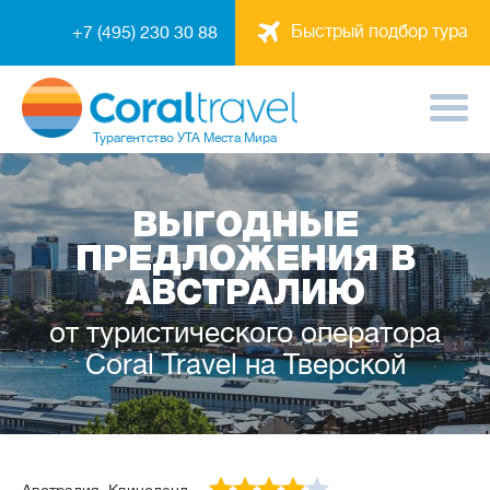
Быстрый подбор тура
+7 (495) 230 30 88
Турагентство
УТА Места Мира
ВЫГОДНЫЕ
ПРЕДЛОЖЕНИЯ В
АВСТРАЛИЮ
от туристического оператора
Coral Travel на Тверской