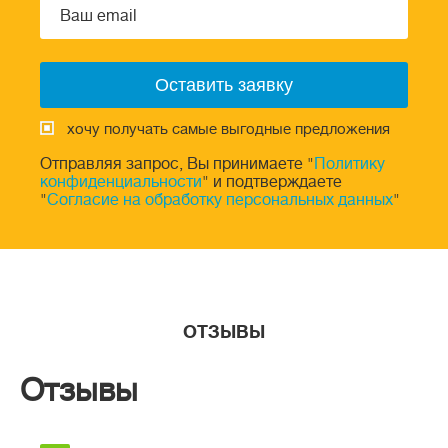
хочу получать самые выгодные предложения
Отправляя запрос, Вы принимаете "
Политику
конфиденциальности
" и подтверждаете
"
Согласие на обработку персональных данных
"
ОТЗЫВЫ
Отзывы