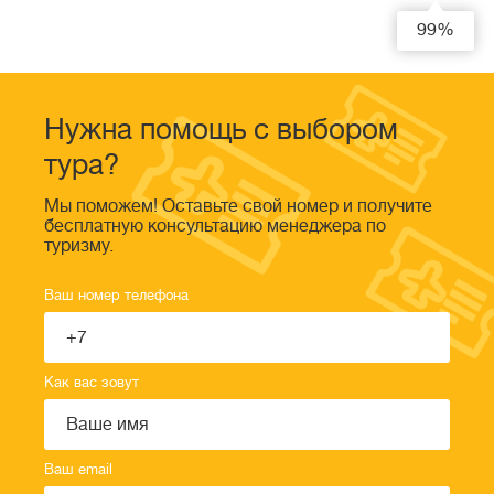
99%
Нужна помощь с выбором
тура?
Мы поможем! Оставьте свой номер и получите
бесплатную консультацию менеджера по
туризму.
Ваш номер телефона
Как вас зовут
Ваш email