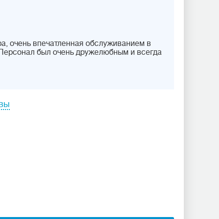
а, очень впечатленная обслуживанием в
 Персонал был очень дружелюбным и всегда
ывы