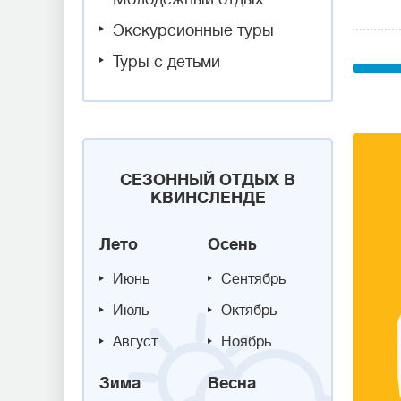
Экскурсионные туры
Туры с детьми
СЕЗОННЫЙ ОТДЫХ В
КВИНСЛЕНДЕ
Лето
Осень
Июнь
Сентябрь
Июль
Октябрь
Август
Ноябрь
Зима
Весна