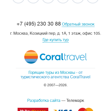
+7 (495) 230 30 88
Обратный звонок
г. Москва, Козицкий пер, д. 1А, 1 этаж, офис 105.
Где купить тур
Горящие туры из Москвы
- от
туристического агентства CoralTravel
© 2007—2026.
Разработка сайта
— Телемарк