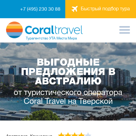
Быстрый подбор тура
+7 (495) 230 30 88
Турагентство
УТА Места Мира
ВЫГОДНЫЕ
ПРЕДЛОЖЕНИЯ В
АВСТРАЛИЮ
от туристического оператора
Coral Travel на Тверской