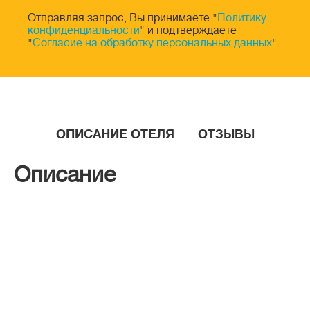
Отправляя запрос, Вы принимаете "
Политику
конфиденциальности
" и подтверждаете
"
Согласие на обработку персональных данных
"
ОПИСАНИЕ ОТЕЛЯ
ОТЗЫВЫ
Описание