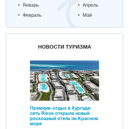
Январь
Апрель
Февраль
Май
НОВОСТИ ТУРИЗМА
Премиум-отдых в Хургаде:
сеть Rixos открыла новый
роскошный отель на Красном
море