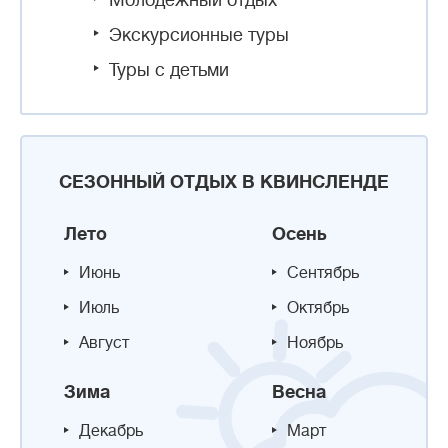
Молодежный отдых
Экскурсионные туры
Туры с детьми
СЕЗОННЫЙ ОТДЫХ В КВИНСЛЕНДЕ
Лето
Осень
Июнь
Сентябрь
Июль
Октябрь
Август
Ноябрь
Зима
Весна
Декабрь
Март