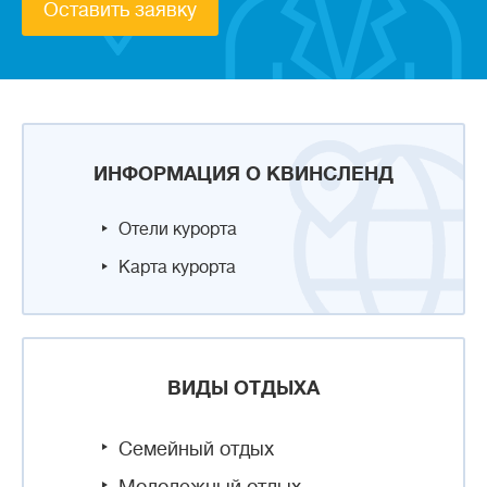
Оставить заявку
ИНФОРМАЦИЯ О КВИНСЛЕНД
Отели курорта
Карта курорта
ВИДЫ ОТДЫХА
Семейный отдых