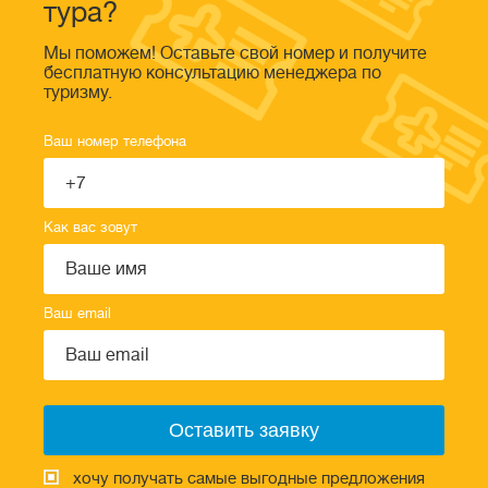
тура?
Мы поможем! Оставьте свой номер и получите
бесплатную консультацию менеджера по
туризму.
Ваш номер телефона
Как вас зовут
Ваш email
хочу получать самые выгодные предложения