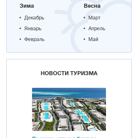
Зима
Весна
Декабрь
Март
Январь
Апрель
Февраль
Май
НОВОСТИ ТУРИЗМА