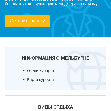
бесплатную консультацию менеджера по туризму.
Оставить заявку
ИНФОРМАЦИЯ О МЕЛЬБУРНЕ
Отели курорта
Карта курорта
ВИДЫ ОТДЫХА