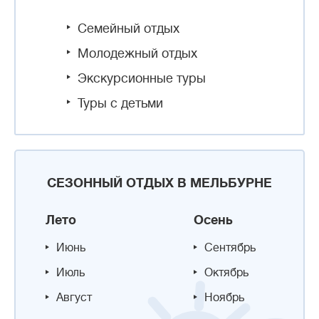
Семейный отдых
Молодежный отдых
Экскурсионные туры
Туры с детьми
СЕЗОННЫЙ ОТДЫХ В МЕЛЬБУРНЕ
Лето
Осень
Июнь
Сентябрь
Июль
Октябрь
Август
Ноябрь