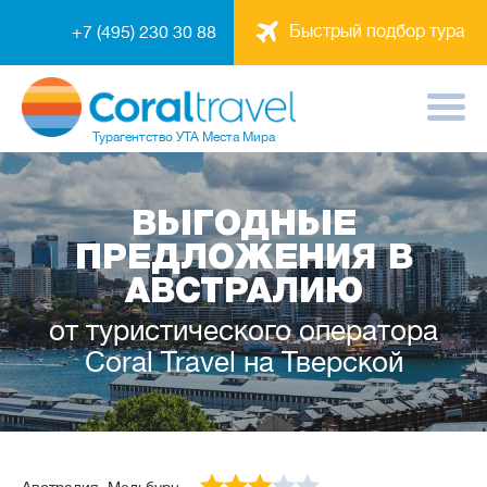
Быстрый подбор тура
+7 (495) 230 30 88
Турагентство
УТА Места Мира
ВЫГОДНЫЕ
ПРЕДЛОЖЕНИЯ В
АВСТРАЛИЮ
от туристического оператора
Coral Travel на Тверской