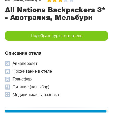
Австралия, Мельбурн
All Nations Backpackers 3*
- Австралия, Мельбурн
Подобрать тур в этот отель
Описание отеля
Авиаперелет
Проживание в отеле
Трансфер
Питание (на выбор)
Медицинская страховка