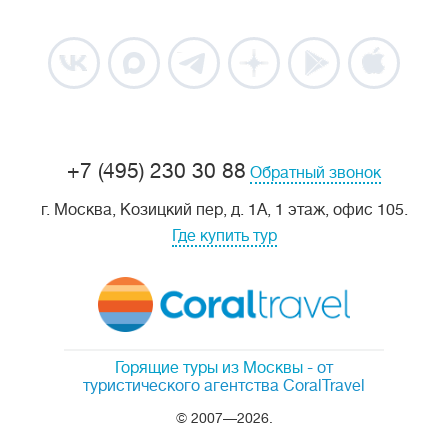
+7 (495) 230 30 88
Обратный звонок
г. Москва, Козицкий пер, д. 1А, 1 этаж, офис 105.
Где купить тур
Горящие туры из Москвы
- от
туристического агентства CoralTravel
© 2007—2026.