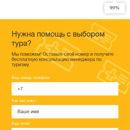
99%
Нужна помощь с выбором
тура?
Мы поможем! Оставьте свой номер и получите
бесплатную консультацию менеджера по
туризму.
Ваш номер телефона
Как вас зовут
Ваш email