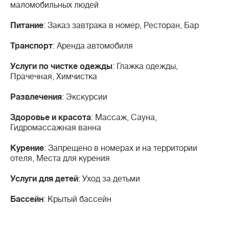
маломобильных людей
Питание
: Заказ завтрака в номер, Ресторан, Бар
Транспорт
: Аренда автомобиля
Услуги по чистке одежды
: Глажка одежды,
Прачечная, Химчистка
Развлечения
: Экскурсии
Здоровье и красота
: Массаж, Сауна,
Гидромассажная ванна
Курение
: Запрещено в номерах и на территории
отеля, Места для курения
Услуги для детей
: Уход за детьми
Бассейн
: Крытый бассейн