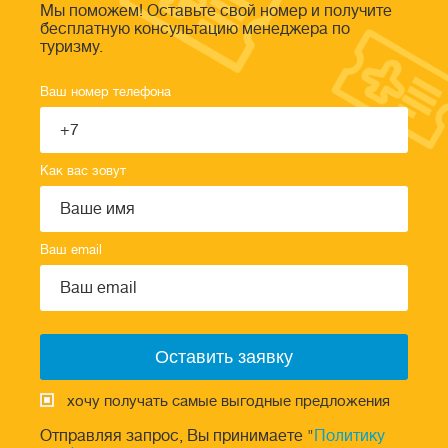
Мы поможем! Оставьте свой номер и получите
бесплатную консультацию менеджера по
туризму.
Ваш номер телефона
Как вас зовут
Ваш email
хочу получать самые выгодные предложения
Отправляя запрос, Вы принимаете "
Политику