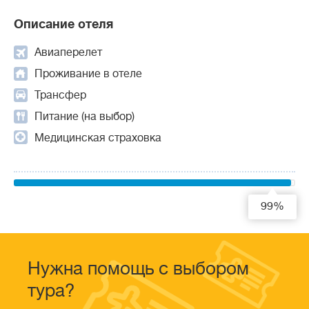
Описание отеля
Авиаперелет
Проживание в отеле
Трансфер
Питание (на выбор)
Медицинская страховка
99%
Нужна помощь с выбором
тура?