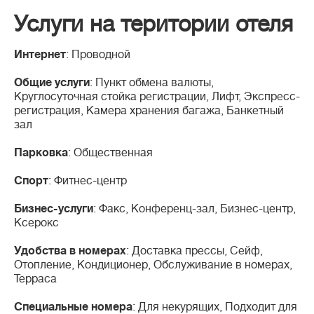
Услуги на територии отеля
Интернет
: Проводной
Общие услуги
: Пункт обмена валюты,
Круглосуточная стойка регистрации, Лифт, Экспресс-
регистрация, Камера хранения багажа, Банкетный
зал
Парковка
: Общественная
Спорт
: Фитнес-центр
Бизнес-услуги
: Факс, Конференц-зал, Бизнес-центр,
Ксерокс
Удобства в номерах
: Доставка прессы, Сейф,
Отопление, Кондиционер, Обслуживание в номерах,
Терраса
Специальные номера
: Для некурящих, Подходит для