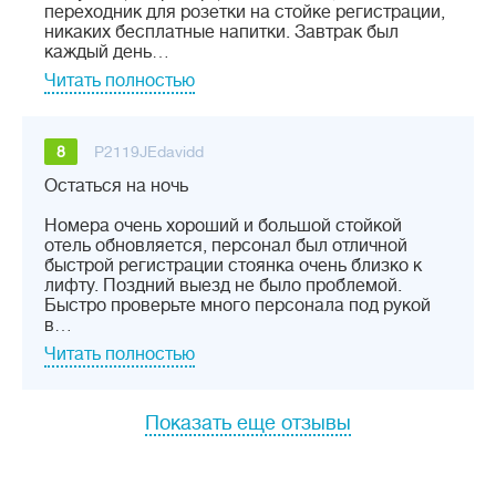
переходник для розетки на стойке регистрации,
никаких бесплатные напитки. Завтрак был
каждый день…
Читать полностью
8
P2119JEdavidd
Остаться на ночь
Номера очень хороший и большой стойкой
отель обновляется, персонал был отличной
быстрой регистрации стоянка очень близко к
лифту. Поздний выезд не было проблемой.
Быстро проверьте много персонала под рукой
в…
Читать полностью
Показать еще отзывы