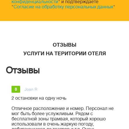
конфиденциальности
" и подтверждаете
"
Согласие на обработку персональных данных
"
ОТЗЫВЫ
УСЛУГИ НА ТЕРИТОРИИ ОТЕЛЯ
Отзывы
8
Joan R
2 остановки на одну ночь
Отличное расположение и номер. Персонал не
мог быть более услужливым. Рядом с
бесплатной зоны трамвая, который хорошо
использовали в очень жаркую погоду,