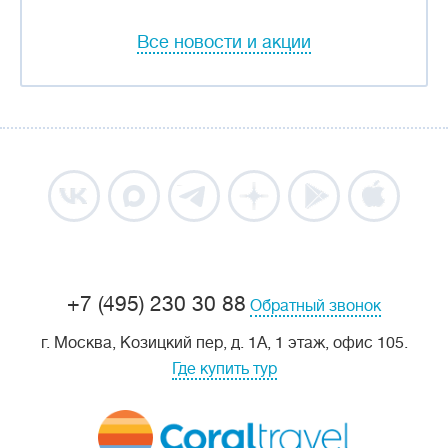
Все новости и акции
+7 (495) 230 30 88
Обратный звонок
г. Москва, Козицкий пер, д. 1А, 1 этаж, офис 105.
Где купить тур