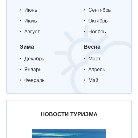
Июнь
Сентябрь
Июль
Октябрь
Август
Ноябрь
Зима
Весна
Декабрь
Март
Январь
Апрель
Февраль
Май
НОВОСТИ ТУРИЗМА