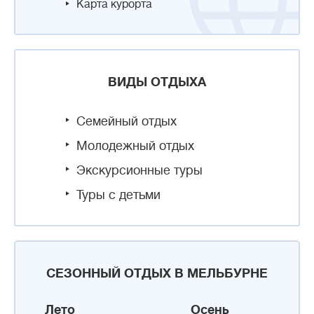
Карта курорта
ВИДЫ ОТДЫХА
Семейный отдых
Молодежный отдых
Экскурсионные туры
Туры с детьми
СЕЗОННЫЙ ОТДЫХ В МЕЛЬБУРНЕ
Лето
Осень