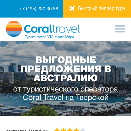
Быстрый подбор тура
+7 (495) 230 30 88
Турагентство
УТА Места Мира
ВЫГОДНЫЕ
ПРЕДЛОЖЕНИЯ В
АВСТРАЛИЮ
от туристического оператора
Coral Travel на Тверской