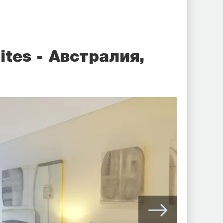
ites - Австралия,