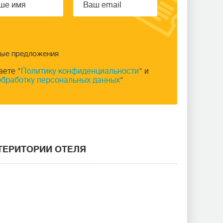
ные предложения
аете "
Политику конфиденциальности
" и
обработку персональных данных
"
 ТЕРИТОРИИ ОТЕЛЯ