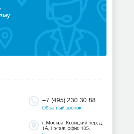
е
зму.
+7 (495) 230 30 88
Обратный звонок
г. Москва, Козицкий пер, д.
1А, 1 этаж, офис 105.