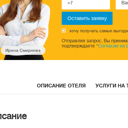
хочу получать самые выгод
Отправляя запрос, Вы приним
подтверждаете "
Согласие на 
Ирина Смирнова
ОПИСАНИЕ ОТЕЛЯ
УСЛУГИ НА
исание