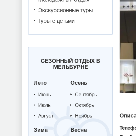
Экскурсионные туры
Туры с детьми
СЕЗОННЫЙ ОТДЫХ В
МЕЛЬБУРНЕ
Лето
Осень
Июнь
Сентябрь
Июль
Октябрь
Описа
Август
Ноябрь
Телеф
Зима
Весна