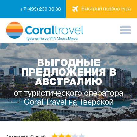
Быстрый подбор тура
+7 (495) 230 30 88
Турагентство
УТА Места Мира
ВЫГОДНЫЕ
ПРЕДЛОЖЕНИЯ В
АВСТРАЛИЮ
от туристического оператора
Coral Travel на Тверской