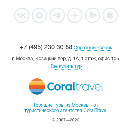
+7 (495) 230 30 88
Обратный звонок
г. Москва, Козицкий пер, д. 1А, 1 этаж, офис 105.
Где купить тур
Горящие туры из Москвы
- от
туристического агентства CoralTravel
© 2007—2026.