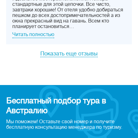
стандартные для этой цепочки. Все чисто,
завтраки хорошие! От отеля удобно добираться
пешком до всех достопримечательностей а из
окна прекрасный вид на гавань. Всем кто
планирует остановиться…
Читать полностью
Показать еще отзывы
Бесплатный подбор тура в
Австралию
Мы поможем! Оставьте свой номер и получите
бесплатную консультацию менеджера по туризму.