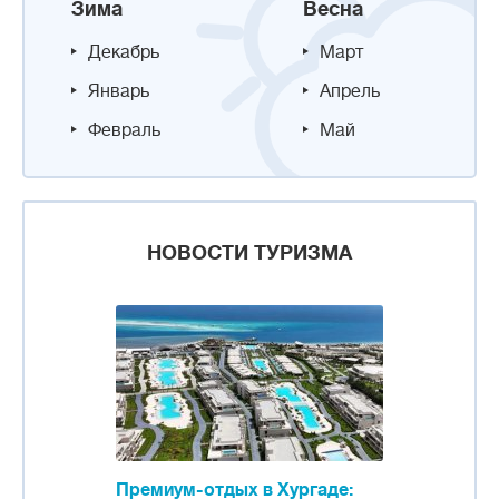
Зима
Весна
Декабрь
Март
Январь
Апрель
Февраль
Май
НОВОСТИ ТУРИЗМА
Премиум-отдых в Хургаде: