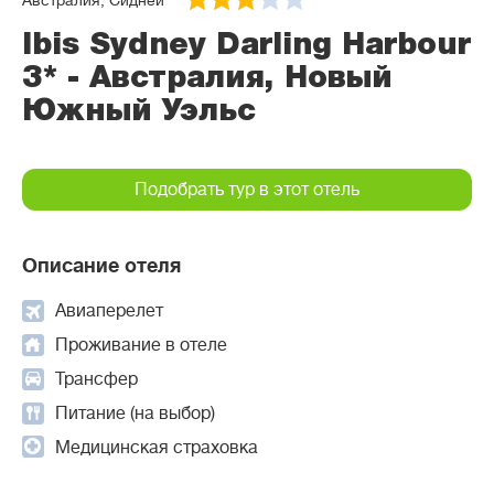
Австралия, Сидней
Ibis Sydney Darling Harbour
3* - Австралия, Новый
Южный Уэльс
Подобрать тур в этот отель
Описание отеля
Авиаперелет
Проживание в отеле
Трансфер
Питание (на выбор)
Медицинская страховка