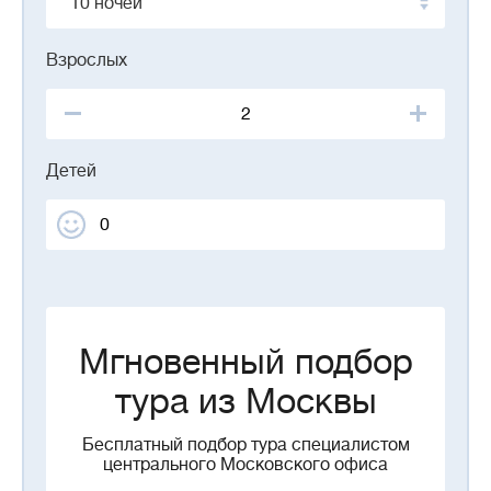
10 ночей
Взрослых
Детей
Мгновенный подбор
тура из Москвы
Бесплатный подбор тура специалистом
центрального Московского офиса