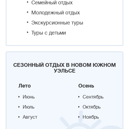
Семейный отдых
Молодежный отдых
Экскурсионные туры
Туры с детьми
СЕЗОННЫЙ ОТДЫХ В НОВОМ ЮЖНОМ
УЭЛЬСЕ
Лето
Осень
Июнь
Сентябрь
Июль
Октябрь
Август
Ноябрь