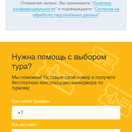
Отправляя запрос, Вы принимаете "
Политику
конфиденциальности
" и подтверждаете "
Согласие на
обработку персональных данных
"
Нужна помощь с выбором
тура?
Мы поможем! Оставьте свой номер и получите
бесплатную консультацию менеджера по
туризму.
Ваш номер телефона
Как вас зовут