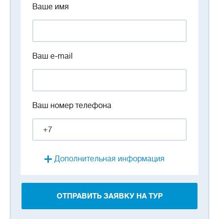
Ваше имя
Ваш e-mail
Ваш номер телефона
Дополнительная информация
ОТПРАВИТЬ ЗАЯВКУ НА ТУР