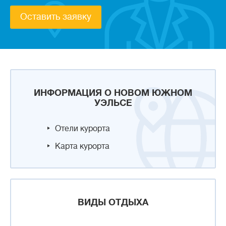
Оставить заявку
ИНФОРМАЦИЯ О НОВОМ ЮЖНОМ
УЭЛЬСЕ
Отели курорта
Карта курорта
ВИДЫ ОТДЫХА