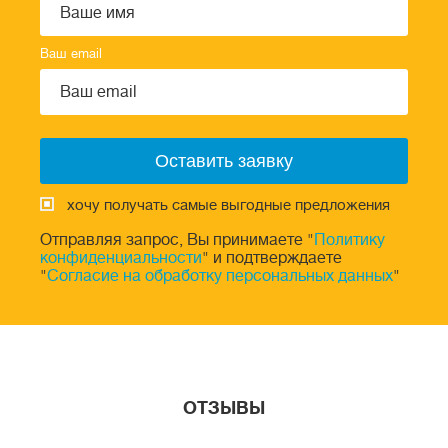
Ваш email
хочу получать самые выгодные предложения
Отправляя запрос, Вы принимаете "
Политику
конфиденциальности
" и подтверждаете
"
Согласие на обработку персональных данных
"
ОТЗЫВЫ