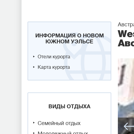
Австр
Wes
ИНФОРМАЦИЯ О НОВОМ
ЮЖНОМ УЭЛЬСЕ
Ав
Отели курорта
Карта курорта
ВИДЫ ОТДЫХА
Семейный отдых
Молодежный отдых