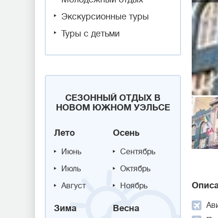
Экскурсионные туры
Туры с детьми
СЕЗОННЫЙ ОТДЫХ В
НОВОМ ЮЖНОМ УЭЛЬСЕ
Лето
Осень
Июнь
Сентябрь
Июль
Октябрь
Описа
Август
Ноябрь
Ав
Зима
Весна