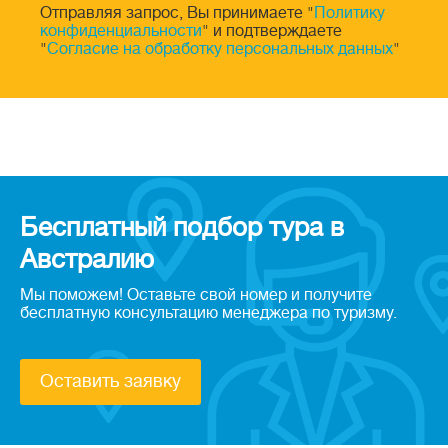
Отправляя запрос, Вы принимаете "
Политику
конфиденциальности
" и подтверждаете
"
Согласие на обработку персональных данных
"
Бесплатный подбор тура в
Австралию
Мы поможем! Оставьте свой номер и получите
бесплатную консультацию менеджера по туризму.
Оставить заявку