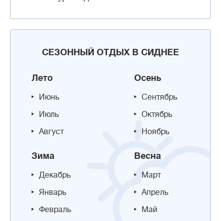
СЕЗОННЫЙ ОТДЫХ В СИДНЕЕ
Лето
Осень
Июнь
Сентябрь
Июль
Октябрь
Август
Ноябрь
Зима
Весна
Декабрь
Март
Январь
Апрель
Февраль
Май