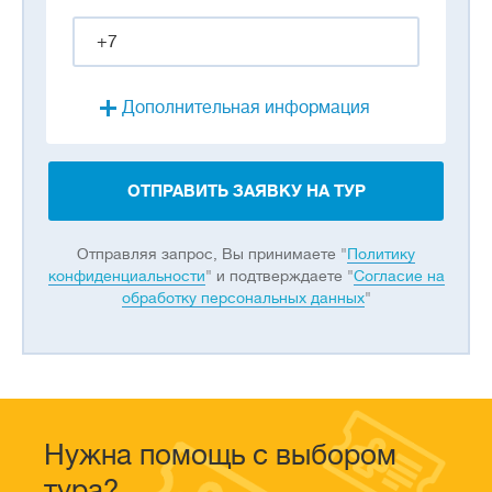
Дополнительная информация
ОТПРАВИТЬ ЗАЯВКУ НА ТУР
Отправляя запрос, Вы принимаете "
Политику
конфиденциальности
" и подтверждаете "
Согласие на
обработку персональных данных
"
Нужна помощь с выбором
тура?