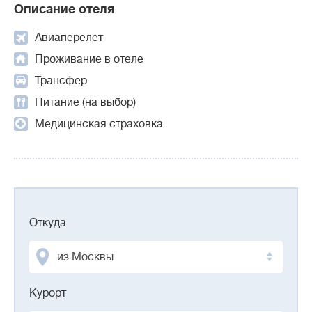
Описание отеля
Авиаперелет
Проживание в отеле
Трансфер
Питание (на выбор)
Медицинская страховка
Откуда
из Москвы
Курорт