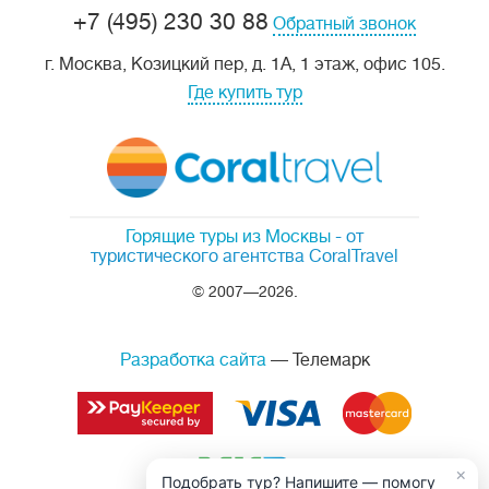
+7 (495) 230 30 88
Обратный звонок
г. Москва, Козицкий пер, д. 1А, 1 этаж, офис 105.
Где купить тур
Горящие туры из Москвы
- от
туристического агентства CoralTravel
© 2007—2026.
Разработка сайта
— Телемарк
×
Подобрать тур? Напишите — помогу