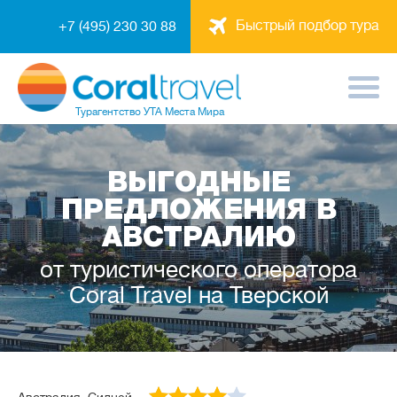
Быстрый подбор тура
+7 (495) 230 30 88
Турагентство
УТА Места Мира
ВЫГОДНЫЕ
ПРЕДЛОЖЕНИЯ В
АВСТРАЛИЮ
от туристического оператора
Coral Travel на Тверской