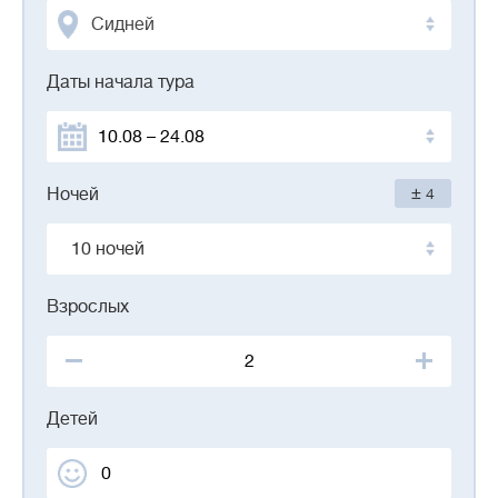
Сидней
Даты начала тура
±
Ночей
4
10 ночей
Взрослых
Детей