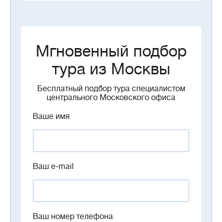
Мгновенный подбор
тура из Москвы
Бесплатный подбор тура специалистом
центрального Московского офиса
Ваше имя
Ваш e-mail
Ваш номер телефона