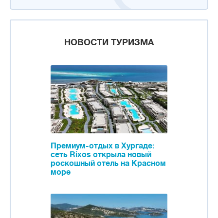
НОВОСТИ ТУРИЗМА
Премиум-отдых в Хургаде:
сеть Rixos открыла новый
роскошный отель на Красном
море