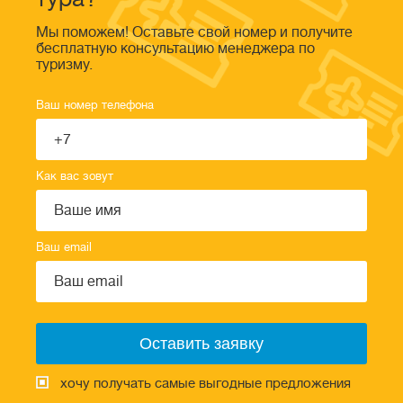
Мы поможем! Оставьте свой номер и получите
бесплатную консультацию менеджера по
туризму.
Ваш номер телефона
Как вас зовут
Ваш email
хочу получать самые выгодные предложения