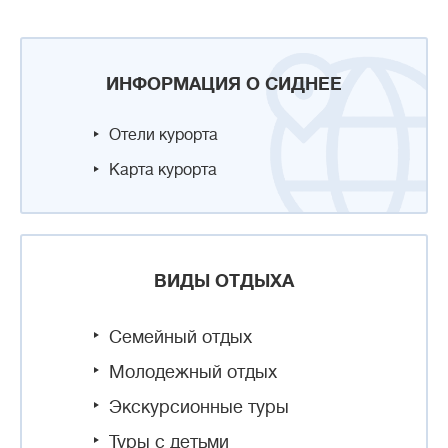
ИНФОРМАЦИЯ О СИДНЕЕ
Отели курорта
Карта курорта
ВИДЫ ОТДЫХА
Семейный отдых
Молодежный отдых
Экскурсионные туры
Туры с детьми