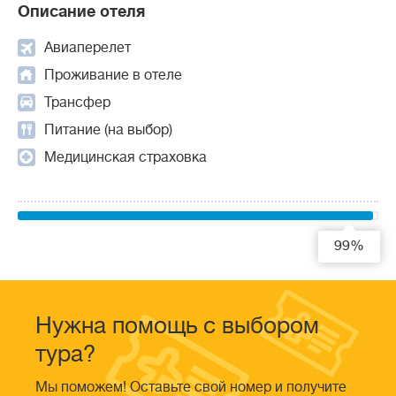
Описание отеля
Авиаперелет
Проживание в отеле
Трансфер
Питание (на выбор)
Медицинская страховка
99%
Нужна помощь с выбором
тура?
Мы поможем! Оставьте свой номер и получите