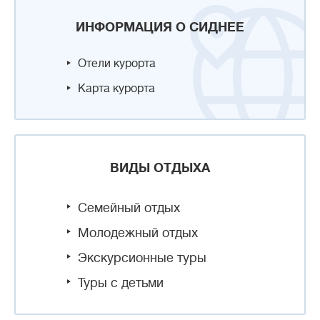
ИНФОРМАЦИЯ О СИДНЕЕ
Отели курорта
Карта курорта
ВИДЫ ОТДЫХА
Семейный отдых
Молодежный отдых
Экскурсионные туры
Туры с детьми