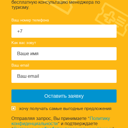
бесплатную консультацию менеджера по
туризму.
Ваш номер телефона
Как вас зовут
Ваш email
хочу получать самые выгодные предложения
Отправляя запрос, Вы принимаете "
Политику
конфиденциальности
" и подтверждаете