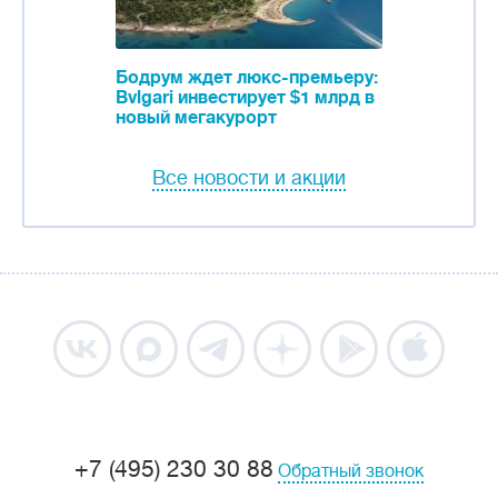
Бодрум ждет люкс-премьеру:
Bvlgari инвестирует $1 млрд в
новый мегакурорт
Все новости и акции
+7 (495) 230 30 88
Обратный звонок