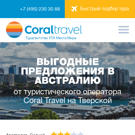
Быстрый подбор тура
+7 (495) 230 30 88
Турагентство
УТА Места Мира
ВЫГОДНЫЕ
ПРЕДЛОЖЕНИЯ В
АВСТРАЛИЮ
от туристического оператора
Coral Travel на Тверской