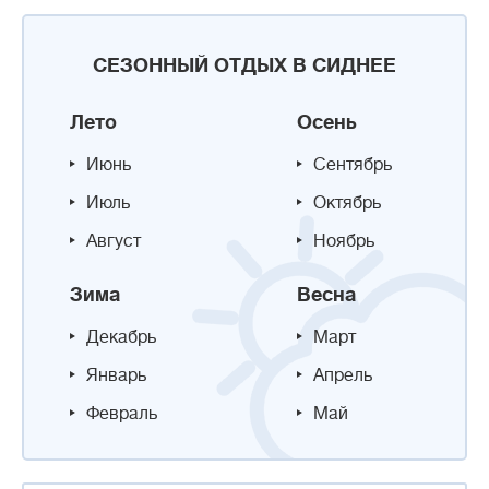
СЕЗОННЫЙ ОТДЫХ В СИДНЕЕ
Лето
Осень
Июнь
Сентябрь
Июль
Октябрь
Август
Ноябрь
Зима
Весна
Декабрь
Март
Январь
Апрель
Февраль
Май