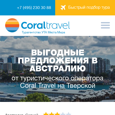
Быстрый подбор тура
+7 (495) 230 30 88
Турагентство
УТА Места Мира
ВЫГОДНЫЕ
ПРЕДЛОЖЕНИЯ В
АВСТРАЛИЮ
от туристического оператора
Coral Travel на Тверской