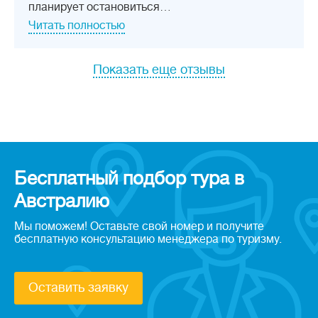
планирует остановиться…
Читать полностью
Показать еще отзывы
Бесплатный подбор тура в
Австралию
Мы поможем! Оставьте свой номер и получите
бесплатную консультацию менеджера по туризму.
Оставить заявку