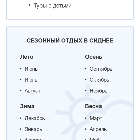
Туры с детьми
СЕЗОННЫЙ ОТДЫХ В СИДНЕЕ
Лето
Осень
Июнь
Сентябрь
Июль
Октябрь
Август
Ноябрь
Зима
Весна
Декабрь
Март
Январь
Апрель