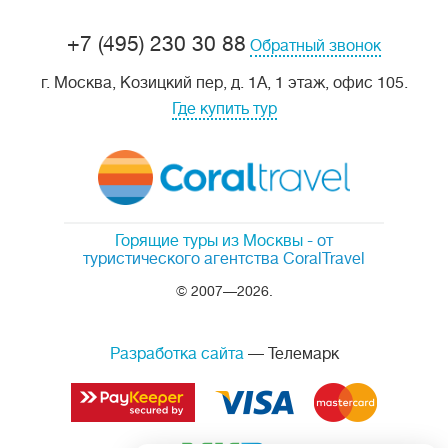
+7 (495) 230 30 88
Обратный звонок
г. Москва, Козицкий пер, д. 1А, 1 этаж, офис 105.
Где купить тур
Горящие туры из Москвы
- от
туристического агентства CoralTravel
© 2007—2026.
Разработка сайта
— Телемарк