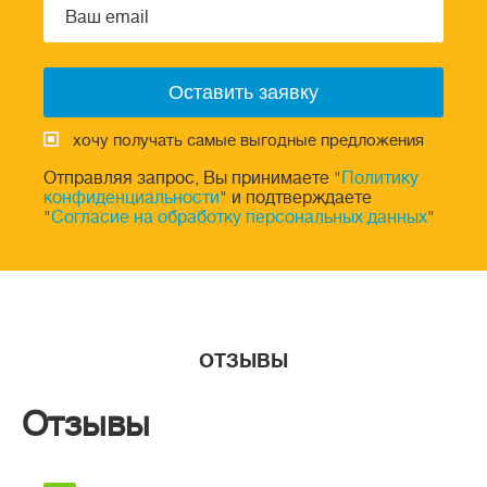
хочу получать самые выгодные предложения
Отправляя запрос, Вы принимаете "
Политику
конфиденциальности
" и подтверждаете
"
Согласие на обработку персональных данных
"
ОТЗЫВЫ
Отзывы