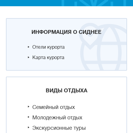
ИНФОРМАЦИЯ О СИДНЕЕ
Отели курорта
Карта курорта
ВИДЫ ОТДЫХА
Семейный отдых
Молодежный отдых
Экскурсионные туры