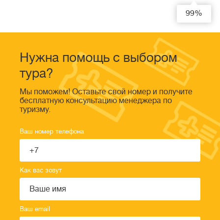
99%
Нужна помощь с выбором
тура?
Мы поможем! Оставьте свой номер и получите
бесплатную консультацию менеджера по
туризму.
Ваш номер телефона
Как вас зовут
Ваш email