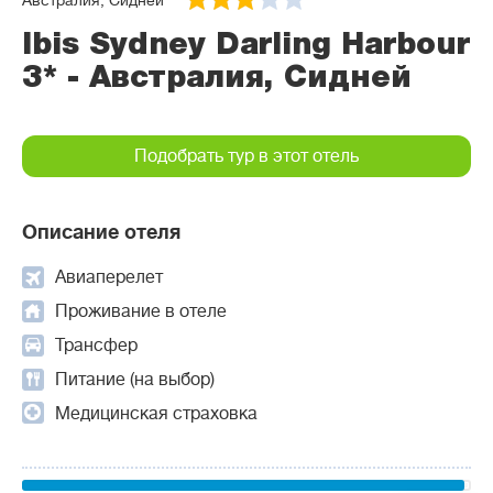
Австралия, Сидней
Ibis Sydney Darling Harbour
3* - Австралия, Сидней
Подобрать тур в этот отель
Описание отеля
Авиаперелет
Проживание в отеле
Трансфер
Питание (на выбор)
Медицинская страховка