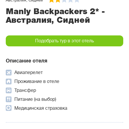
Австралия, Сидней
Manly Backpackers 2* -
Австралия, Сидней
Подобрать тур в этот отель
Описание отеля
Авиаперелет
Проживание в отеле
Трансфер
Питание (на выбор)
Медицинская страховка