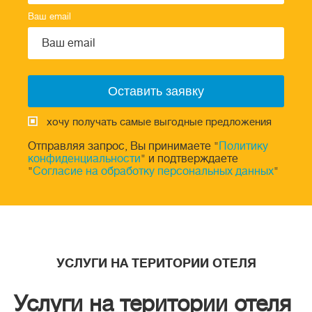
Ваш email
хочу получать самые выгодные предложения
Отправляя запрос, Вы принимаете "
Политику
конфиденциальности
" и подтверждаете
"
Согласие на обработку персональных данных
"
УСЛУГИ НА ТЕРИТОРИИ ОТЕЛЯ
Услуги на територии отеля