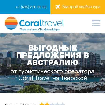
Быстрый подбор тура
+7 (495) 230 30 88
Турагентство
УТА Места Мира
ВЫГОДНЫЕ
ПРЕДЛОЖЕНИЯ В
АВСТРАЛИЮ
от туристического оператора
Coral Travel на Тверской