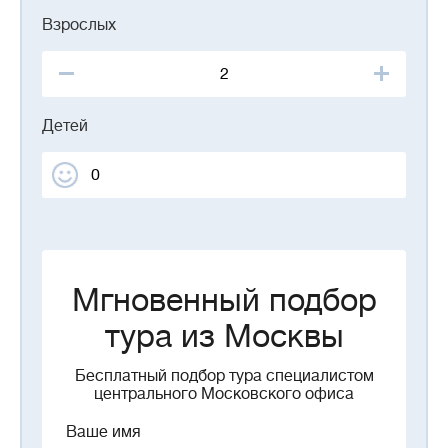
Взрослых
Детей
Мгновенный подбор
тура из Москвы
Бесплатный подбор тура специалистом
центрального Московского офиса
Ваше имя