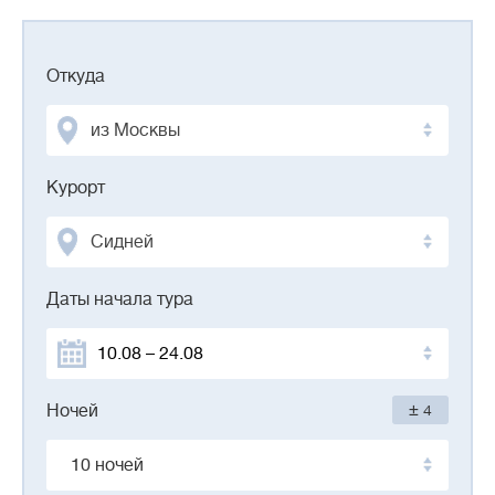
Откуда
из Москвы
Курорт
Сидней
Даты начала тура
±
Ночей
4
10 ночей