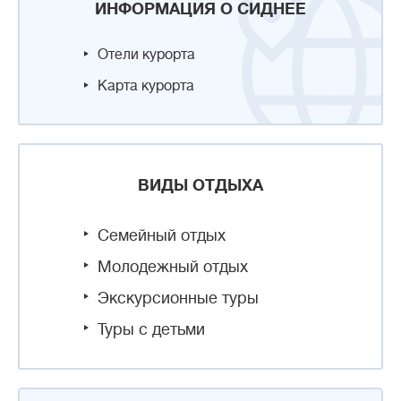
ИНФОРМАЦИЯ О СИДНЕЕ
Отели курорта
Карта курорта
ВИДЫ ОТДЫХА
Семейный отдых
Молодежный отдых
Экскурсионные туры
Туры с детьми