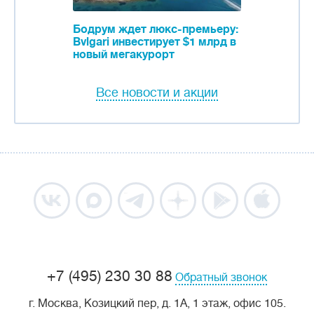
Бодрум ждет люкс-премьеру:
Bvlgari инвестирует $1 млрд в
новый мегакурорт
Все новости и акции
+7 (495) 230 30 88
Обратный звонок
г. Москва, Козицкий пер, д. 1А, 1 этаж, офис 105.