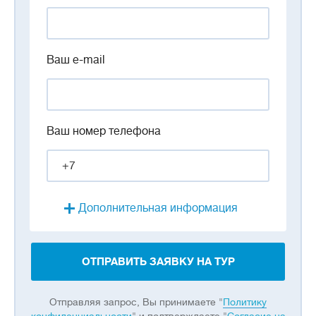
Ваш e-mail
Ваш номер телефона
Дополнительная информация
ОТПРАВИТЬ ЗАЯВКУ НА ТУР
Отправляя запрос, Вы принимаете "
Политику