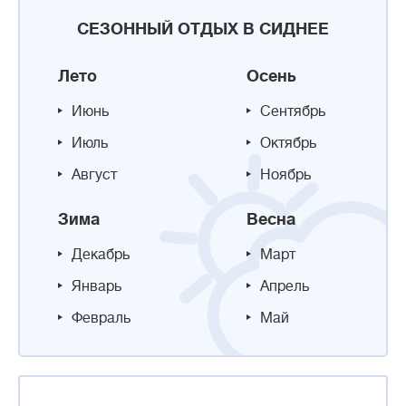
СЕЗОННЫЙ ОТДЫХ В СИДНЕЕ
Лето
Осень
Июнь
Сентябрь
Июль
Октябрь
Август
Ноябрь
Зима
Весна
Декабрь
Март
Январь
Апрель
Февраль
Май