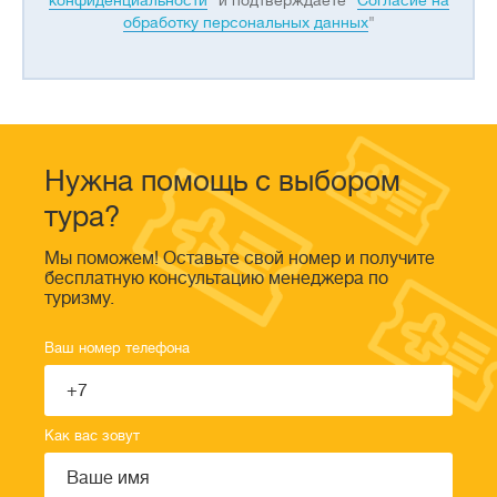
конфиденциальности
" и подтверждаете "
Согласие на
обработку персональных данных
"
Нужна помощь с выбором
тура?
Мы поможем! Оставьте свой номер и получите
бесплатную консультацию менеджера по
туризму.
Ваш номер телефона
Как вас зовут