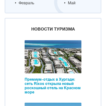
Февраль
Май
НОВОСТИ ТУРИЗМА
Премиум-отдых в Хургаде:
сеть Rixos открыла новый
роскошный отель на Красном
море