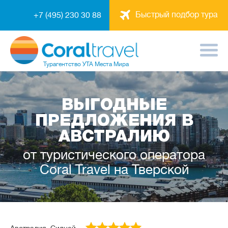
Быстрый подбор тура
+7 (495) 230 30 88
Турагентство
УТА Места Мира
ВЫГОДНЫЕ
ПРЕДЛОЖЕНИЯ В
АВСТРАЛИЮ
от туристического оператора
Coral Travel на Тверской