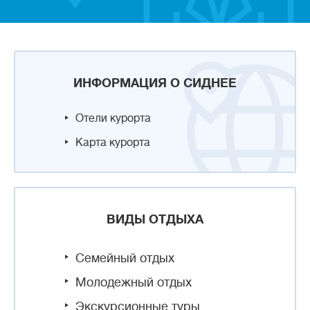
ИНФОРМАЦИЯ О СИДНЕЕ
Отели курорта
Карта курорта
ВИДЫ ОТДЫХА
Семейный отдых
Молодежный отдых
Экскурсионные туры