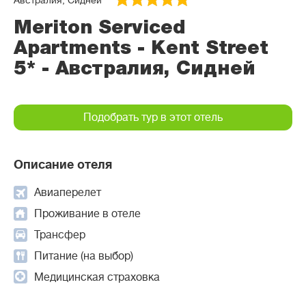
Австралия, Сидней
Meriton Serviced
Apartments - Kent Street
5* - Австралия, Сидней
Подобрать тур в этот отель
Описание отеля
Авиаперелет
Проживание в отеле
Трансфер
Питание (на выбор)
Медицинская страховка