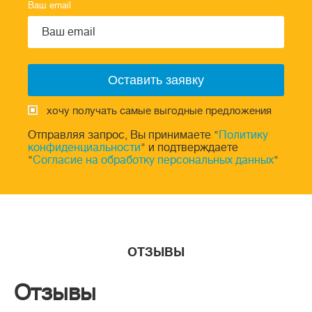
Ваш email
хочу получать самые выгодные предложения
Отправляя запрос, Вы принимаете "
Политику
конфиденциальности
" и подтверждаете
"
Согласие на обработку персональных данных
"
ОТЗЫВЫ
Отзывы