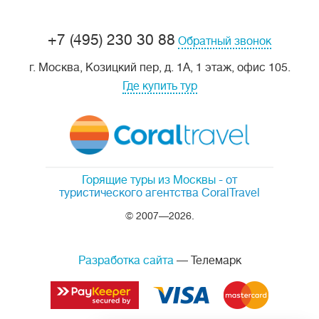
+7 (495) 230 30 88
Обратный звонок
г. Москва, Козицкий пер, д. 1А, 1 этаж, офис 105.
Где купить тур
Горящие туры из Москвы
- от
туристического агентства CoralTravel
© 2007—2026.
Разработка сайта
— Телемарк