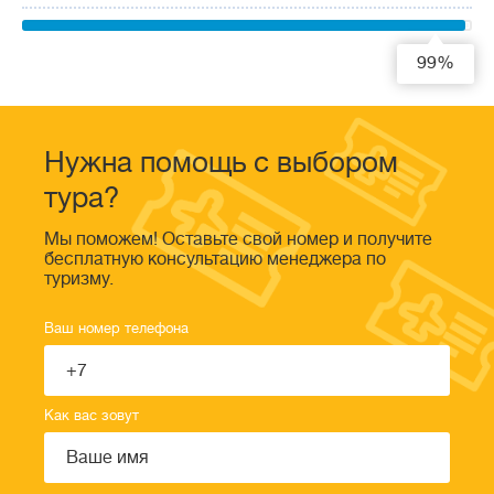
99%
Нужна помощь с выбором
тура?
Мы поможем! Оставьте свой номер и получите
бесплатную консультацию менеджера по
туризму.
Ваш номер телефона
Как вас зовут