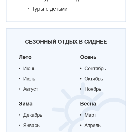
Туры с детьми
СЕЗОННЫЙ ОТДЫХ В СИДНЕЕ
Лето
Осень
Июнь
Сентябрь
Июль
Октябрь
Август
Ноябрь
Зима
Весна
Декабрь
Март
Январь
Апрель