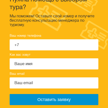
тура?
Мы поможем! Оставьте свой номер и получите
бесплатную консультацию менеджера по
туризму.
Ваш номер телефона
Как вас зовут
Ваш email