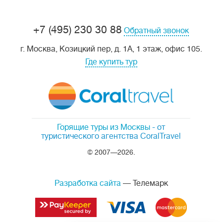
+7 (495) 230 30 88
Обратный звонок
г. Москва, Козицкий пер, д. 1А, 1 этаж, офис 105.
Где купить тур
Горящие туры из Москвы
- от
туристического агентства CoralTravel
© 2007—2026.
Разработка сайта
— Телемарк