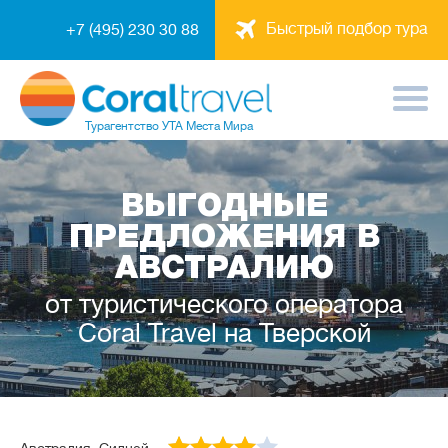
Быстрый подбор тура
+7 (495) 230 30 88
Турагентство
УТА Места Мира
ВЫГОДНЫЕ
ПРЕДЛОЖЕНИЯ В
АВСТРАЛИЮ
от туристического оператора
Coral Travel на Тверской