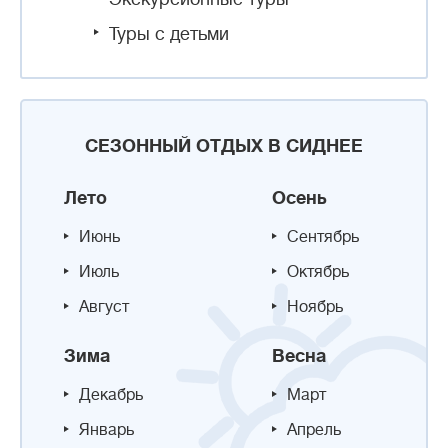
Туры с детьми
СЕЗОННЫЙ ОТДЫХ В СИДНЕЕ
Лето
Осень
Июнь
Сентябрь
Июль
Октябрь
Август
Ноябрь
Зима
Весна
Декабрь
Март
Январь
Апрель