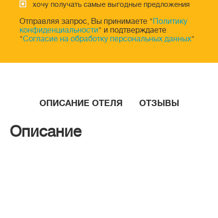
хочу получать самые выгодные предложения
Отправляя запрос, Вы принимаете "
Политику
конфиденциальности
" и подтверждаете
"
Согласие на обработку персональных данных
"
ОПИСАНИЕ ОТЕЛЯ
ОТЗЫВЫ
Описание