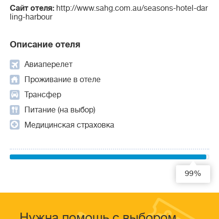
Сайт отеля:
http://www.sahg.com.au/seasons-hotel-dar
ling-harbour
Описание отеля
Авиаперелет
Проживание в отеле
Трансфер
Питание (на выбор)
Медицинская страховка
99%
Нужна помощь с выбором