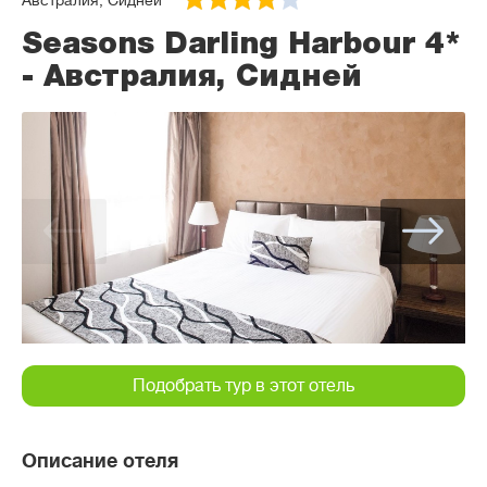
Австралия, Сидней
Seasons Darling Harbour 4*
- Австралия, Сидней
Подобрать тур в этот отель
Описание отеля