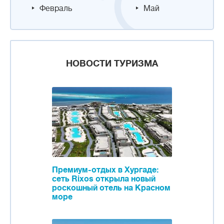
Февраль
Май
НОВОСТИ ТУРИЗМА
Премиум-отдых в Хургаде:
сеть Rixos открыла новый
роскошный отель на Красном
море