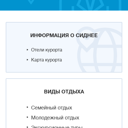
ИНФОРМАЦИЯ О СИДНЕЕ
Отели курорта
Карта курорта
ВИДЫ ОТДЫХА
Семейный отдых
Молодежный отдых
Экскурсионные туры