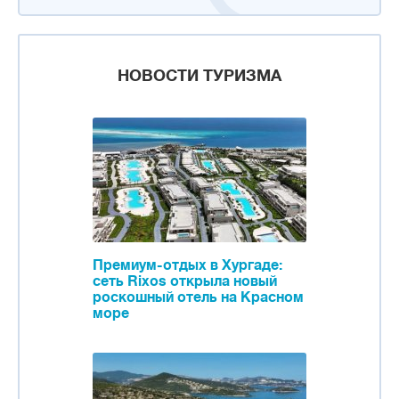
НОВОСТИ ТУРИЗМА
Премиум-отдых в Хургаде:
сеть Rixos открыла новый
роскошный отель на Красном
море