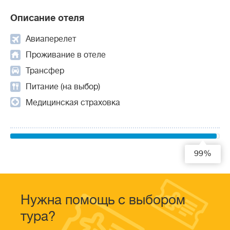
Описание отеля
Авиаперелет
Проживание в отеле
Трансфер
Питание (на выбор)
Медицинская страховка
99%
Нужна помощь с выбором
тура?