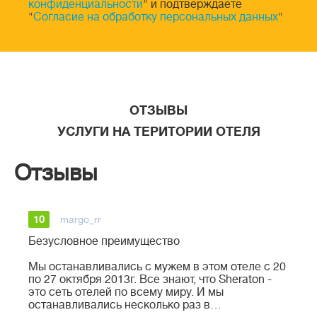
конфиденциальности
" и подтверждаете
"
Согласие на обработку персональных данных
"
ОТЗЫВЫ
УСЛУГИ НА ТЕРИТОРИИ ОТЕЛЯ
Отзывы
10
margo_rr
Безусловное преимущество
Мы останавливались с мужем в этом отеле с 20
по 27 октября 2013г. Все знают, что Sheraton -
это сеть отелей по всему миру. И мы
останавливались несколько раз в…