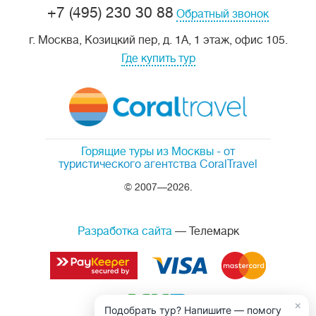
+7 (495) 230 30 88
Обратный звонок
г. Москва, Козицкий пер, д. 1А, 1 этаж, офис 105.
Где купить тур
Горящие туры из Москвы
- от
туристического агентства CoralTravel
© 2007—2026.
Разработка сайта
— Телемарк
×
Подобрать тур? Напишите — помогу