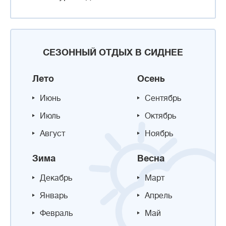
СЕЗОННЫЙ ОТДЫХ В СИДНЕЕ
Лето
Осень
Июнь
Сентябрь
Июль
Октябрь
Август
Ноябрь
Зима
Весна
Декабрь
Март
Январь
Апрель
Февраль
Май