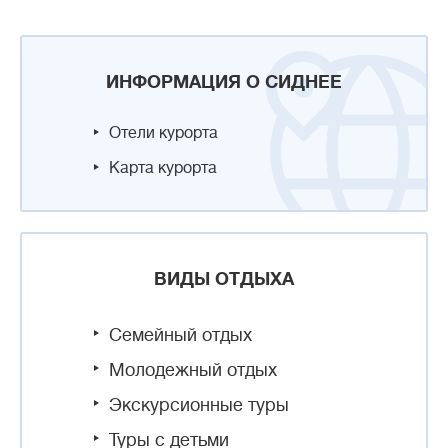
ИНФОРМАЦИЯ О СИДНЕЕ
Отели курорта
Карта курорта
ВИДЫ ОТДЫХА
Семейный отдых
Молодежный отдых
Экскурсионные туры
Туры с детьми