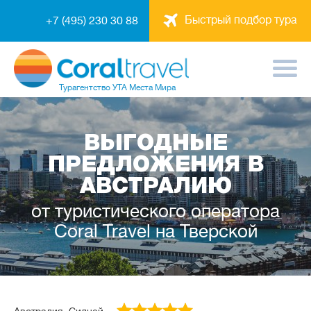
Быстрый подбор тура
+7 (495) 230 30 88
Турагентство
УТА Места Мира
ВЫГОДНЫЕ
ПРЕДЛОЖЕНИЯ В
АВСТРАЛИЮ
от туристического оператора
Coral Travel на Тверской