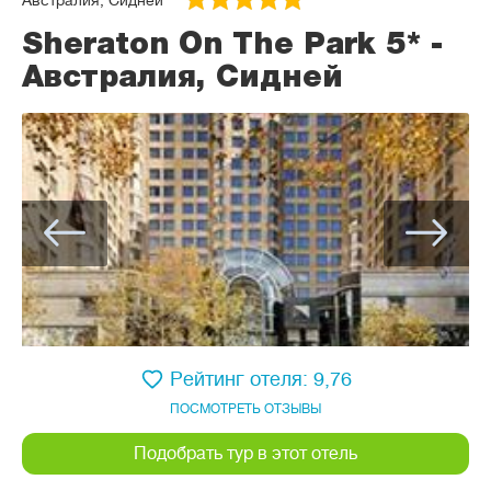
Австралия, Сидней
Sheraton On The Park 5* -
Австралия, Сидней
Рейтинг отеля: 9,76
ПОСМОТРЕТЬ ОТЗЫВЫ
Подобрать тур в этот отель