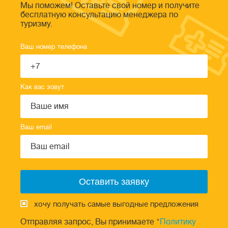
Мы поможем! Оставьте свой номер и получите
бесплатную консультацию менеджера по
туризму.
Ваш номер телефона
Как вас зовут
Ваш email
хочу получать самые выгодные предложения
Отправляя запрос, Вы принимаете "
Политику