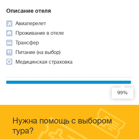
Описание отеля
Авиаперелет
Проживание в отеле
Трансфер
Питание (на выбор)
Медицинская страховка
99%
Нужна помощь с выбором
тура?