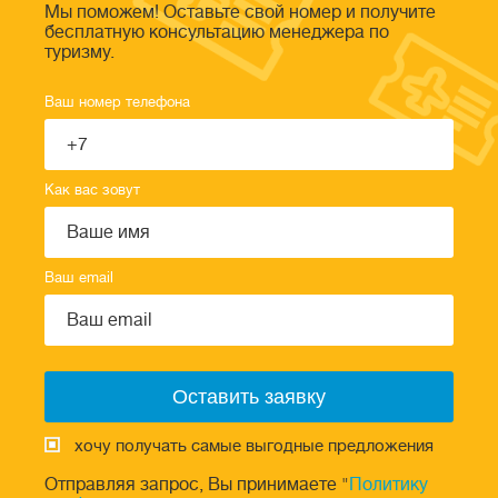
Мы поможем! Оставьте свой номер и получите
бесплатную консультацию менеджера по
туризму.
Ваш номер телефона
Как вас зовут
Ваш email
хочу получать самые выгодные предложения
Отправляя запрос, Вы принимаете "
Политику