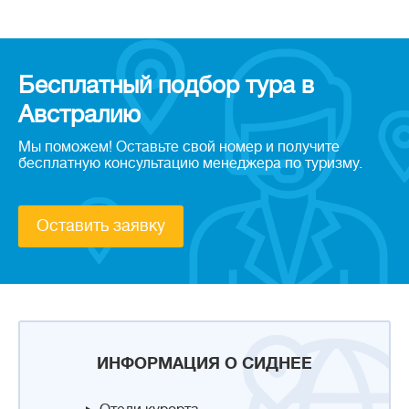
Бесплатный подбор тура в
Австралию
Мы поможем! Оставьте свой номер и получите
бесплатную консультацию менеджера по туризму.
Оставить заявку
ИНФОРМАЦИЯ О СИДНЕЕ