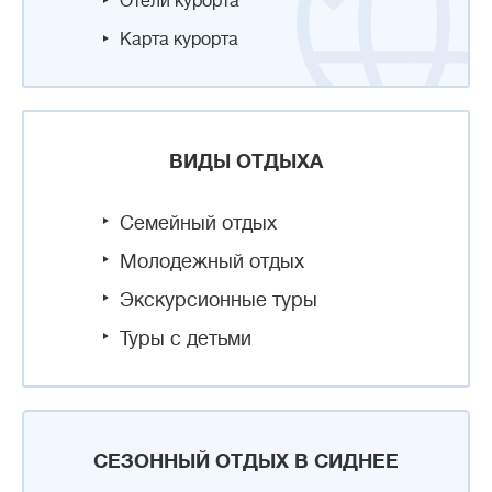
Отели курорта
Карта курорта
ВИДЫ ОТДЫХА
Семейный отдых
Молодежный отдых
Экскурсионные туры
Туры с детьми
СЕЗОННЫЙ ОТДЫХ В СИДНЕЕ