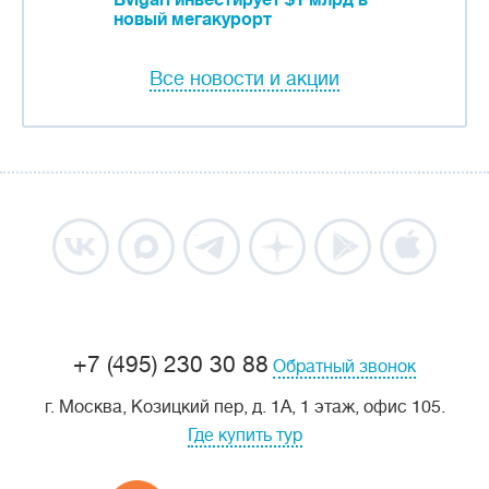
Bvlgari инвестирует $1 млрд в
новый мегакурорт
Все новости и акции
+7 (495) 230 30 88
Обратный звонок
г. Москва, Козицкий пер, д. 1А, 1 этаж, офис 105.
Где купить тур