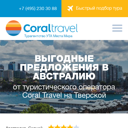
Быстрый подбор тура
+7 (495) 230 30 88
Турагентство
УТА Места Мира
ВЫГОДНЫЕ
ПРЕДЛОЖЕНИЯ В
АВСТРАЛИЮ
от туристического оператора
Coral Travel на Тверской