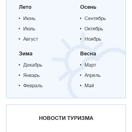
Лето
Осень
Июнь
Сентябрь
Июль
Октябрь
Август
Ноябрь
Зима
Весна
Декабрь
Март
Январь
Апрель
Февраль
Май
НОВОСТИ ТУРИЗМА