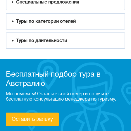
Специальные предложения
Туры по категории отелей
Туры по длительности
Бесплатный подбор тура в
Австралию
Мы поможем! Оставьте свой номер и получите
бесплатную консультацию менеджера по туризму.
Оставить заявку