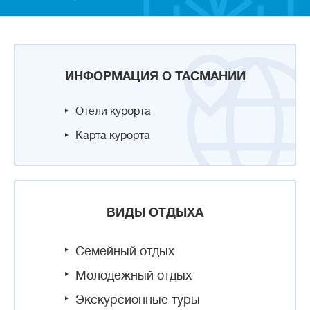
ИНФОРМАЦИЯ О ТАСМАНИИ
Отели курорта
Карта курорта
ВИДЫ ОТДЫХА
Семейный отдых
Молодежный отдых
Экскурсионные туры