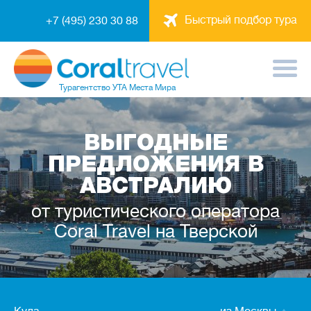
Быстрый подбор тура
+7 (495) 230 30 88
Турагентство
УТА Места Мира
ВЫГОДНЫЕ
ПРЕДЛОЖЕНИЯ В
АВСТРАЛИЮ
от туристического оператора
Coral Travel на Тверской