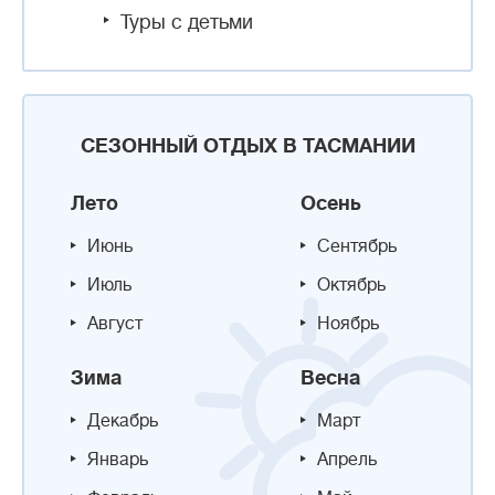
Туры с детьми
СЕЗОННЫЙ ОТДЫХ В ТАСМАНИИ
Лето
Осень
Июнь
Сентябрь
Июль
Октябрь
Август
Ноябрь
Зима
Весна
Декабрь
Март
Январь
Апрель