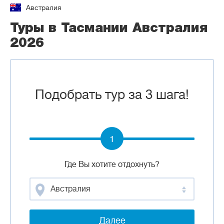
Австралия
Туры в Тасмании Австралия
2026
Подобрать тур за 3 шага!
1
Где Вы хотите отдохнуть?
Австралия
Далее