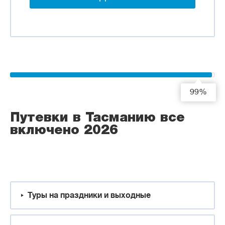
99%
Путевки в Тасманию все
включено 2026
Туры на праздники и выходные