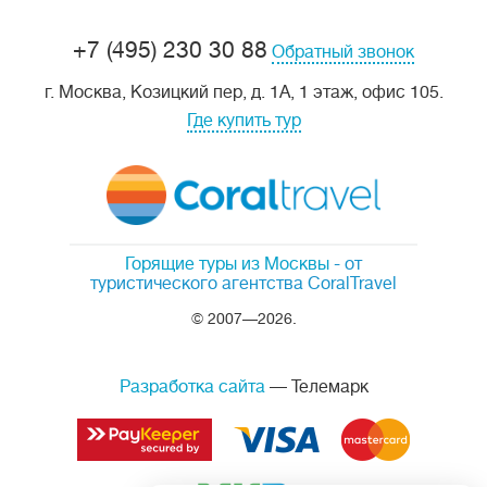
+7 (495) 230 30 88
Обратный звонок
г. Москва, Козицкий пер, д. 1А, 1 этаж, офис 105.
Где купить тур
Горящие туры из Москвы
- от
туристического агентства CoralTravel
© 2007—2026.
Разработка сайта
— Телемарк