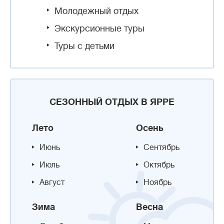
Молодежный отдых
Экскурсионные туры
Туры с детьми
СЕЗОННЫЙ ОТДЫХ В ЯРРЕ
Лето
Осень
Июнь
Сентябрь
Июль
Октябрь
Август
Ноябрь
Зима
Весна