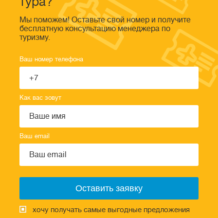
тура?
Мы поможем! Оставьте свой номер и получите
бесплатную консультацию менеджера по
туризму.
Ваш номер телефона
Как вас зовут
Ваш email
хочу получать самые выгодные предложения