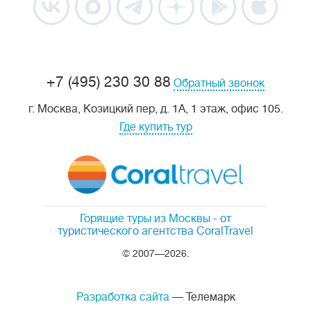
+7 (495) 230 30 88
Обратный звонок
г. Москва, Козицкий пер, д. 1А, 1 этаж, офис 105.
Где купить тур
Горящие туры из Москвы
- от
туристического агентства CoralTravel
© 2007—2026.
Разработка сайта
— Телемарк