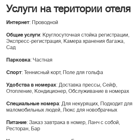
Услуги на територии отеля
Интернет
: Проводной
Общие услуги
: Круглосуточная стойка регистрации,
Экспресс-регистрация, Камера хранения багажа,
Сад
Парковка
: Частная
Спорт
: Теннисный корт, Поле для гольфа
Удобства в номерах
: Доставка прессы, Сейф,
Отопление, Кондиционер, Обслуживание в номерах
Специальные номера
: Для некурящих, Подходит для
маломобильных людей, Люкс для новобрачных
Питание
: Заказ завтрака в номер, Ланч с собой,
Ресторан, Бар