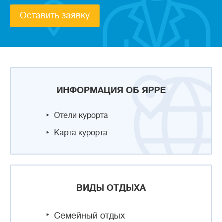
Оставить заявку
ИНФОРМАЦИЯ ОБ ЯРРЕ
Отели курорта
Карта курорта
ВИДЫ ОТДЫХА
Семейный отдых