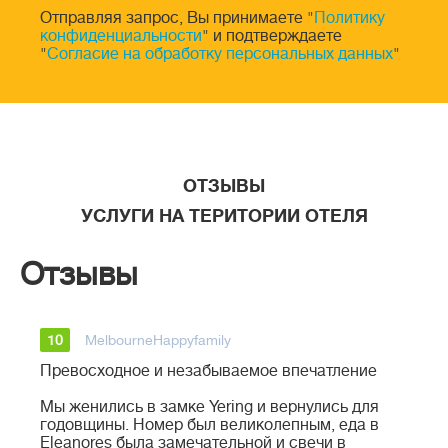
Отправляя запрос, Вы принимаете "
Политику
конфиденциальности
" и подтверждаете
"
Согласие на обработку персональных данных
"
ОТЗЫВЫ
УСЛУГИ НА ТЕРИТОРИИ ОТЕЛЯ
Отзывы
10
MelbourneHappyfamily
Превосходное и незабываемое впечатление
Мы женились в замке Yering и вернулись для
годовщины. Номер был великолепным, еда в
Eleanores была замечательной и свечи в