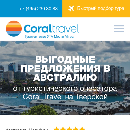
Быстрый подбор тура
+7 (495) 230 30 88
Турагентство
УТА Места Мира
ВЫГОДНЫЕ
ПРЕДЛОЖЕНИЯ В
АВСТРАЛИЮ
от туристического оператора
Coral Travel на Тверской