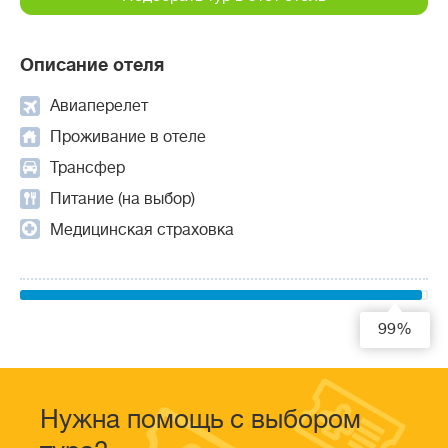
Описание отеля
Авиаперелет
Проживание в отеле
Трансфер
Питание (на выбор)
Медицинская страховка
99%
Нужна помощь с выбором