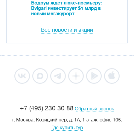
Бодрум ждет люкс-премьеру:
Bvlgari инвестирует $1 млрд в
новый мегакурорт
Все новости и акции
+7 (495) 230 30 88
Обратный звонок
г. Москва, Козицкий пер, д. 1А, 1 этаж, офис 105.
Где купить тур