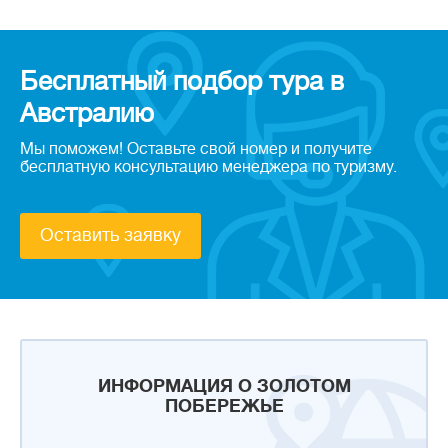
Бесплатный подбор тура в
Австралию
Мы поможем! Оставьте свой номер и получите
бесплатную консультацию менеджера по туризму.
Оставить заявку
ИНФОРМАЦИЯ О ЗОЛОТОМ
ПОБЕРЕЖЬЕ