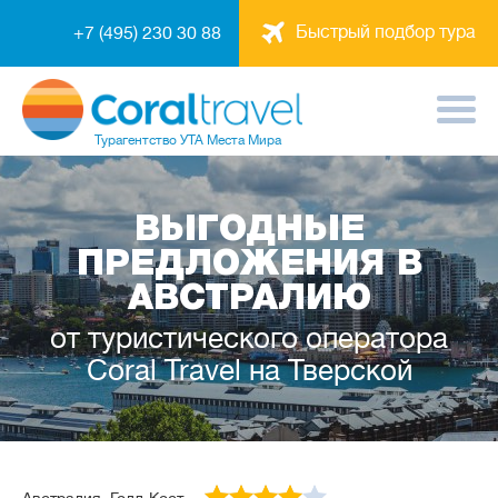
Быстрый подбор тура
+7 (495) 230 30 88
Турагентство
УТА Места Мира
ВЫГОДНЫЕ
ПРЕДЛОЖЕНИЯ В
АВСТРАЛИЮ
от туристического оператора
Coral Travel на Тверской