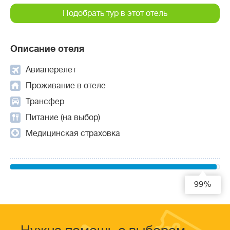
Подобрать тур в этот отель
Описание отеля
Авиаперелет
Проживание в отеле
Трансфер
Питание (на выбор)
Медицинская страховка
99%