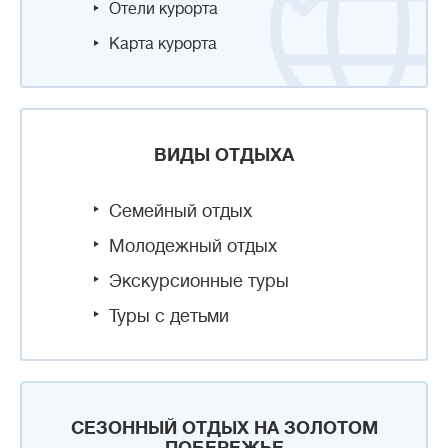
Отели курорта
Карта курорта
ВИДЫ ОТДЫХА
Семейный отдых
Молодежный отдых
Экскурсионные туры
Туры с детьми
СЕЗОННЫЙ ОТДЫХ НА ЗОЛОТОМ