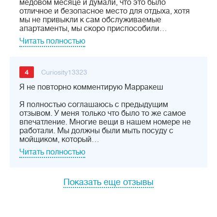
медовом месяце и думали, что это было
отличное и безопасное место для отдыха, хотя
мы не привыкли к сам обслуживаемые
апартаменты, мы скоро приспособили…
Читать полностью
4
Curiosity13323
Я не повторно комментирую Марракеш
Я полностью соглашаюсь с предыдущим
отзывом. У меня только что было то же самое
впечатление. Многие вещи в нашем номере не
работали. Мы должны были мыть посуду с
мойщиком, который…
Читать полностью
Показать еще отзывы