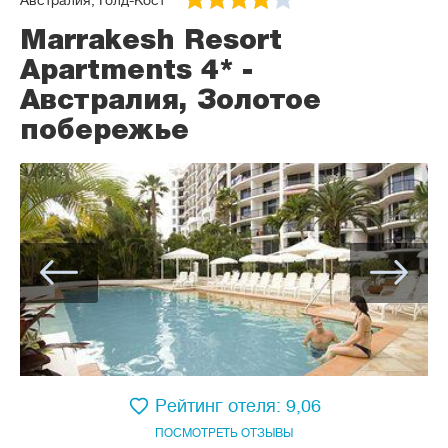
Австралия, Голд-Кост
Marrakesh Resort
Apartments 4* -
Австралия, Золотое
побережье
Рейтинг отеля: 9,06
ПОСМОТРЕТЬ ОТЗЫВЫ