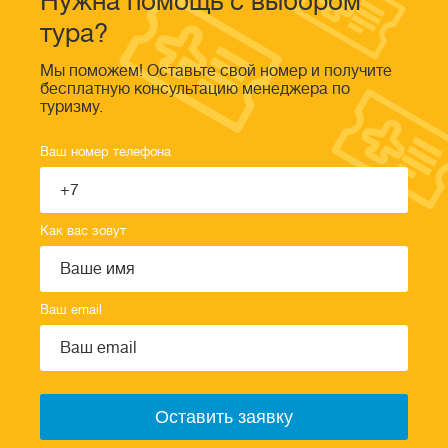
Нужна помощь с выбором
тура?
Мы поможем! Оставьте свой номер и получите
бесплатную консультацию менеджера по
туризму.
Ваш номер телефона
Как вас зовут
Ваш email