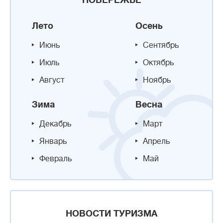
ПОБЕРЕЖЬЕ
Лето
Осень
Июнь
Сентябрь
Июль
Октябрь
Август
Ноябрь
Зима
Весна
Декабрь
Март
Январь
Апрель
Февраль
Май
НОВОСТИ ТУРИЗМА