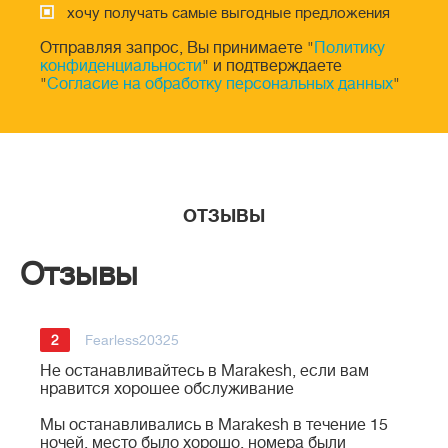
хочу получать самые выгодные предложения
Отправляя запрос, Вы принимаете "
Политику
конфиденциальности
" и подтверждаете
"
Согласие на обработку персональных данных
"
ОТЗЫВЫ
Отзывы
2
Fearless20325
Не останавливайтесь в Marakesh, если вам
нравится хорошее обслуживание
Мы останавливались в Marakesh в течение 15
ночей, место было хорошо, номера были