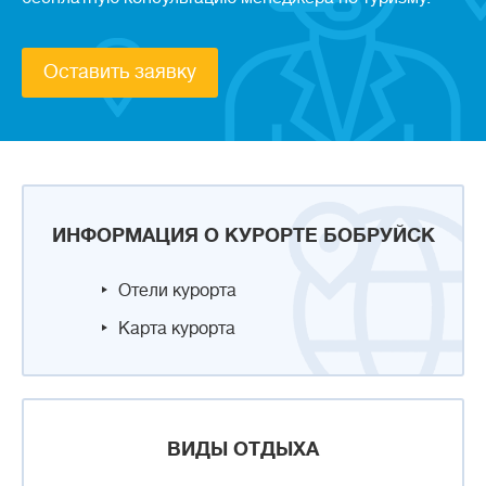
Оставить заявку
ИНФОРМАЦИЯ О КУРОРТЕ БОБРУЙСК
Отели курорта
Карта курорта
ВИДЫ ОТДЫХА