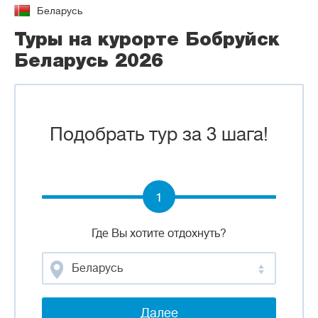
Беларусь
Туры на курорте Бобруйск
Беларусь 2026
Подобрать тур за 3 шага!
1
Где Вы хотите отдохнуть?
Беларусь
Далее