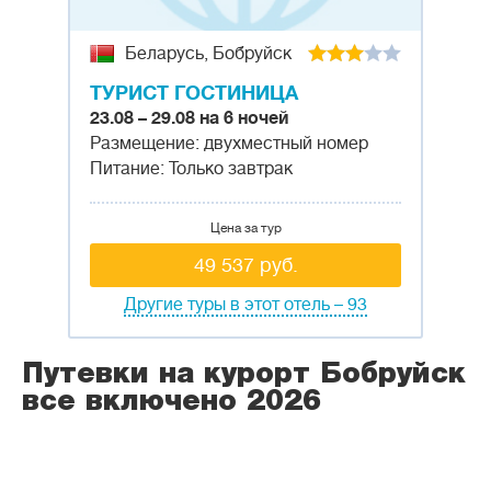
Беларусь, Бобруйск
ТУРИСТ ГОСТИНИЦА
23.08 – 29.08 на 6 ночей
Размещение: двухместный номер
Питание: Только завтрак
Цена за тур
49 537 руб.
Другие туры в этот отель – 93
Путевки на курорт Бобруйск
все включено 2026