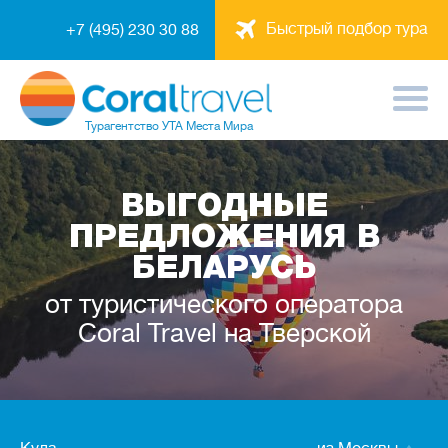
Быстрый подбор тура
+7 (495) 230 30 88
Турагентство
УТА Места Мира
ВЫГОДНЫЕ
ПРЕДЛОЖЕНИЯ В
БЕЛАРУСЬ
от туристического оператора
Coral Travel на Тверской