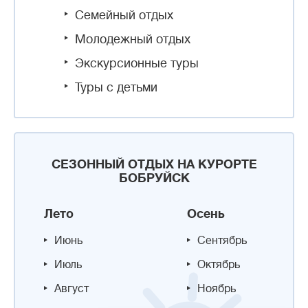
Семейный отдых
Молодежный отдых
Экскурсионные туры
Туры с детьми
СЕЗОННЫЙ ОТДЫХ НА КУРОРТЕ
БОБРУЙСК
Лето
Осень
Июнь
Сентябрь
Июль
Октябрь
Август
Ноябрь